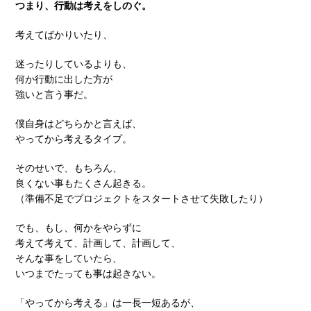
つまり、行動は考えをしのぐ。
考えてばかりいたり、
迷ったりしているよりも、
何か行動に出した方が
強いと言う事だ。
僕自身はどちらかと言えば、
やってから考えるタイプ。
そのせいで、もちろん、
良くない事もたくさん起きる。
（準備不足でプロジェクトをスタートさせて失敗したり）
でも、もし、何かをやらずに
考えて考えて、計画して、計画して、
そんな事をしていたら、
いつまでたっても事は起きない。
「やってから考える」は一長一短あるが、