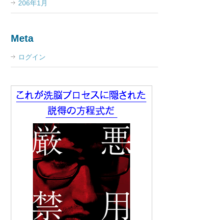
206年1月
Meta
ログイン