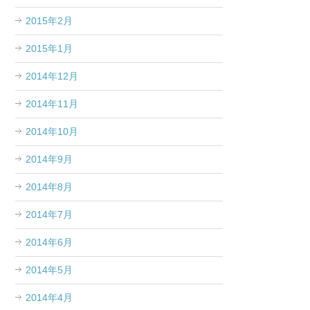
2015年2月
2015年1月
2014年12月
2014年11月
2014年10月
2014年9月
2014年8月
2014年7月
2014年6月
2014年5月
2014年4月