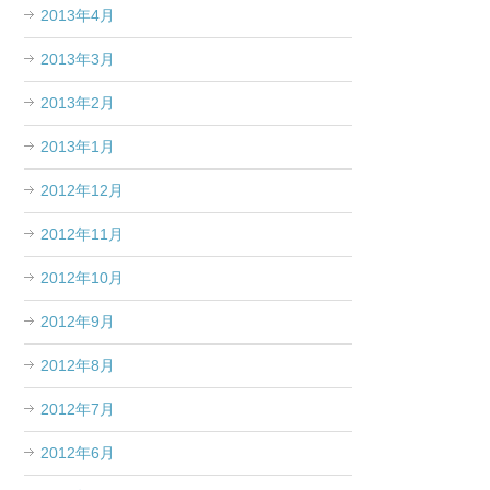
2013年4月
2013年3月
2013年2月
2013年1月
2012年12月
2012年11月
2012年10月
2012年9月
2012年8月
2012年7月
2012年6月