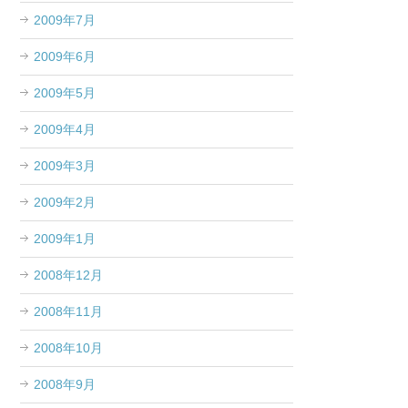
2009年7月
2009年6月
2009年5月
2009年4月
2009年3月
2009年2月
2009年1月
2008年12月
2008年11月
2008年10月
2008年9月