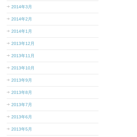
2014年3月
2014年2月
2014年1月
2013年12月
2013年11月
2013年10月
2013年9月
2013年8月
2013年7月
2013年6月
2013年5月