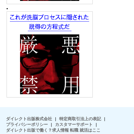
ダイレクト出版株式会社
|
特定商取引法上の表記
|
プライバシーポリシー
|
カスタマーサポート
|
ダイレクト出版で働く？求人情報 転職 就活はここ