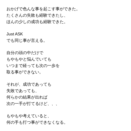
おかげで色んな事を起こす事ができた。
たくさんの失敗も経験できたし、
ほんの少しの成功も経験できた。
Just ASK
でも同じ事が言える。
自分の頭の中だけで
もやもやと悩んでいても
いつまで経っても次の一歩を
取る事ができない。
それが、成功であっても
失敗であっても、
何らかの結果が出れば
次の一手が打てるけど、、、
もやもや考えていると、
何の手も打つ事ができなくなる。