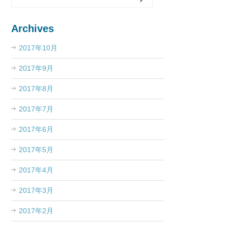
Archives
2017年10月
2017年9月
2017年8月
2017年7月
2017年6月
2017年5月
2017年4月
2017年3月
2017年2月