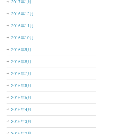
2017年1月
2016年12月
2016年11月
2016年10月
2016年9月
2016年8月
2016年7月
2016年6月
2016年5月
2016年4月
2016年3月
2016年2月