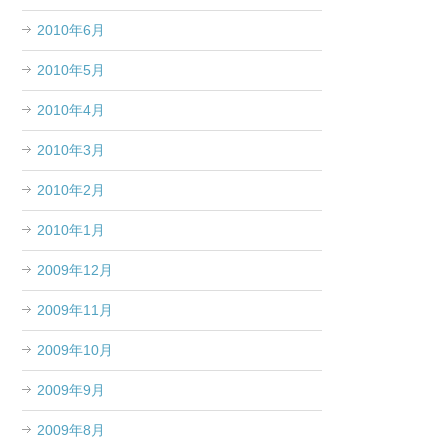
2010年6月
2010年5月
2010年4月
2010年3月
2010年2月
2010年1月
2009年12月
2009年11月
2009年10月
2009年9月
2009年8月