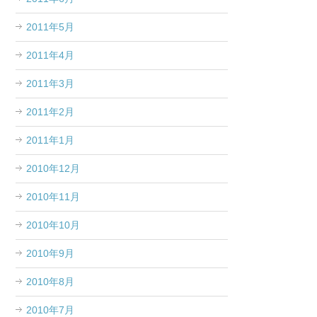
2011年5月
2011年4月
2011年3月
2011年2月
2011年1月
2010年12月
2010年11月
2010年10月
2010年9月
2010年8月
2010年7月