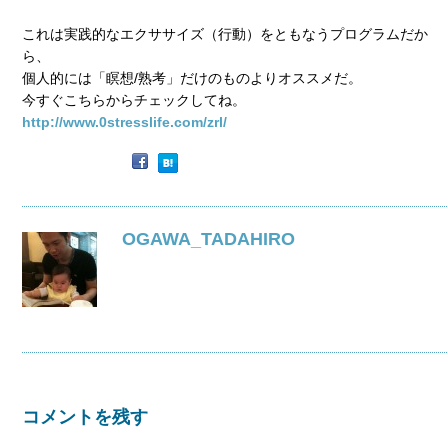
これは実践的なエクササイズ（行動）をともなうプログラムだか
ら、
個人的には「瞑想/熟考」だけのものよりオススメだ。
今すぐこちらからチェックしてね。
http://www.0stresslife.com/zrl/
OGAWA_TADAHIRO
コメントを残す