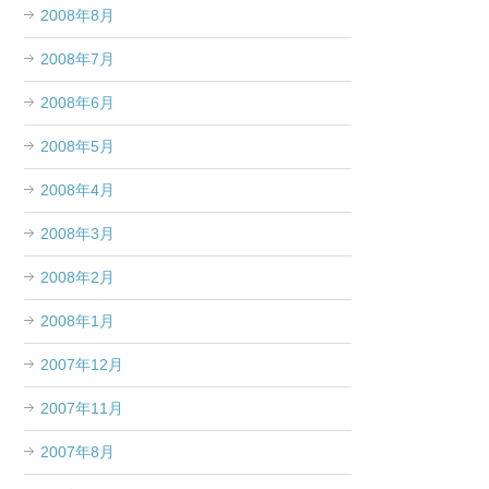
2008年8月
2008年7月
2008年6月
2008年5月
2008年4月
2008年3月
2008年2月
2008年1月
2007年12月
2007年11月
2007年8月