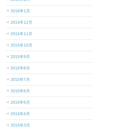
2016年1月
2015年12月
2015年11月
2015年10月
2015年9月
2015年8月
2015年7月
2015年6月
2015年5月
2015年4月
2015年3月