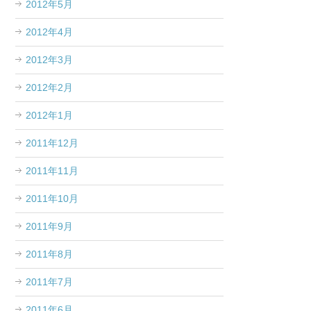
2012年5月
2012年4月
2012年3月
2012年2月
2012年1月
2011年12月
2011年11月
2011年10月
2011年9月
2011年8月
2011年7月
2011年6月