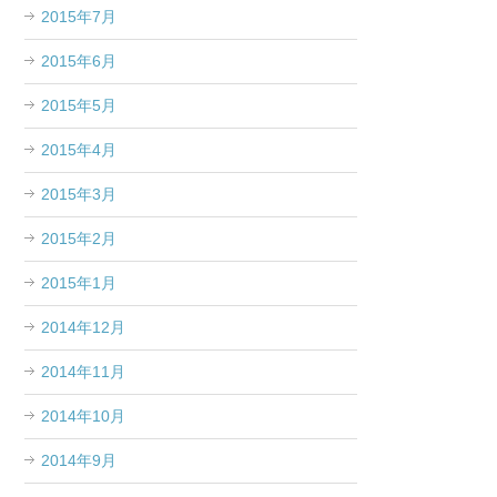
2015年7月
2015年6月
2015年5月
2015年4月
2015年3月
2015年2月
2015年1月
2014年12月
2014年11月
2014年10月
2014年9月