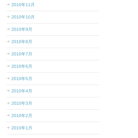
2010年11月
2010年10月
2010年9月
2010年8月
2010年7月
2010年6月
2010年5月
2010年4月
2010年3月
2010年2月
2010年1月