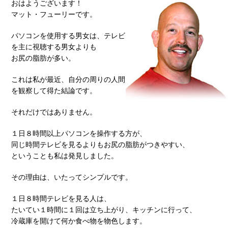
おはようございます！
マット・フューリーです。
パソコンを使用する男女は、テレビ
を主に視聴する男女よりも
お尻の脂肪が多い。
これは私が最近、自分の周りの人間
を観察して得た結論です。
それだけではありません。
１日８時間以上パソコンを操作する方が、
同じ時間テレビを見るよりもお尻の脂肪がつきやすい、
ということも私は発見しました。
その理由は、いたってシンプルです。
１日８時間テレビを見る人は、
たいてい１時間に１回は立ち上がり、キッチンに行って、
冷蔵庫を開けて何か食べ物を物色します。