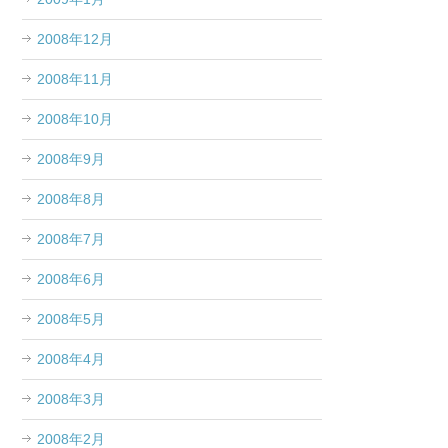
2008年12月
2008年11月
2008年10月
2008年9月
2008年8月
2008年7月
2008年6月
2008年5月
2008年4月
2008年3月
2008年2月