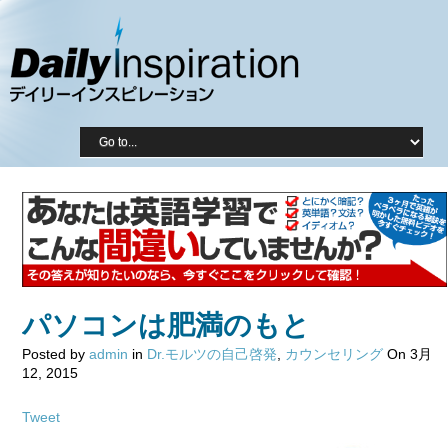
パソコンは肥満のもと
Posted by
admin
in
Dr.モルツの自己啓発
,
カウンセリング
On 3月
12, 2015
Tweet