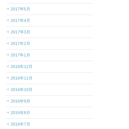
2017年5月
2017年4月
2017年3月
2017年2月
2017年1月
2016年12月
2016年11月
2016年10月
2016年9月
2016年8月
2016年7月