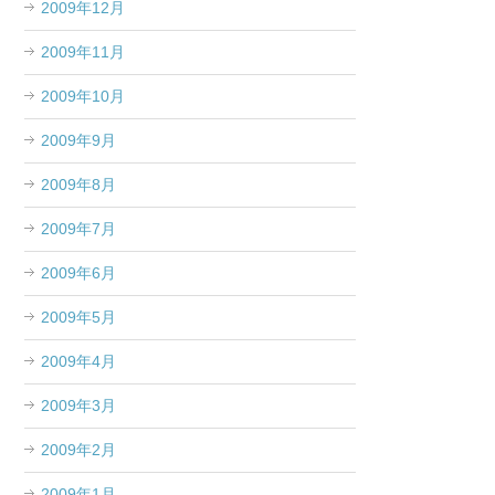
2009年12月
2009年11月
2009年10月
2009年9月
2009年8月
2009年7月
2009年6月
2009年5月
2009年4月
2009年3月
2009年2月
2009年1月