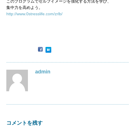
このプログラムでセルフイメージを強化する方法を学び、
集中力を高めよう。
http://www.0stresslife.com/zrlb/
admin
コメントを残す