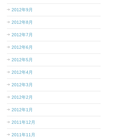
2012年9月
2012年8月
2012年7月
2012年6月
2012年5月
2012年4月
2012年3月
2012年2月
2012年1月
2011年12月
2011年11月