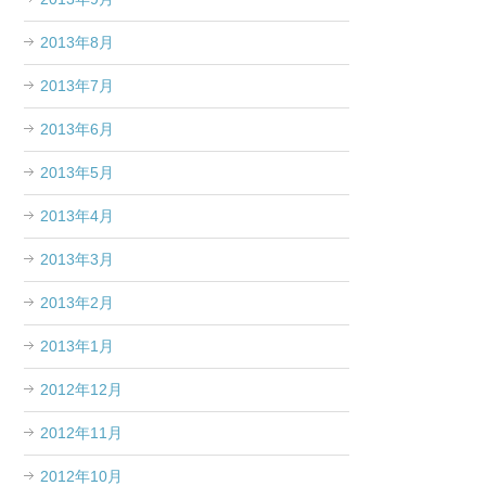
2013年8月
2013年7月
2013年6月
2013年5月
2013年4月
2013年3月
2013年2月
2013年1月
2012年12月
2012年11月
2012年10月