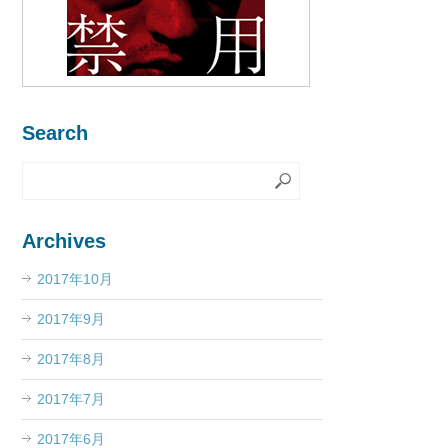
Search
Archives
2017年10月
2017年9月
2017年8月
2017年7月
2017年6月