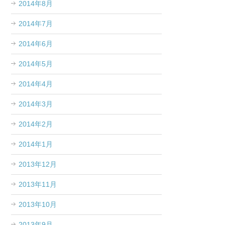
2014年8月
2014年7月
2014年6月
2014年5月
2014年4月
2014年3月
2014年2月
2014年1月
2013年12月
2013年11月
2013年10月
2013年9月