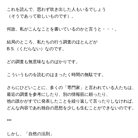
これを読んで、思わず吹き出した人もいるでしょう
（そうであって欲しいものです）。
何故、私がこんなことを書いているのかと言うと・・・。
結局のところ、私たちの行う調査のほとんどが
B.S.（くだらない）なのです。
どの調査も無意味なものばかりです。
こういうものを読むのはまったく時間の無駄です。
さらにひどいことに、多くの「専門家」と言われている人たちは、
最近の調査を参考にしたり、別の情報筋に頼ったり、
他の誰かがすでに発表したことを繰り返して言ったりしなければ、
どんな内容であれ独自の思想を少しも生むことができないのです。
***
しかし、「自然の法則」