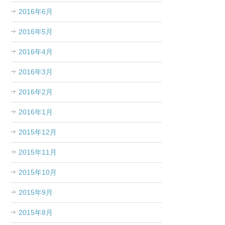
2016年6月
2016年5月
2016年4月
2016年3月
2016年2月
2016年1月
2015年12月
2015年11月
2015年10月
2015年9月
2015年8月