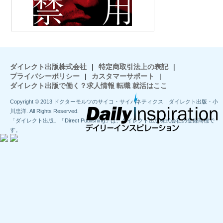
ダイレクト出版株式会社
|
特定商取引法上の表記
|
プライバシーポリシー
|
カスタマーサポート
|
ダイレクト出版で働く？求人情報 転職 就活はここ
Copyright © 2013 ドクターモルツのサイコ・サイバネティクス｜ダイレクト出版・小
川忠洋. All Rights Reserved.
「ダイレクト出版」「Direct Publishing」は、ダイレクト出版株式会社の登録商標で
す。