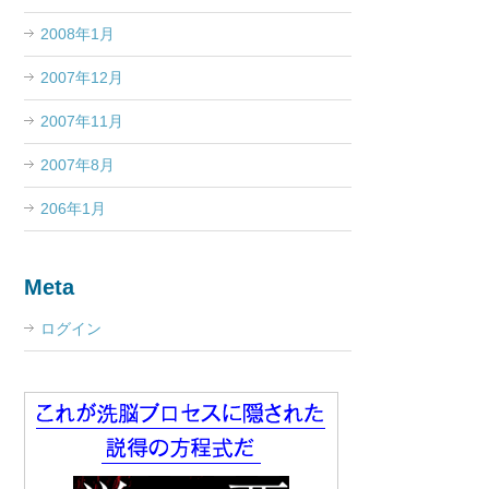
2008年1月
2007年12月
2007年11月
2007年8月
206年1月
Meta
ログイン