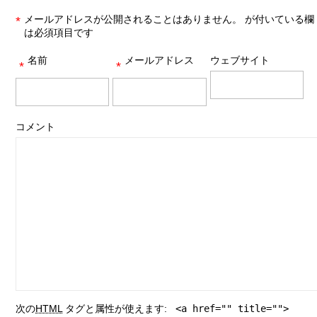
メールアドレスが公開されることはありません。
が付いている欄
*
は必須項目です
名前
メールアドレス
ウェブサイト
*
*
コメント
次の
HTML
タグと属性が使えます:
<a href="" title="">