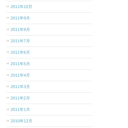
2011年10月
2011年9月
2011年8月
2011年7月
2011年6月
2011年5月
2011年4月
2011年3月
2011年2月
2011年1月
2010年12月