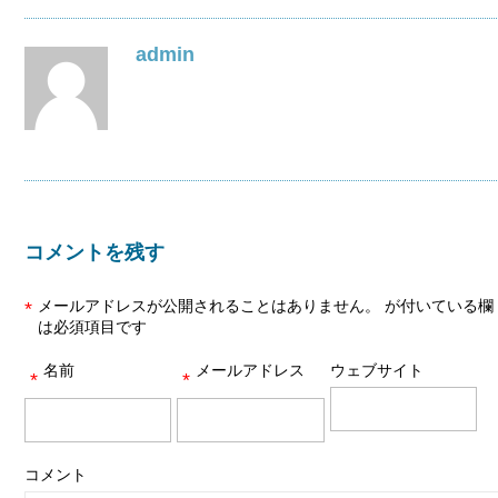
admin
コメントを残す
メールアドレスが公開されることはありません。
が付いている欄
*
は必須項目です
名前
メールアドレス
ウェブサイト
*
*
コメント