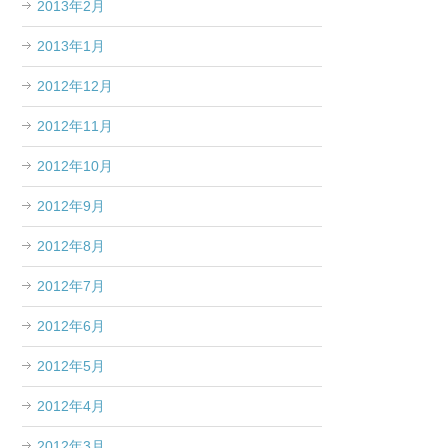
2013年2月
2013年1月
2012年12月
2012年11月
2012年10月
2012年9月
2012年8月
2012年7月
2012年6月
2012年5月
2012年4月
2012年3月