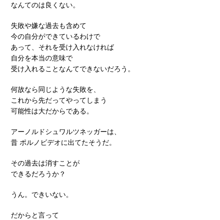
なんてのは良くない。
失敗や嫌な過去も含めて
今の自分ができているわけで
あって、それを受け入れなければ
自分を本当の意味で
受け入れることなんてできないだろう。
何故なら同じような失敗を、
これから先だってやってしまう
可能性は大だからである。
アーノルドシュワルツネッガーは、
昔 ポルノビデオに出てたそうだ。
その過去は消すことが
できるだろうか？
うん。できいない。
だからと言って