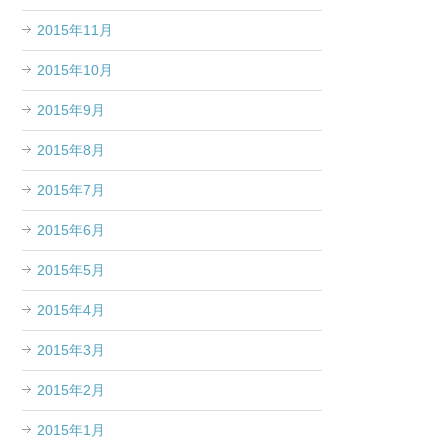
2015年11月
2015年10月
2015年9月
2015年8月
2015年7月
2015年6月
2015年5月
2015年4月
2015年3月
2015年2月
2015年1月