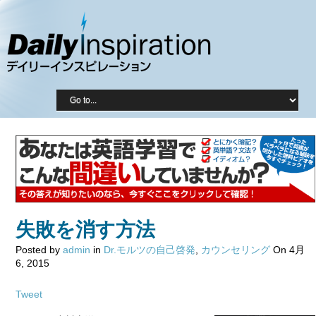
失敗を消す方法
Posted by
admin
in
Dr.モルツの自己啓発
,
カウンセリング
On 4月
6, 2015
Tweet