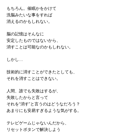
もちろん。催眠かをかけて
洗脳みたいな事をすれば
消えるのかもしれない。
脳の記憶はそんなに
安定したものではないから、
消すことは可能なのかもしれない。
しかし…
技術的に消すことができたとしても、
それを消すことはできない。
人間、誰でも失敗はするが、
失敗したからと言って
それを“消す”と言うのはどうなだろう？
あまりにも安易すぎるような気がする。
テレビゲームじゃないんだから、
リセットボタンで解決しよう