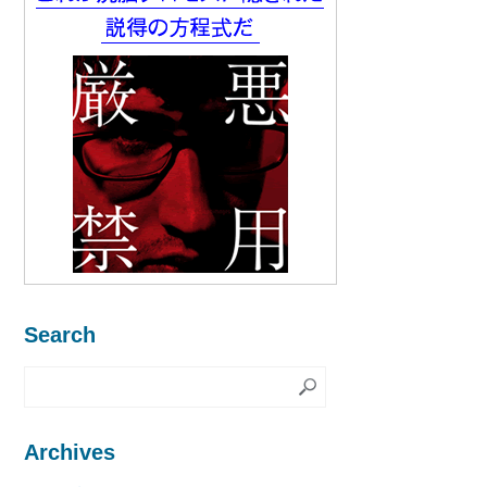
Search
Archives