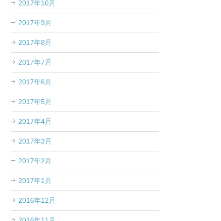
2017年10月
2017年9月
2017年8月
2017年7月
2017年6月
2017年5月
2017年4月
2017年3月
2017年2月
2017年1月
2016年12月
2016年11月