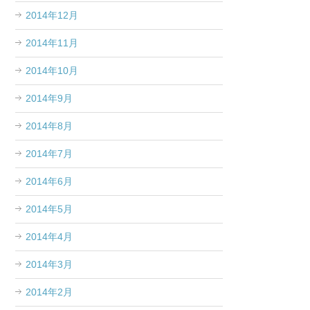
2014年12月
2014年11月
2014年10月
2014年9月
2014年8月
2014年7月
2014年6月
2014年5月
2014年4月
2014年3月
2014年2月