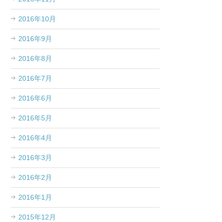
2016年10月
2016年9月
2016年8月
2016年7月
2016年6月
2016年5月
2016年4月
2016年3月
2016年2月
2016年1月
2015年12月