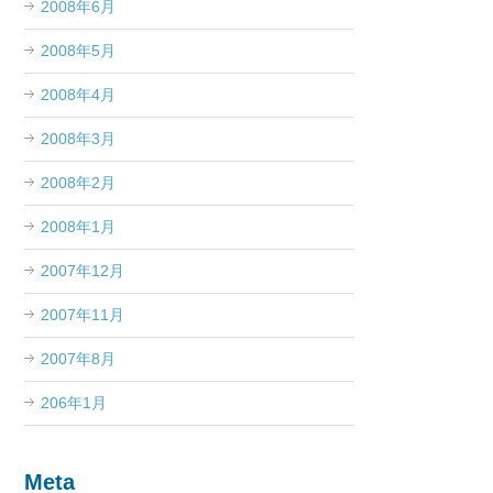
2008年6月
2008年5月
2008年4月
2008年3月
2008年2月
2008年1月
2007年12月
2007年11月
2007年8月
206年1月
Meta