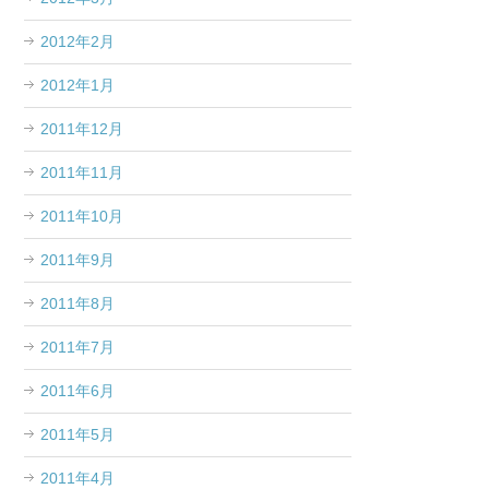
2012年2月
2012年1月
2011年12月
2011年11月
2011年10月
2011年9月
2011年8月
2011年7月
2011年6月
2011年5月
2011年4月