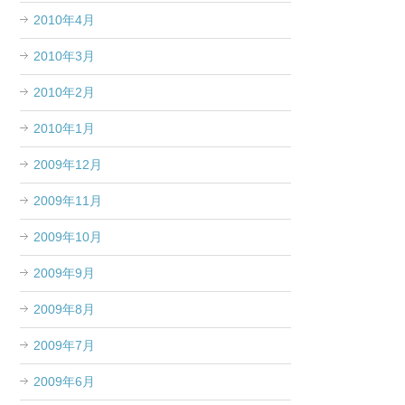
2010年4月
2010年3月
2010年2月
2010年1月
2009年12月
2009年11月
2009年10月
2009年9月
2009年8月
2009年7月
2009年6月