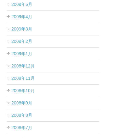
2009年5月
2009年4月
2009年3月
2009年2月
2009年1月
2008年12月
2008年11月
2008年10月
2008年9月
2008年8月
2008年7月