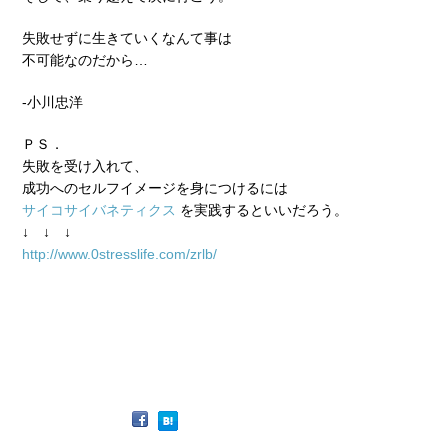
失敗せずに生きていくなんて事は
不可能なのだから…
-小川忠洋
ＰＳ．
失敗を受け入れて、
成功へのセルフイメージを身につけるには
サイコサイバネティクス
を実践するといいだろう。
↓ ↓ ↓
http://www.0stresslife.com/zrlb/