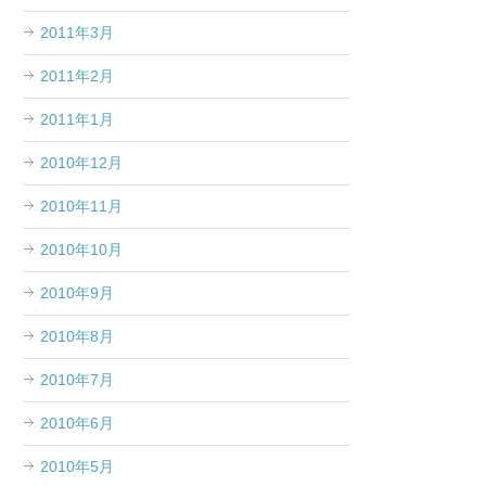
2011年3月
2011年2月
2011年1月
2010年12月
2010年11月
2010年10月
2010年9月
2010年8月
2010年7月
2010年6月
2010年5月