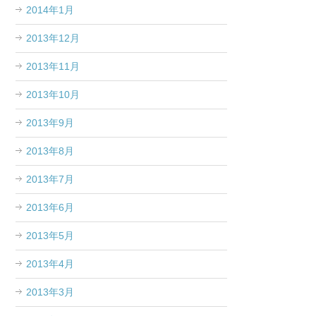
2014年1月
2013年12月
2013年11月
2013年10月
2013年9月
2013年8月
2013年7月
2013年6月
2013年5月
2013年4月
2013年3月