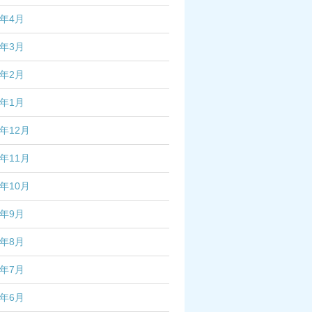
7年4月
7年3月
7年2月
7年1月
6年12月
6年11月
6年10月
6年9月
6年8月
6年7月
6年6月