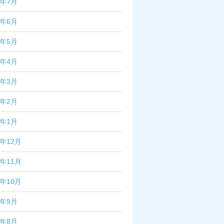
4年7月
4年6月
4年5月
4年4月
4年3月
4年2月
4年1月
3年12月
3年11月
3年10月
3年9月
3年8月