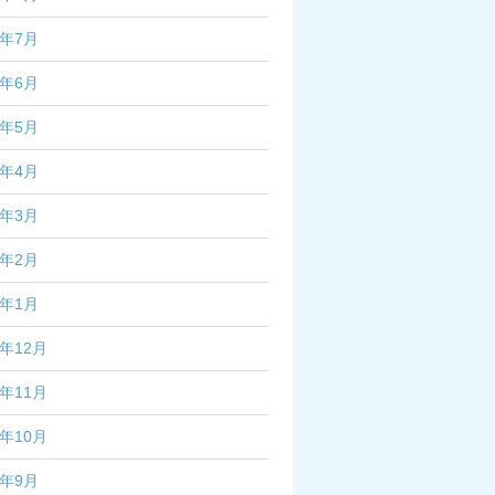
3年7月
3年6月
3年5月
3年4月
3年3月
3年2月
3年1月
2年12月
2年11月
2年10月
2年9月