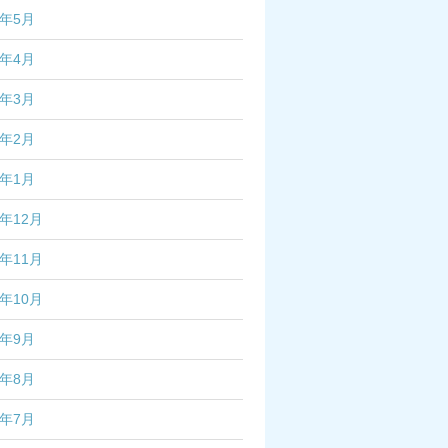
6年5月
6年4月
6年3月
6年2月
6年1月
5年12月
5年11月
5年10月
5年9月
5年8月
5年7月