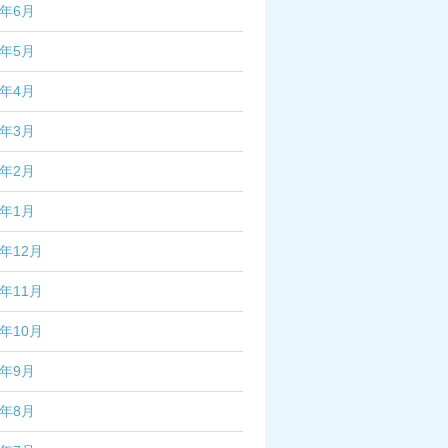
5年6月
5年5月
5年4月
5年3月
5年2月
5年1月
4年12月
4年11月
4年10月
4年9月
4年8月