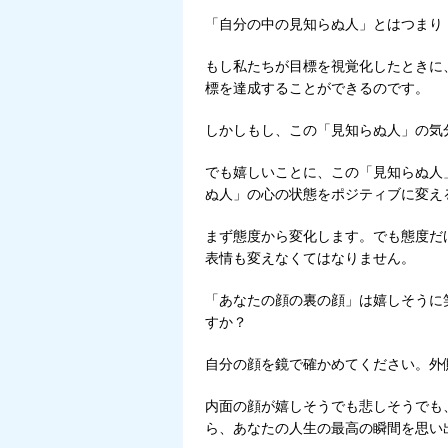
「自分の中の見知らぬ人」とはつまり
もし私たちが目標を視覚化したときに
標を達成することができるのです。
しかしもし、この「見知らぬ人」の気
でも嬉しいことに、この「見知らぬ人
ぬ人」の心の状態をポジティブに変え
まず態度から変化します。でも態度だ
表情も変えなくてはなりません。
「あなたの顔の裏の顔」は嬉しそうに
すか？
自分の顔を鏡で確かめてください。外
内面の顔が嬉しそうでも悲しそうでも
ら、あなたの人生の最高の瞬間を思い