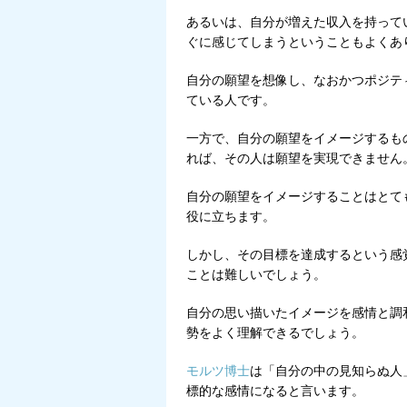
あるいは、自分が増えた収入を持って
ぐに感じてしまうということもよくあ
自分の願望を想像し、なおかつポジテ
ている人です。
一方で、自分の願望をイメージするも
れば、その人は願望を実現できません
自分の願望をイメージすることはとて
役に立ちます。
しかし、その目標を達成するという感
ことは難しいでしょう。
自分の思い描いたイメージを感情と調
勢をよく理解できるでしょう。
モルツ博士
は「自分の中の見知らぬ人
標的な感情になると言います。