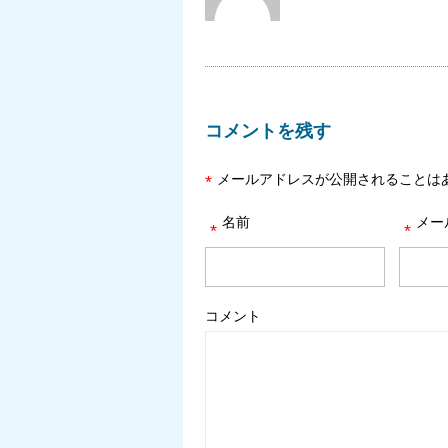
コメントを残す
メールアドレスが公開されることは
*
名前
メー
*
*
コメント