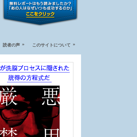
»
»
読者の声
このサイトについて