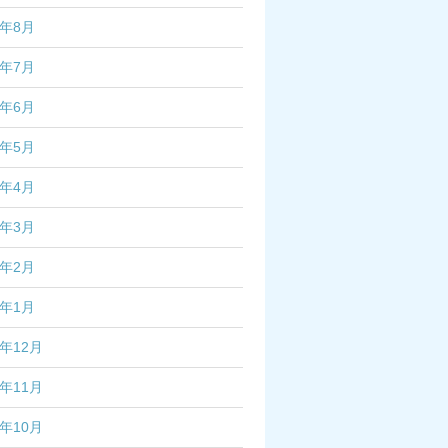
2年8月
2年7月
2年6月
2年5月
2年4月
2年3月
2年2月
2年1月
1年12月
1年11月
1年10月