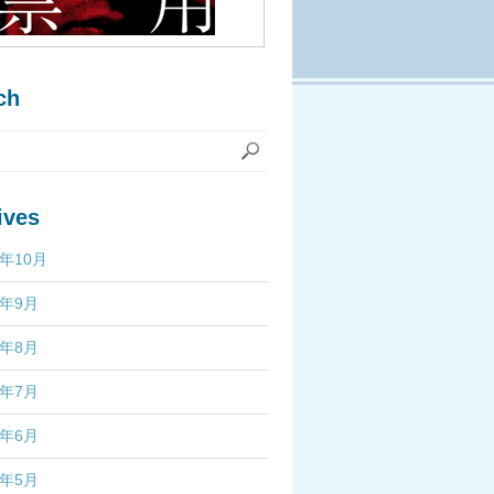
ch
ives
7年10月
7年9月
7年8月
7年7月
7年6月
7年5月