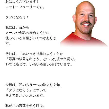
おはようございます！
マット・フューリーです。
タフになろう！
私には、昔から
メールや会話の締めくくりに
使っている言葉がいくつかありま
す。
それは、「思いっきり暴れよう」とか
「最高の結果を出そう」といった決め台詞で、
TPOに応じて、いろいろ使い分けています。
今日は、私のもう一つの決まり文句、
「タフになろう」について
考えてみたいと思います。
私がこの言葉を使う時は、