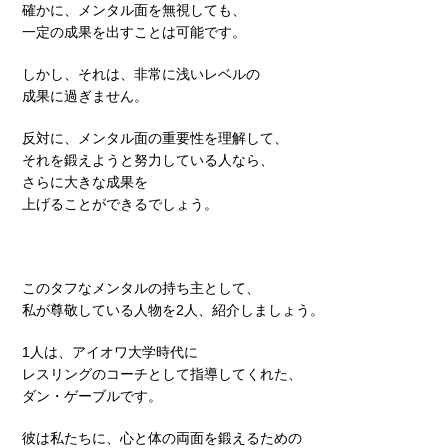
確かに、メンタル面を無視しても、
一定の成果を出すことは可能です。
しかし、それは、非常に浅いレベルの
成果に過ぎません。
反対に、メンタル面の重要性を理解して、
それを鍛えようと努力している人なら、
さらに大きな成果を
上げることができるでしょう。
このタフなメンタルの持ち主として、
私が尊敬している人物を2人、紹介しましょう。
1人は、アイオワ大学時代に
レスリングのコーチとして指導してくれた、
ダン・ゲーブルです。
彼は私たちに、心と体の両面を鍛えるための