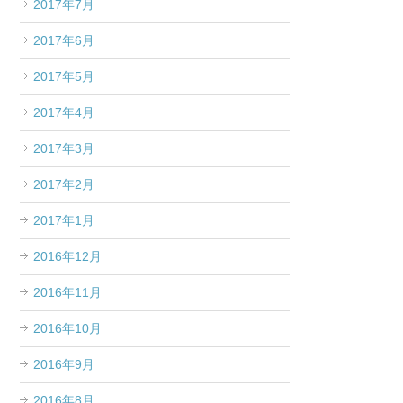
2017年7月
2017年6月
2017年5月
2017年4月
2017年3月
2017年2月
2017年1月
2016年12月
2016年11月
2016年10月
2016年9月
2016年8月