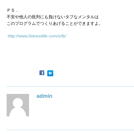
ＰＳ．
不安や他人の批判にも負けないタフなメンタルは
このプログラムでつくりあげることができますよ。
http://www.0stresslife.com/zrlb/
admin