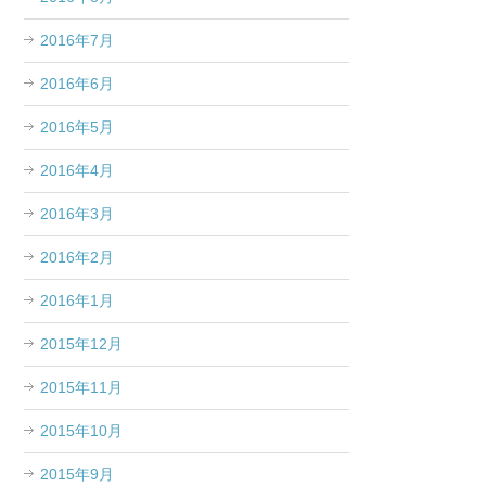
2016年7月
2016年6月
2016年5月
2016年4月
2016年3月
2016年2月
2016年1月
2015年12月
2015年11月
2015年10月
2015年9月