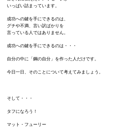
いっぱい詰まっています。
成功への鍵を手にできるのは、
グチや不満、言い訳ばかりを
言っている人ではありません。
成功への鍵を手にできるのは・・・
自分の中に「鋼の自分」を作った人だけです。
今日一日、そのことについて考えてみましょう。
そして・・・
タフになろう！
マット・フューリー