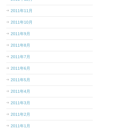
2011年11月
2011年10月
2011年9月
2011年8月
2011年7月
2011年6月
2011年5月
2011年4月
2011年3月
2011年2月
2011年1月