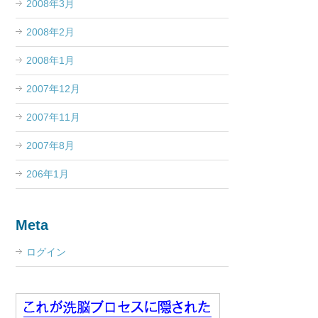
2008年3月
2008年2月
2008年1月
2007年12月
2007年11月
2007年8月
206年1月
Meta
ログイン