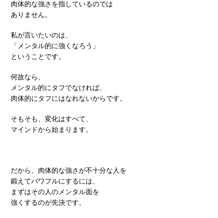
肉体的な強さを指しているのでは
ありません。
私が言いたいのは、
「メンタル的に強くなろう」
ということです。
何故なら、
メンタル的にタフでなければ、
肉体的にタフにはなれないからです。
そもそも、変化はすべて、
マインドから始まります。
だから、肉体的な強さが不十分な人を
鍛えてパワフルにするには、
まずはその人のメンタル面を
強くするのが先決です。