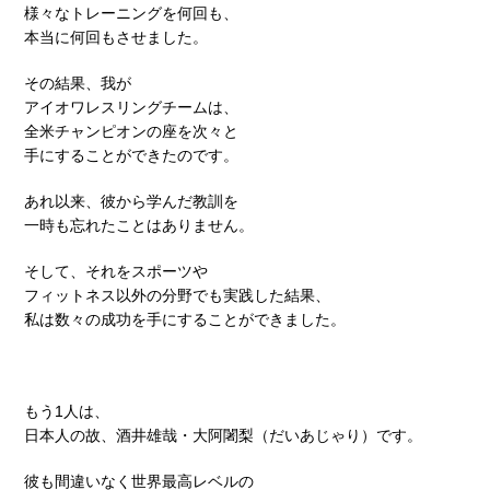
様々なトレーニングを何回も、
本当に何回もさせました。
その結果、我が
アイオワレスリングチームは、
全米チャンピオンの座を次々と
手にすることができたのです。
あれ以来、彼から学んだ教訓を
一時も忘れたことはありません。
そして、それをスポーツや
フィットネス以外の分野でも実践した結果、
私は数々の成功を手にすることができました。
もう1人は、
日本人の故、酒井雄哉・大阿闍梨（だいあじゃり）です。
彼も間違いなく世界最高レベルの