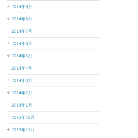
2014年9月
2014年8月
2014年7月
2014年6月
2014年5月
2014年4月
2014年3月
2014年2月
2014年1月
2013年12月
2013年11月