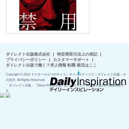
ダイレクト出版株式会社
|
特定商取引法上の表記
|
プライバシーポリシー
|
カスタマーサポート
|
ダイレクト出版で働く？求人情報 転職 就活はここ
Copyright © 2013 ドクターモルツのサイコ・サイバネティクス｜ダイレクト出版・小
川忠洋. All Rights Reserved.
「ダイレクト出版」「Direct Publishing」は、ダイレクト出版株式会社の登録商標で
す。