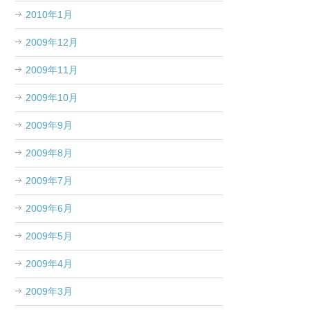
2010年1月
2009年12月
2009年11月
2009年10月
2009年9月
2009年8月
2009年7月
2009年6月
2009年5月
2009年4月
2009年3月