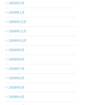
2009年2月
2009年1月
2008年12月
2008年11月
2008年10月
2008年9月
2008年8月
2008年7月
2008年6月
2008年5月
2008年4月