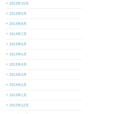
2013年10月
2013年9月
2013年8月
2013年7月
2013年6月
2013年5月
2013年4月
2013年3月
2013年2月
2013年1月
2012年12月