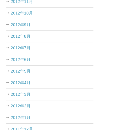
2012年11月
2012年10月
2012年9月
2012年8月
2012年7月
2012年6月
2012年5月
2012年4月
2012年3月
2012年2月
2012年1月
2011年12月