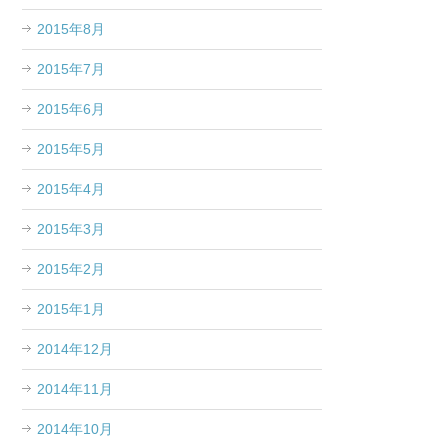
2015年8月
2015年7月
2015年6月
2015年5月
2015年4月
2015年3月
2015年2月
2015年1月
2014年12月
2014年11月
2014年10月