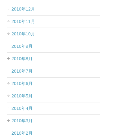
2010年12月
2010年11月
2010年10月
2010年9月
2010年8月
2010年7月
2010年6月
2010年5月
2010年4月
2010年3月
2010年2月