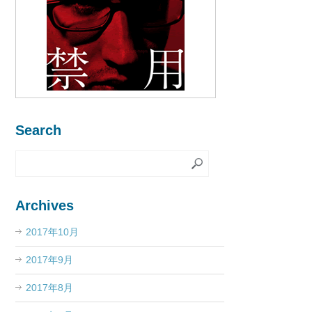
Search
Archives
2017年10月
2017年9月
2017年8月