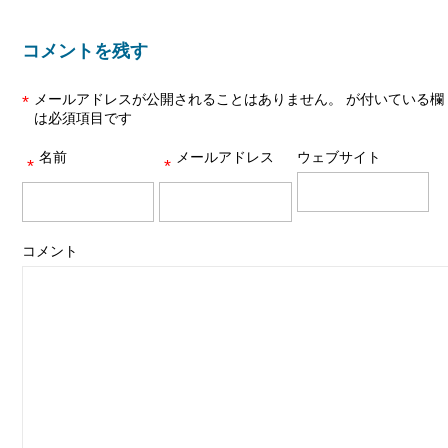
コメントを残す
メールアドレスが公開されることはありません。
が付いている欄
*
は必須項目です
名前
メールアドレス
ウェブサイト
*
*
コメント