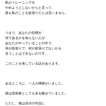
私がトレーニングを
やめようとしないからと言って、
誰も私のことを欲張りだとは言いません。
つまり、あなたの目標が
何であるかを知らない人が、
あなたがやっていることの中で、
何が欲張りで、何が欲張りでないかを
言うことはできないのです。
このことを表している話があります。
あるところに、一人の禅師がいました。
彼は芸術家としても名を馳せていました。
ただし、彼は自分の作品に