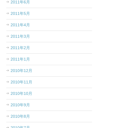
2011年6月
2011年5月
2011年4月
2011年3月
2011年2月
2011年1月
2010年12月
2010年11月
2010年10月
2010年9月
2010年8月
2010年7月