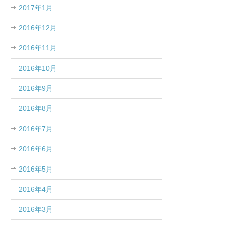
2017年1月
2016年12月
2016年11月
2016年10月
2016年9月
2016年8月
2016年7月
2016年6月
2016年5月
2016年4月
2016年3月