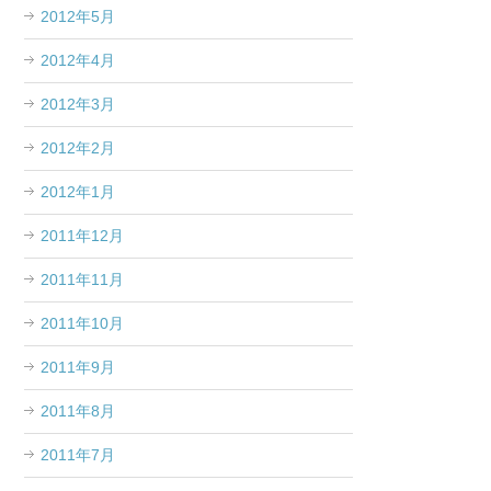
2012年5月
2012年4月
2012年3月
2012年2月
2012年1月
2011年12月
2011年11月
2011年10月
2011年9月
2011年8月
2011年7月