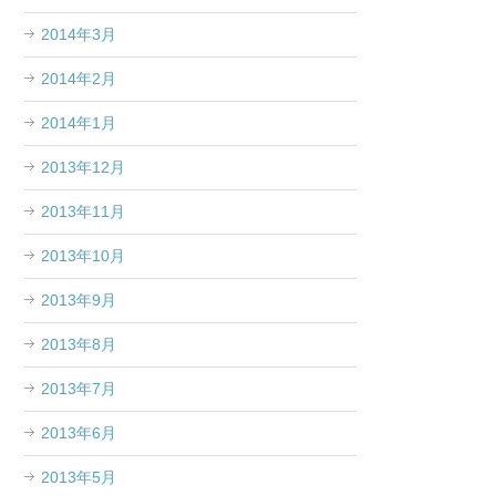
2014年3月
2014年2月
2014年1月
2013年12月
2013年11月
2013年10月
2013年9月
2013年8月
2013年7月
2013年6月
2013年5月