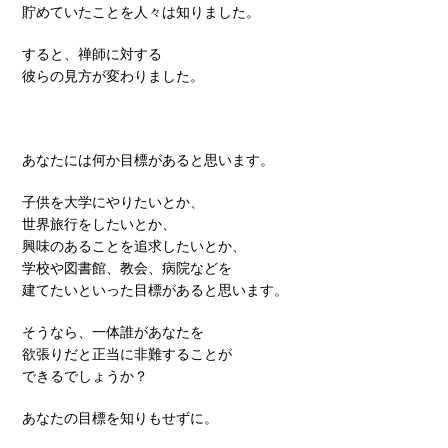
貯めていたことを人々は知りました。
すると、禅師に対する
彼らの見方が変わりました。
あなたには何か目標があると思います。
子供を大学にやりたいとか、
世界旅行をしたいとか、
興味のあることを追求したいとか、
学校や図書館、教会、病院などを
建てたいといった目標があると思います。
そうなら、一体誰があなたを
欲張りだと正当に非難することが
できるでしょうか？
あなたの目標を知りもせずに。