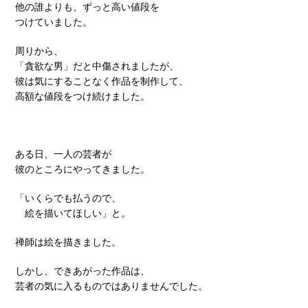
他の誰よりも、ずっと高い値段を
つけていました。
周りから、
「貪欲な男」だと中傷されましたが、
彼は気にすることなく作品を制作して、
高額な値段をつけ続けました。
ある日、一人の芸者が
彼のところにやってきました。
「いくらでも払うので、
絵を描いてほしい」と。
禅師は絵を描きました。
しかし、できあがった作品は、
芸者の気に入るものではありませんでした。