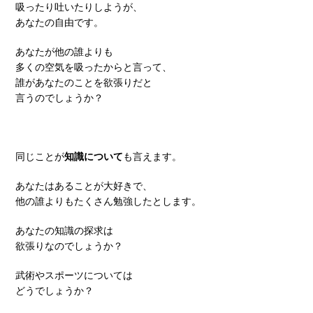
吸ったり吐いたりしようが、
あなたの自由です。
あなたが他の誰よりも
多くの空気を吸ったからと言って、
誰があなたのことを欲張りだと
言うのでしょうか？
同じことが
知識について
も言えます。
あなたはあることが大好きで、
他の誰よりもたくさん勉強したとします。
あなたの知識の探求は
欲張りなのでしょうか？
武術やスポーツについては
どうでしょうか？