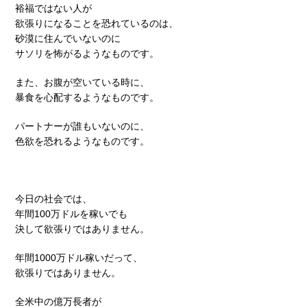
裕福ではない人が
欲張りになることを恐れているのは、
砂漠に住んでいないのに
サソリを怖がるようなものです。
また、お腹が空いている時に、
暴食を心配するようなものです。
パートナーが誰もいないのに、
色欲を恐れるようなものです。
今日の社会では、
年間100万ドルを稼いでも
決して欲張りではありません。
年間1000万ドル稼いだって、
欲張りではありません。
全米中の億万長者が