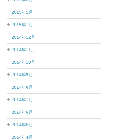
2015年2月
2015年1月
2014年12月
2014年11月
2014年10月
2014年9月
2014年8月
2014年7月
2014年6月
2014年5月
2014年4月