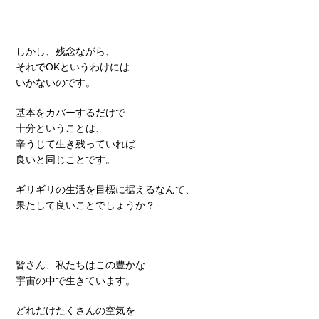
しかし、残念ながら、
それでOKというわけには
いかないのです。
基本をカバーするだけで
十分ということは、
辛うじて生き残っていれば
良いと同じことです。
ギリギリの生活を目標に据えるなんて、
果たして良いことでしょうか？
皆さん、私たちはこの豊かな
宇宙の中で生きています。
どれだけたくさんの空気を