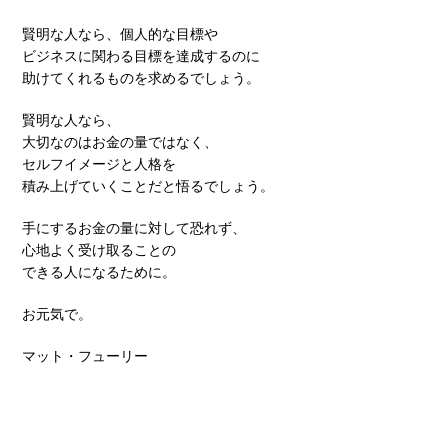
賢明な人なら、個人的な目標や
ビジネスに関わる目標を達成するのに
助けてくれるものを求めるでしょう。
賢明な人なら、
大切なのはお金の量ではなく、
セルフイメージと人格を
積み上げていくことだと悟るでしょう。
手にするお金の量に対して恐れず、
心地よく受け取ることの
できる人になるために。
お元気で。
マット・フューリー