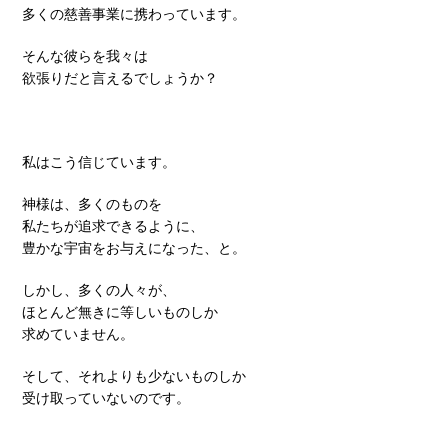
多くの慈善事業に携わっています。
そんな彼らを我々は
欲張りだと言えるでしょうか？
私はこう信じています。
神様は、多くのものを
私たちが追求できるように、
豊かな宇宙をお与えになった、と。
しかし、多くの人々が、
ほとんど無きに等しいものしか
求めていません。
そして、それよりも少ないものしか
受け取っていないのです。