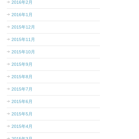
2016年2月
2016年1月
2015年12月
2015年11月
2015年10月
2015年9月
2015年8月
2015年7月
2015年6月
2015年5月
2015年4月
2015年3月