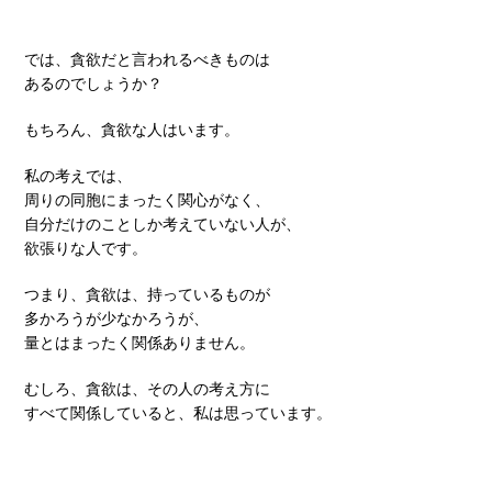
では、貪欲だと言われるべきものは
あるのでしょうか？
もちろん、貪欲な人はいます。
私の考えでは、
周りの同胞にまったく関心がなく、
自分だけのことしか考えていない人が、
欲張りな人です。
つまり、貪欲は、持っているものが
多かろうが少なかろうが、
量とはまったく関係ありません。
むしろ、貪欲は、その人の考え方に
すべて関係していると、私は思っています。