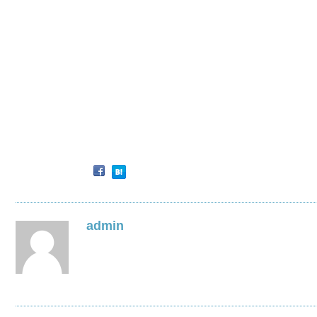
admin