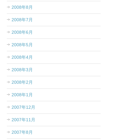
2008年8月
2008年7月
2008年6月
2008年5月
2008年4月
2008年3月
2008年2月
2008年1月
2007年12月
2007年11月
2007年8月