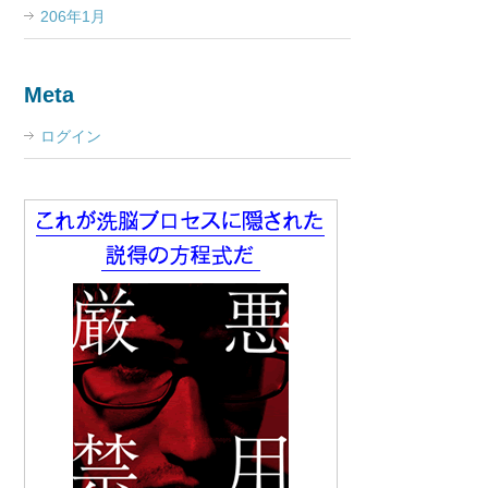
206年1月
Meta
ログイン