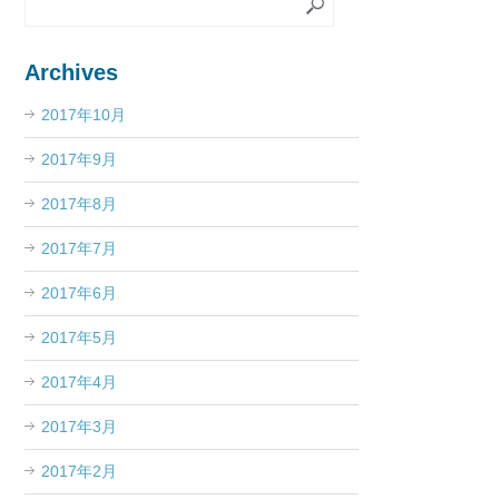
Archives
2017年10月
2017年9月
2017年8月
2017年7月
2017年6月
2017年5月
2017年4月
2017年3月
2017年2月