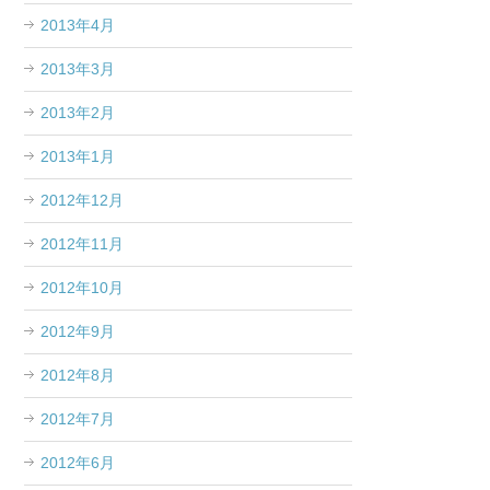
2013年4月
2013年3月
2013年2月
2013年1月
2012年12月
2012年11月
2012年10月
2012年9月
2012年8月
2012年7月
2012年6月