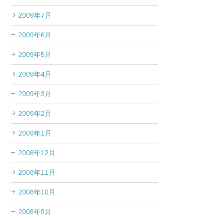
2009年7月
2009年6月
2009年5月
2009年4月
2009年3月
2009年2月
2009年1月
2008年12月
2008年11月
2008年10月
2008年9月