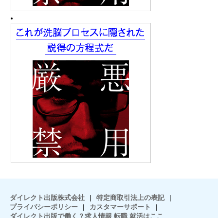
ダイレクト出版株式会社
|
特定商取引法上の表記
|
プライバシーポリシー
|
カスタマーサポート
|
ダイレクト出版で働く？求人情報 転職 就活はここ