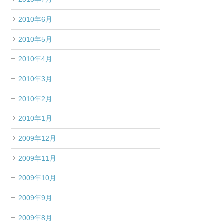
2010年6月
2010年5月
2010年4月
2010年3月
2010年2月
2010年1月
2009年12月
2009年11月
2009年10月
2009年9月
2009年8月