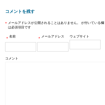
コメントを残す
メールアドレスが公開されることはありません。
が付いている欄
*
は必須項目です
名前
メールアドレス
ウェブサイト
*
*
コメント