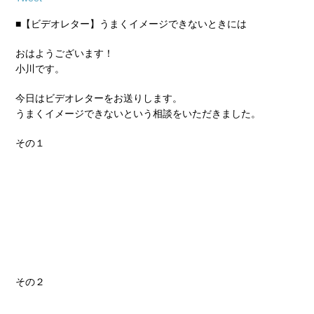
■【ビデオレター】うまくイメージできないときには
おはようございます！
小川です。
今日はビデオレターをお送りします。
うまくイメージできないという相談をいただきました。
その１
その２