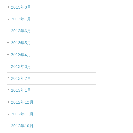
2013年8月
2013年7月
2013年6月
2013年5月
2013年4月
2013年3月
2013年2月
2013年1月
2012年12月
2012年11月
2012年10月