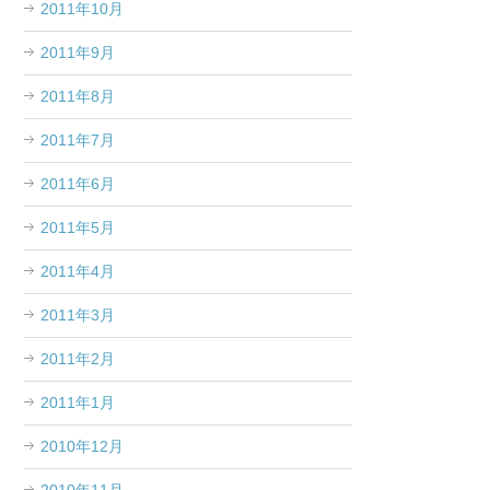
2011年10月
2011年9月
2011年8月
2011年7月
2011年6月
2011年5月
2011年4月
2011年3月
2011年2月
2011年1月
2010年12月