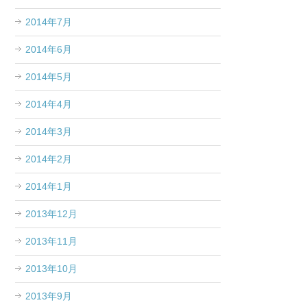
2014年7月
2014年6月
2014年5月
2014年4月
2014年3月
2014年2月
2014年1月
2013年12月
2013年11月
2013年10月
2013年9月