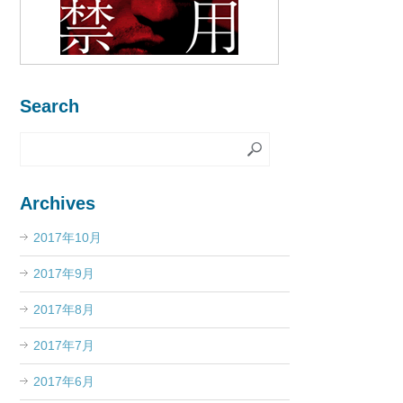
Search
Archives
2017年10月
2017年9月
2017年8月
2017年7月
2017年6月