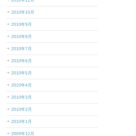
2010年11月
2010年10月
2010年9月
2010年8月
2010年7月
2010年6月
2010年5月
2010年4月
2010年3月
2010年2月
2010年1月
2009年12月