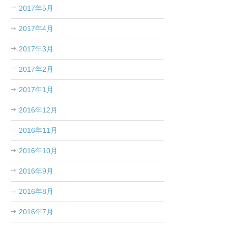
2017年5月
2017年4月
2017年3月
2017年2月
2017年1月
2016年12月
2016年11月
2016年10月
2016年9月
2016年8月
2016年7月