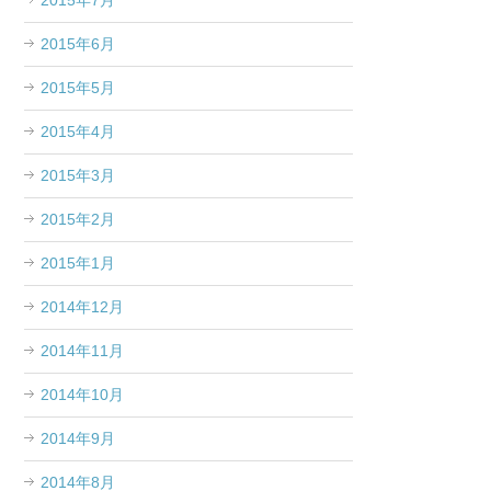
2015年7月
2015年6月
2015年5月
2015年4月
2015年3月
2015年2月
2015年1月
2014年12月
2014年11月
2014年10月
2014年9月
2014年8月