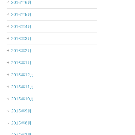
2016年6月
2016年5月
2016年4月
2016年3月
2016年2月
2016年1月
2015年12月
2015年11月
2015年10月
2015年9月
2015年8月