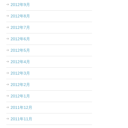
2012年9月
2012年8月
2012年7月
2012年6月
2012年5月
2012年4月
2012年3月
2012年2月
2012年1月
2011年12月
2011年11月