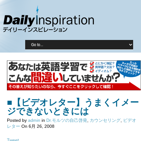
■【ビデオレター】うまくイメー
ジできないときには
Posted by
admin
in
Dr.モルツの自己啓発
,
カウンセリング
,
ビデオ
レター
On 6月 26, 2008
Tweet