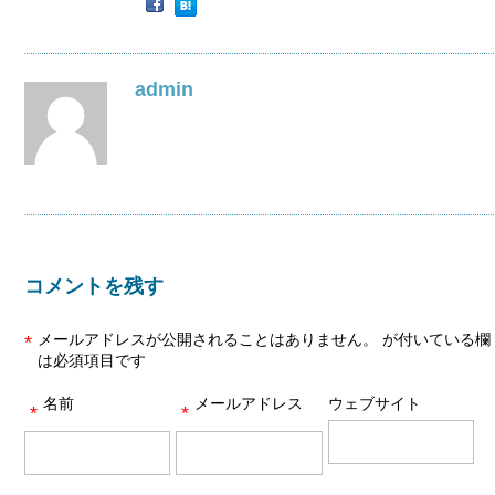
admin
コメントを残す
メールアドレスが公開されることはありません。
が付いている欄
*
は必須項目です
名前
メールアドレス
ウェブサイト
*
*