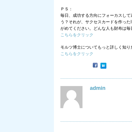
ＰＳ：
毎日、成功する方向にフォーカスして
う？それが、サクセスカードを作った
がめてください。どんな人も財布は毎
こちらをクリック
モルツ博士についてもっと詳しく知り
こちらをクリック
admin