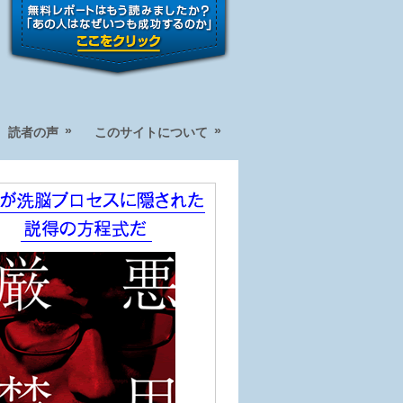
»
»
読者の声
このサイトについて