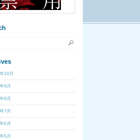
ch
ives
7年10月
7年9月
7年8月
7年7月
7年6月
7年5月