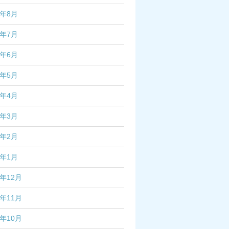
2年8月
2年7月
2年6月
2年5月
2年4月
2年3月
2年2月
2年1月
1年12月
1年11月
1年10月