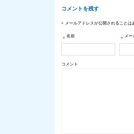
コメントを残す
メールアドレスが公開されることは
*
名前
メー
*
*
コメント