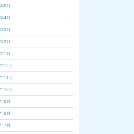
6年5月
6年4月
6年3月
6年2月
6年1月
5年12月
5年11月
5年10月
5年9月
5年8月
5年7月