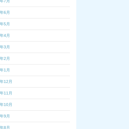
4年7月
4年6月
4年5月
4年4月
4年3月
4年2月
4年1月
3年12月
3年11月
3年10月
3年9月
3年8月