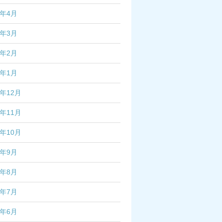
7年4月
7年3月
7年2月
7年1月
6年12月
6年11月
6年10月
6年9月
6年8月
6年7月
6年6月