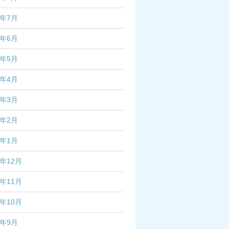
3年7月
3年6月
3年5月
3年4月
3年3月
3年2月
3年1月
2年12月
2年11月
2年10月
2年9月