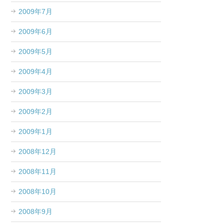
2009年7月
2009年6月
2009年5月
2009年4月
2009年3月
2009年2月
2009年1月
2008年12月
2008年11月
2008年10月
2008年9月