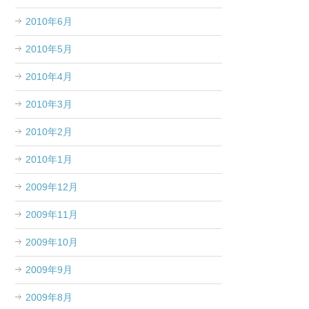
2010年6月
2010年5月
2010年4月
2010年3月
2010年2月
2010年1月
2009年12月
2009年11月
2009年10月
2009年9月
2009年8月