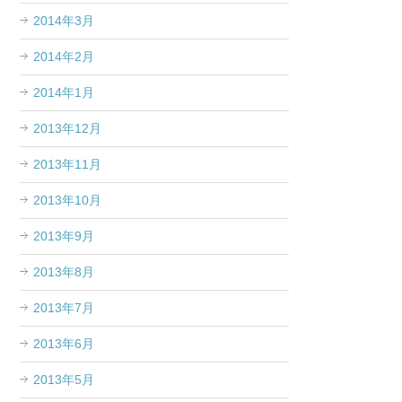
2014年3月
2014年2月
2014年1月
2013年12月
2013年11月
2013年10月
2013年9月
2013年8月
2013年7月
2013年6月
2013年5月