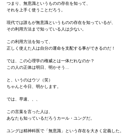
つまり、無意識というものの存在を知って、
それを上手く使うことだろう。
現代では誰もが無意識というものの存在を知っているが、
その利用方法まで知っている人は少ない。
この利用方法を知って、
正しく使えた人は自分の運命を支配する事ができるのだ！
では、この心理学の権威とは一体だれなのか？
この人の正体は明日、明かそう…
と、いうのはウソ（笑）
ちゃんと今日、明かします。
では、早速、、、
この言葉を言った人は、
あなたも知っているだろうカール・ユングだ。
ユングは精神科医で「無意識」という存在を大きく定義した。