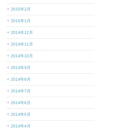
2015年2月
2015年1月
2014年12月
2014年11月
2014年10月
2014年9月
2014年8月
2014年7月
2014年6月
2014年5月
2014年4月