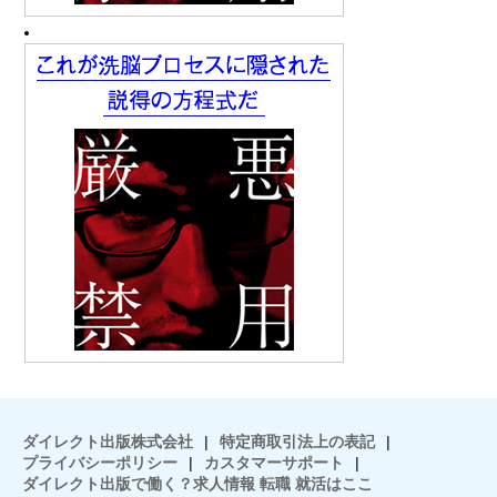
ダイレクト出版株式会社
|
特定商取引法上の表記
|
プライバシーポリシー
|
カスタマーサポート
|
ダイレクト出版で働く？求人情報 転職 就活はここ