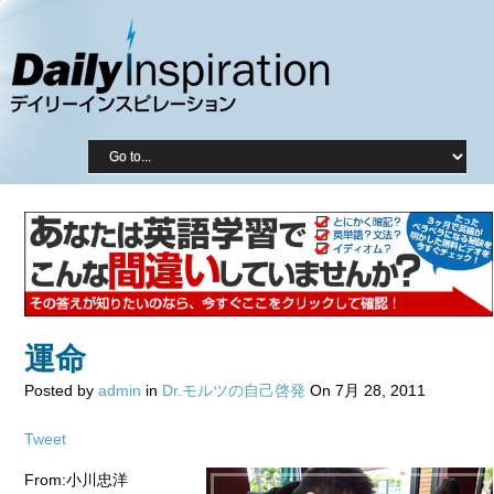
運命
Posted by
admin
in
Dr.モルツの自己啓発
On 7月 28, 2011
Tweet
From:小川忠洋