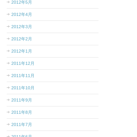
2012年5月
2012年4月
2012年3月
2012年2月
2012年1月
2011年12月
2011年11月
2011年10月
2011年9月
2011年8月
2011年7月
2011年6月