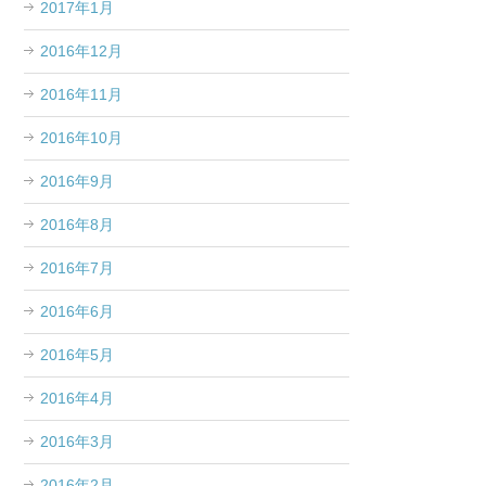
2017年1月
2016年12月
2016年11月
2016年10月
2016年9月
2016年8月
2016年7月
2016年6月
2016年5月
2016年4月
2016年3月
2016年2月