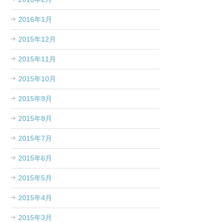
2016年1月
2015年12月
2015年11月
2015年10月
2015年9月
2015年8月
2015年7月
2015年6月
2015年5月
2015年4月
2015年3月