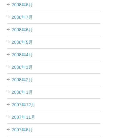
2008年8月
2008年7月
2008年6月
2008年5月
2008年4月
2008年3月
2008年2月
2008年1月
2007年12月
2007年11月
2007年8月