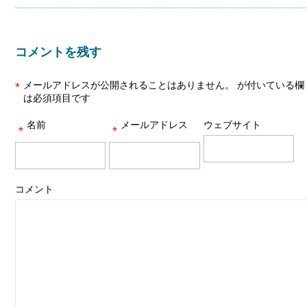
コメントを残す
メールアドレスが公開されることはありません。
が付いている欄
*
は必須項目です
名前
メールアドレス
ウェブサイト
*
*
コメント