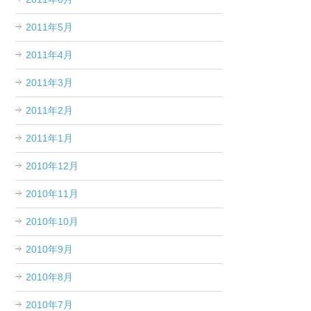
2011年5月
2011年4月
2011年3月
2011年2月
2011年1月
2010年12月
2010年11月
2010年10月
2010年9月
2010年8月
2010年7月