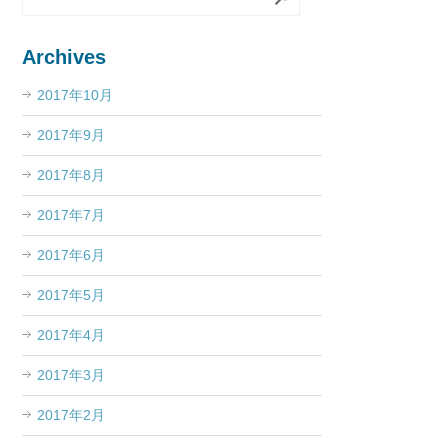
Archives
2017年10月
2017年9月
2017年8月
2017年7月
2017年6月
2017年5月
2017年4月
2017年3月
2017年2月