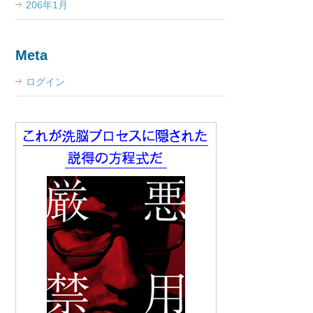
206年1月
Meta
ログイン