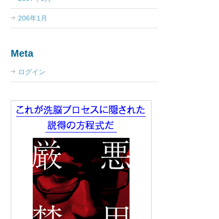
206年1月
Meta
ログイン