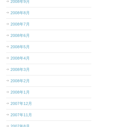
2008年9月
2008年8月
2008年7月
2008年6月
2008年5月
2008年4月
2008年3月
2008年2月
2008年1月
2007年12月
2007年11月
2007年8月