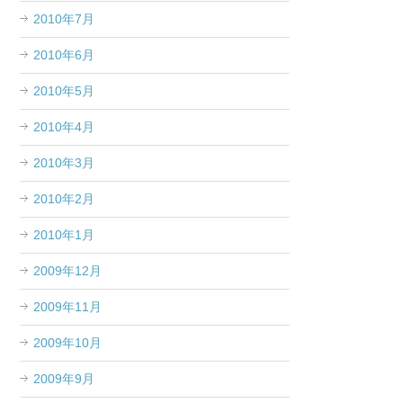
2010年7月
2010年6月
2010年5月
2010年4月
2010年3月
2010年2月
2010年1月
2009年12月
2009年11月
2009年10月
2009年9月