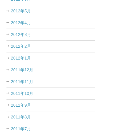
2012年5月
2012年4月
2012年3月
2012年2月
2012年1月
2011年12月
2011年11月
2011年10月
2011年9月
2011年8月
2011年7月