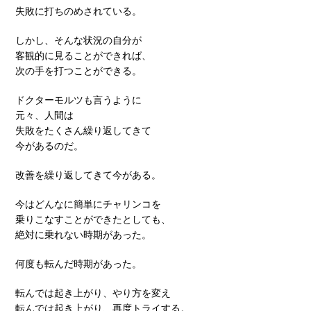
失敗に打ちのめされている。
しかし、そんな状況の自分が
客観的に見ることができれば、
次の手を打つことができる。
ドクターモルツも言うように
元々、人間は
失敗をたくさん繰り返してきて
今があるのだ。
改善を繰り返してきて今がある。
今はどんなに簡単にチャリンコを
乗りこなすことができたとしても、
絶対に乗れない時期があった。
何度も転んだ時期があった。
転んでは起き上がり、やり方を変え
転んでは起き上がり、再度トライする。