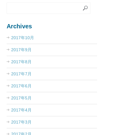
Archives
2017年10月
2017年9月
2017年8月
2017年7月
2017年6月
2017年5月
2017年4月
2017年3月
2017年2月