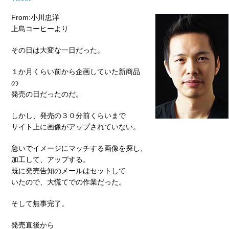
From:小川忠洋
上島コーヒーより
その日は大変な一日だった。
１か月くらい前から企画していた新商品
の
発売の日だったのだ。
しかし、発売の３０分前くらいまで
サイト上に画像がアップされていない。
急いでイメージにマッチする画像を探し、
加工して、アップする。
既に発売告知のメールはセットして
いたので、大慌てでの作業だった。
そして無事完了。
発売直後から