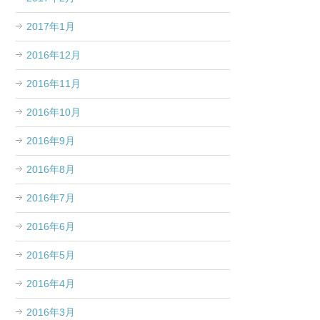
2017年1月
2016年12月
2016年11月
2016年10月
2016年9月
2016年8月
2016年7月
2016年6月
2016年5月
2016年4月
2016年3月