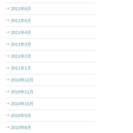
2011年6月
2011年5月
2011年4月
2011年3月
2011年2月
2011年1月
2010年12月
2010年11月
2010年10月
2010年9月
2010年8月