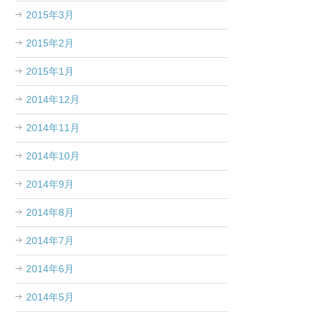
2015年3月
2015年2月
2015年1月
2014年12月
2014年11月
2014年10月
2014年9月
2014年8月
2014年7月
2014年6月
2014年5月