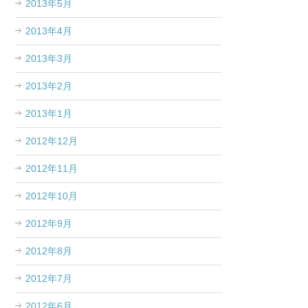
2013年5月
2013年4月
2013年3月
2013年2月
2013年1月
2012年12月
2012年11月
2012年10月
2012年9月
2012年8月
2012年7月
2012年6月