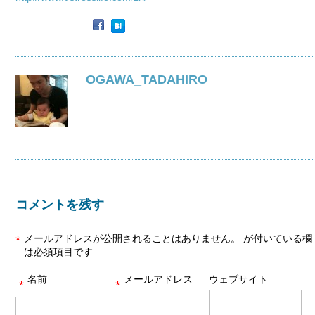
OGAWA_TADAHIRO
コメントを残す
メールアドレスが公開されることはありません。
が付いている欄
*
は必須項目です
名前
メールアドレス
ウェブサイト
*
*