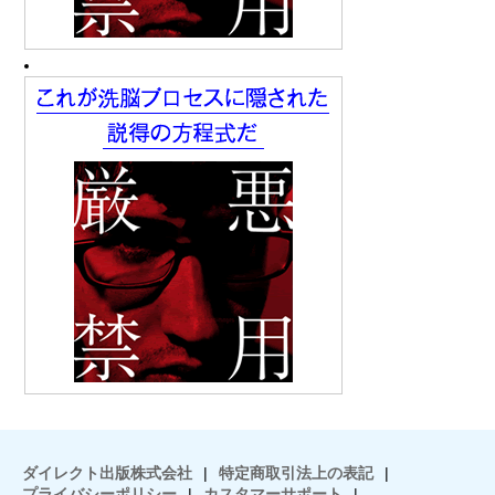
ダイレクト出版株式会社
|
特定商取引法上の表記
|
プライバシーポリシー
|
カスタマーサポート
|