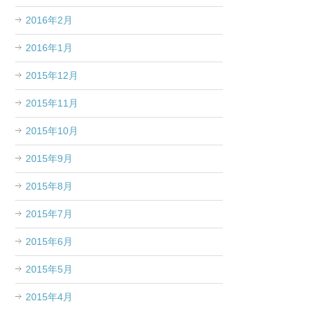
2016年2月
2016年1月
2015年12月
2015年11月
2015年10月
2015年9月
2015年8月
2015年7月
2015年6月
2015年5月
2015年4月