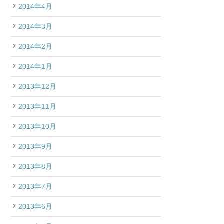
2014年4月
2014年3月
2014年2月
2014年1月
2013年12月
2013年11月
2013年10月
2013年9月
2013年8月
2013年7月
2013年6月