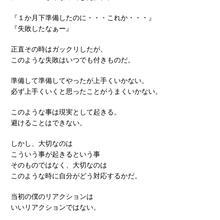
『１か月下準備したのに・・・これか・・・』
『失敗したなぁー』
正直その時はガックリしたが、
このような失敗はいつでも付きものだ。
準備して準備してやったが上手くいかない。
必ず上手くいくと思ったことがうまくいかない。
このような事は現実として起きる。
避けることはできない。
しかし、大切なのは
こういう事が起きるという事
そのものではなく、大切なのは
このような時に自分がどう対応するかだ。
当初の僕のリアクションは
いいリアクションではない。