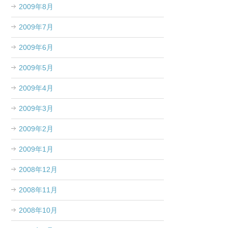
2009年8月
2009年7月
2009年6月
2009年5月
2009年4月
2009年3月
2009年2月
2009年1月
2008年12月
2008年11月
2008年10月