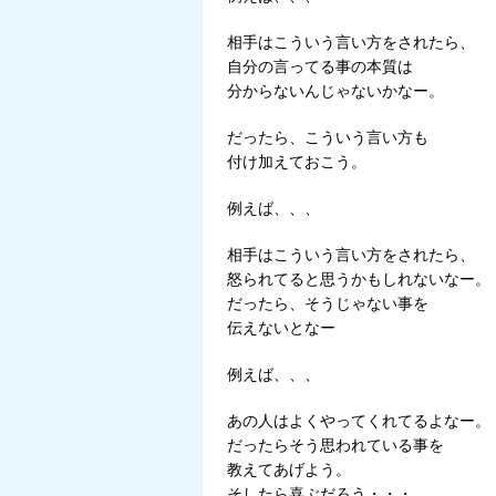
相手はこういう言い方をされたら、
自分の言ってる事の本質は
分からないんじゃないかなー。
だったら、こういう言い方も
付け加えておこう。
例えば、、、
相手はこういう言い方をされたら、
怒られてると思うかもしれないなー。
だったら、そうじゃない事を
伝えないとなー
例えば、、、
あの人はよくやってくれてるよなー。
だったらそう思われている事を
教えてあげよう。
そしたら喜ぶだろう・・・