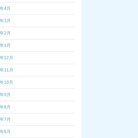
7年4月
7年3月
7年2月
7年1月
6年12月
6年11月
6年10月
6年9月
6年8月
6年7月
6年6月