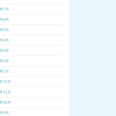
3年7月
3年6月
3年5月
3年4月
3年3月
3年2月
3年1月
2年12月
2年11月
2年10月
2年9月