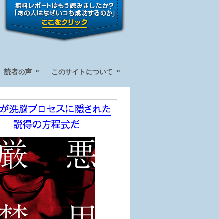
»
»
読者の声
このサイトについて