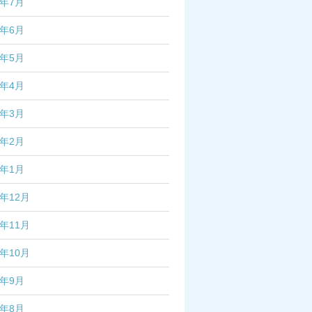
4年7月
4年6月
4年5月
4年4月
4年3月
4年2月
4年1月
3年12月
3年11月
3年10月
3年9月
3年8月