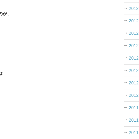
201
のが、
201
201
201
201
201
は
201
201
201
201
201