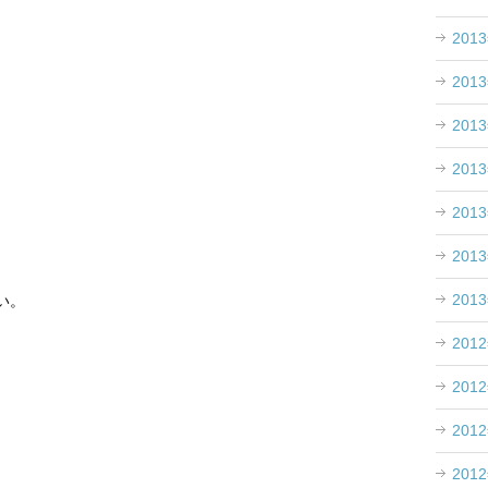
201
201
201
201
201
201
201
い。
201
201
201
201