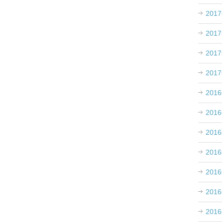
201
201
201
201
201
201
201
201
201
201
201