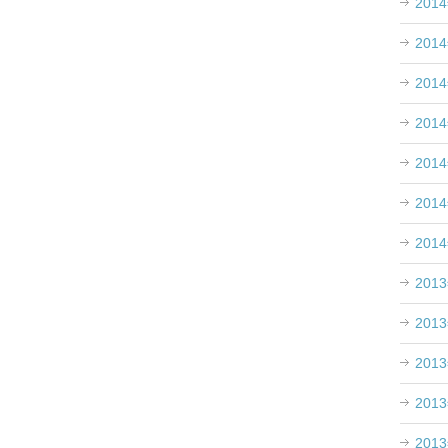
201
201
201
201
201
201
201
201
201
201
201
201