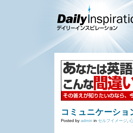
コミュニケーショ
Posted by
admin
in
セルフイメージ
,