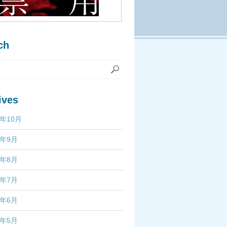
ch
ives
7年10月
7年9月
7年8月
7年7月
7年6月
7年5月