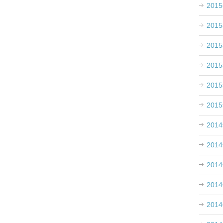
201
201
201
201
201
201
201
201
201
201
201