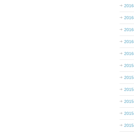
201
201
201
201
201
201
201
201
201
201
201