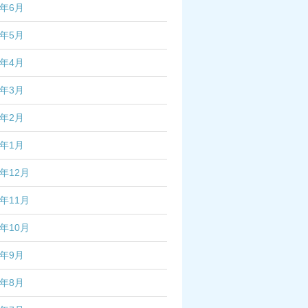
5年6月
5年5月
5年4月
5年3月
5年2月
5年1月
4年12月
4年11月
4年10月
4年9月
4年8月