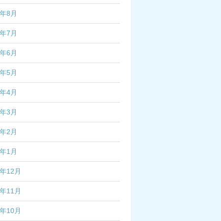
2年8月
2年7月
2年6月
2年5月
2年4月
2年3月
2年2月
2年1月
1年12月
1年11月
1年10月