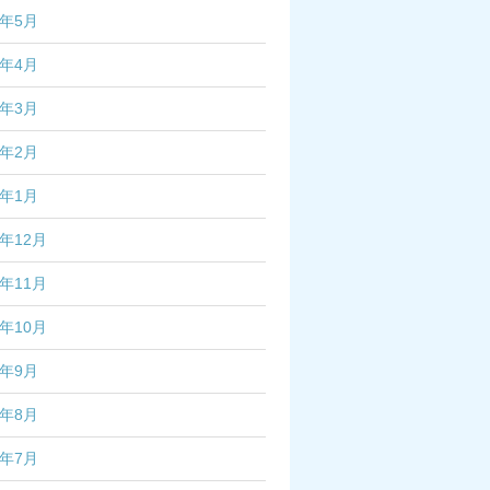
6年5月
6年4月
6年3月
6年2月
6年1月
5年12月
5年11月
5年10月
5年9月
5年8月
5年7月