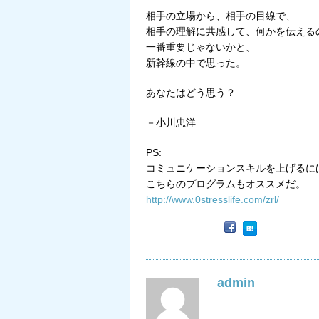
相手の立場から、相手の目線で、
相手の理解に共感して、何かを伝える
一番重要じゃないかと、
新幹線の中で思った。
あなたはどう思う？
－小川忠洋
PS:
コミュニケーションスキルを上げるに
こちらのプログラムもオススメだ。
http://www.0stresslife.com/zrl/
admin