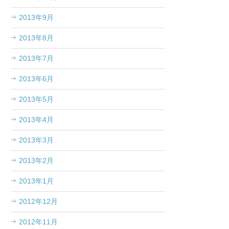
2013年9月
2013年8月
2013年7月
2013年6月
2013年5月
2013年4月
2013年3月
2013年2月
2013年1月
2012年12月
2012年11月