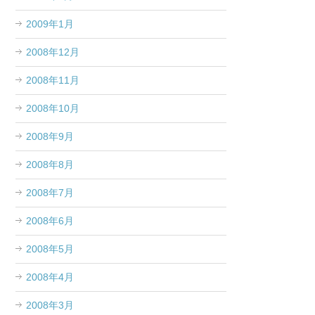
2009年1月
2008年12月
2008年11月
2008年10月
2008年9月
2008年8月
2008年7月
2008年6月
2008年5月
2008年4月
2008年3月