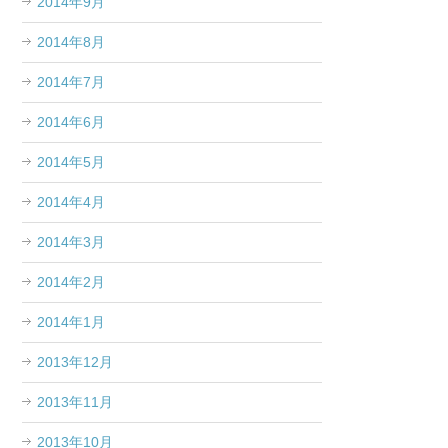
2014年9月
2014年8月
2014年7月
2014年6月
2014年5月
2014年4月
2014年3月
2014年2月
2014年1月
2013年12月
2013年11月
2013年10月