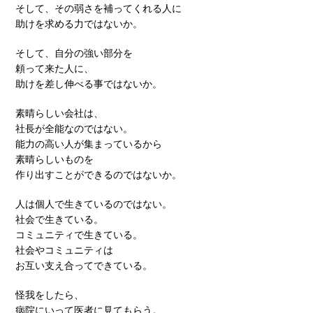
そして、その弱さを補ってくれる人に
助けを求める力ではないか。
そして、自分の強い部分を
頼って来た人に、
助けを差し伸べる事ではないか。
素晴らしい会社は、
社長が全能なのではない。
能力の高い人が集まっているから
素晴らしいものを
作り出すことができるのではないか。
人は個人で生きているのではない。
社会で生きている。
コミュニティで生きている。
社会やコミュニティは
お互い支え合ってできている。
怪我をしたら、
病院にいって医者に見てもらう。