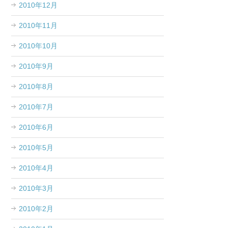
2010年12月
2010年11月
2010年10月
2010年9月
2010年8月
2010年7月
2010年6月
2010年5月
2010年4月
2010年3月
2010年2月