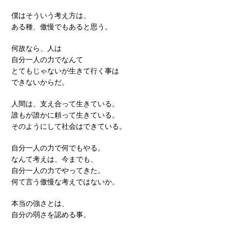
僕はそういう考え方は、
ある種、傲慢でもあると思う。
何故なら、人は
自分一人の力でなんて
とてもじゃないが生きて行く事は
できないからだ。
人間は、支え合って生きている。
誰もが誰かに頼って生きている。
そのようにして社会はできている。
自分一人の力で何でもやる。
なんて考えは、今までも、
自分一人の力でやってきた。
何て言う傲慢な考えではないか。
本当の強さとは、
自分の弱さを認める事。