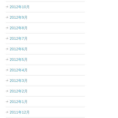
2012年10月
2012年9月
2012年8月
2012年7月
2012年6月
2012年5月
2012年4月
2012年3月
2012年2月
2012年1月
2011年12月