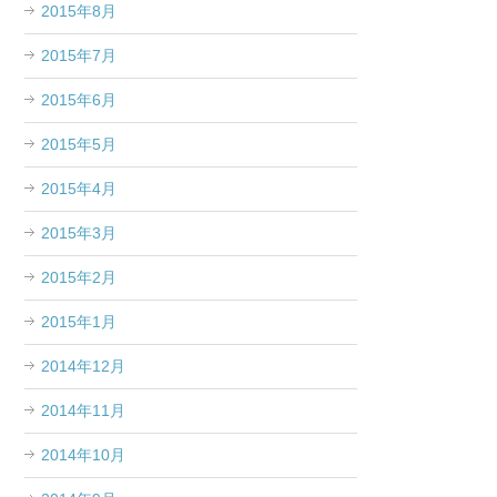
2015年8月
2015年7月
2015年6月
2015年5月
2015年4月
2015年3月
2015年2月
2015年1月
2014年12月
2014年11月
2014年10月