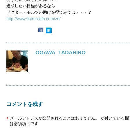
達成したい目標があるなら、
ドクター・モルツの助けを得てみては・・・？
http://www.0stresslife.com/zrl/
OGAWA_TADAHIRO
コメントを残す
メールアドレスが公開されることはありません。
が付いている欄
*
は必須項目です