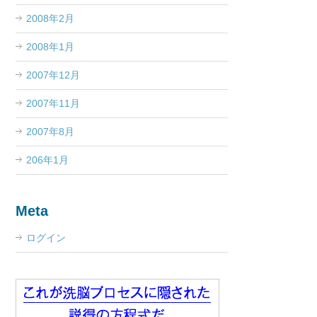
2008年2月
2008年1月
2007年12月
2007年11月
2007年8月
206年1月
Meta
ログイン