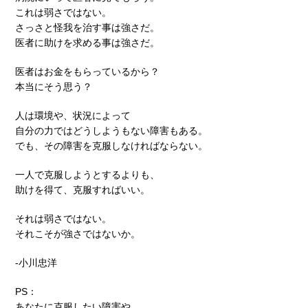
これは弱さではない。
さっさと怪我を治す事は強さだ。
医者に助けを求める事は強さだ。
医者はお金をもらっているから？
本当にそう思う？
人は環境や、状況によって
自分の力ではどうしようもない障害もある。
でも、その障害を克服しなければならない。
一人で克服しようとするよりも、
助けを得て、克服すればいい。
それは弱さではない。
それこそが強さではないか。
-小川忠洋
PS：
あなたに克服したい障害や、