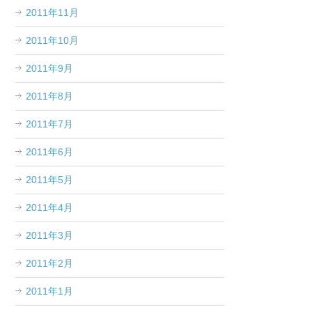
2011年11月
2011年10月
2011年9月
2011年8月
2011年7月
2011年6月
2011年5月
2011年4月
2011年3月
2011年2月
2011年1月