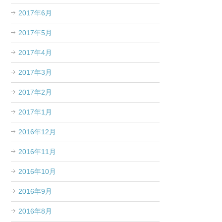
2017年6月
2017年5月
2017年4月
2017年3月
2017年2月
2017年1月
2016年12月
2016年11月
2016年10月
2016年9月
2016年8月