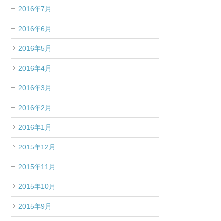
2016年7月
2016年6月
2016年5月
2016年4月
2016年3月
2016年2月
2016年1月
2015年12月
2015年11月
2015年10月
2015年9月