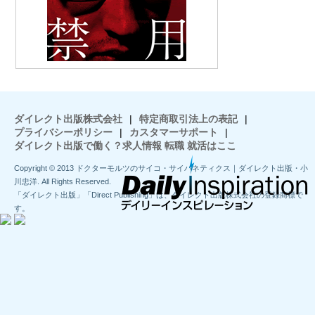
ダイレクト出版株式会社
|
特定商取引法上の表記
|
プライバシーポリシー
|
カスタマーサポート
|
ダイレクト出版で働く？求人情報 転職 就活はここ
Copyright © 2013 ドクターモルツのサイコ・サイバネティクス｜ダイレクト出版・小
川忠洋. All Rights Reserved.
「ダイレクト出版」「Direct Publishing」は、ダイレクト出版株式会社の登録商標で
す。