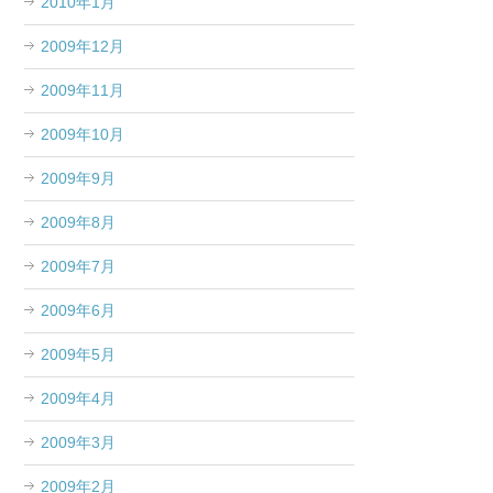
2010年1月
2009年12月
2009年11月
2009年10月
2009年9月
2009年8月
2009年7月
2009年6月
2009年5月
2009年4月
2009年3月
2009年2月