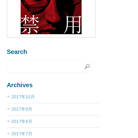
Search
Archives
2017年10月
2017年9月
2017年8月
2017年7月