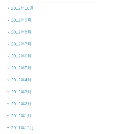
2012年10月
2012年9月
2012年8月
2012年7月
2012年6月
2012年5月
2012年4月
2012年3月
2012年2月
2012年1月
2011年12月