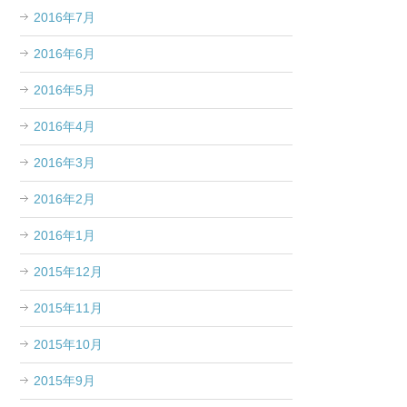
2016年7月
2016年6月
2016年5月
2016年4月
2016年3月
2016年2月
2016年1月
2015年12月
2015年11月
2015年10月
2015年9月