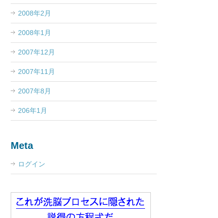
2008年2月
2008年1月
2007年12月
2007年11月
2007年8月
206年1月
Meta
ログイン