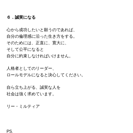
６．誠実になる
心から成功したいと願うのであれば、
自分の倫理感に沿った生き方をする。
そのためには、正直に、寛大に、
そして公平になると
自分に約束しなければいけません。
人格者としてのリーダー、
ロールモデルになると決心してください。
自ら立ち上がる、誠実な人を
社会は強く求めています。
リー・ミルティア
PS.