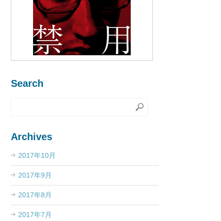
Search
Archives
2017年10月
2017年9月
2017年8月
2017年7月