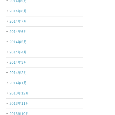
2014年9月
2014年8月
2014年7月
2014年6月
2014年5月
2014年4月
2014年3月
2014年2月
2014年1月
2013年12月
2013年11月
2013年10月