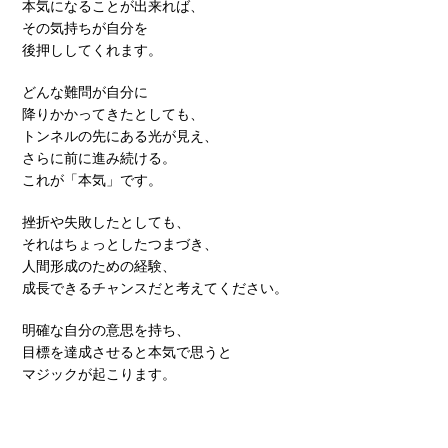
本気になることが出来れば、
その気持ちが自分を
後押ししてくれます。
どんな難問が自分に
降りかかってきたとしても、
トンネルの先にある光が見え、
さらに前に進み続ける。
これが「本気」です。
挫折や失敗したとしても、
それはちょっとしたつまづき、
人間形成のための経験、
成長できるチャンスだと考えてください。
明確な自分の意思を持ち、
目標を達成させると本気で思うと
マジックが起こります。