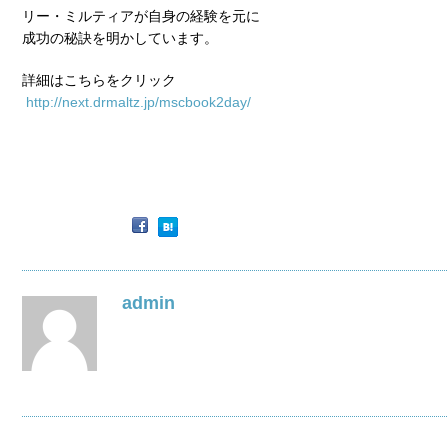
リー・ミルティアが自身の経験を元に
成功の秘訣を明かしています。
詳細はこちらをクリック
http://next.drmaltz.jp/mscbook2day/
admin