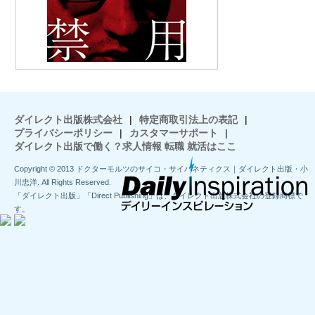
ダイレクト出版株式会社
|
特定商取引法上の表記
|
プライバシーポリシー
|
カスタマーサポート
|
ダイレクト出版で働く？求人情報 転職 就活はここ
Copyright © 2013 ドクターモルツのサイコ・サイバネティクス｜ダイレクト出版・小
川忠洋. All Rights Reserved.
「ダイレクト出版」「Direct Publishing」は、ダイレクト出版株式会社の登録商標で
す。