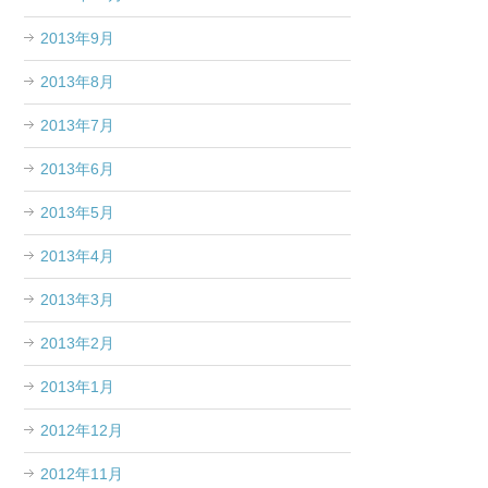
2013年9月
2013年8月
2013年7月
2013年6月
2013年5月
2013年4月
2013年3月
2013年2月
2013年1月
2012年12月
2012年11月