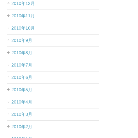
2010年12月
2010年11月
2010年10月
2010年9月
2010年8月
2010年7月
2010年6月
2010年5月
2010年4月
2010年3月
2010年2月