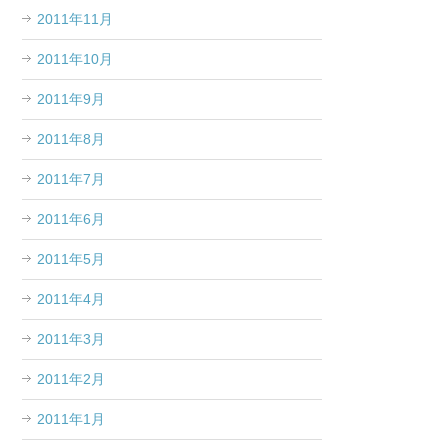
2011年11月
2011年10月
2011年9月
2011年8月
2011年7月
2011年6月
2011年5月
2011年4月
2011年3月
2011年2月
2011年1月