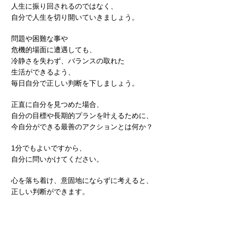
人生に振り回されるのではなく、
自分で人生を切り開いていきましょう。
問題や困難な事や
危機的場面に遭遇しても、
冷静さを失わず、バランスの取れた
生活ができるよう、
毎日自分で正しい判断を下しましょう。
正直に自分を見つめた場合、
自分の目標や長期的プランを叶えるために、
今自分ができる最善のアクションとは何か？
1分でもよいですから、
自分に問いかけてください。
心を落ち着け、意固地にならずに考えると、
正しい判断ができます。