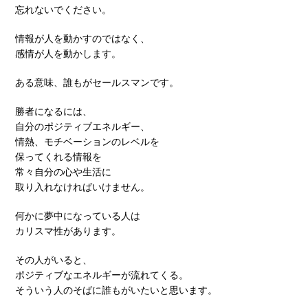
忘れないでください。
情報が人を動かすのではなく、
感情が人を動かします。
ある意味、誰もがセールスマンです。
勝者になるには、
自分のポジティブエネルギー、
情熱、モチベーションのレベルを
保ってくれる情報を
常々自分の心や生活に
取り入れなければいけません。
何かに夢中になっている人は
カリスマ性があります。
その人がいると、
ポジティブなエネルギーが流れてくる。
そういう人のそばに誰もがいたいと思います。