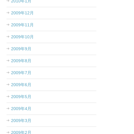
2010年1月
2009年12月
2009年11月
2009年10月
2009年9月
2009年8月
2009年7月
2009年6月
2009年5月
2009年4月
2009年3月
2009年2月