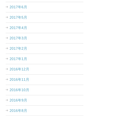
2017年6月
2017年5月
2017年4月
2017年3月
2017年2月
2017年1月
2016年12月
2016年11月
2016年10月
2016年9月
2016年8月