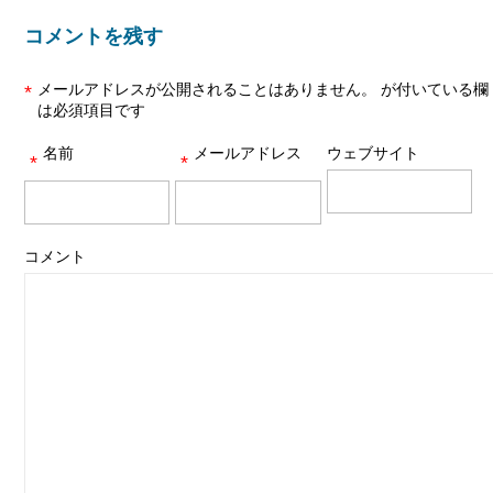
コメントを残す
メールアドレスが公開されることはありません。
が付いている欄
*
は必須項目です
名前
メールアドレス
ウェブサイト
*
*
コメント