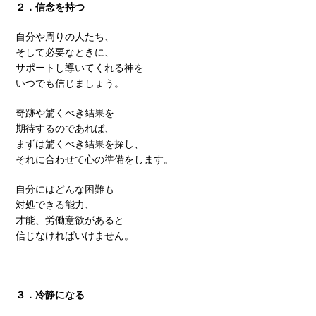
２．信念を持つ
自分や周りの人たち、
そして必要なときに、
サポートし導いてくれる神を
いつでも信じましょう。
奇跡や驚くべき結果を
期待するのであれば、
まずは驚くべき結果を探し、
それに合わせて心の準備をします。
自分にはどんな困難も
対処できる能力、
才能、労働意欲があると
信じなければいけません。
３．冷静になる