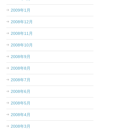
2009年1月
2008年12月
2008年11月
2008年10月
2008年9月
2008年8月
2008年7月
2008年6月
2008年5月
2008年4月
2008年3月