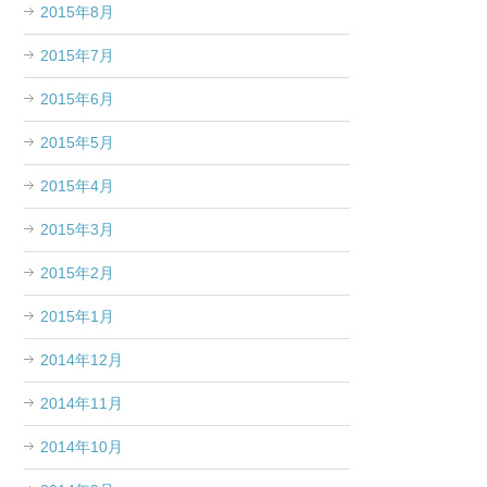
2015年8月
2015年7月
2015年6月
2015年5月
2015年4月
2015年3月
2015年2月
2015年1月
2014年12月
2014年11月
2014年10月