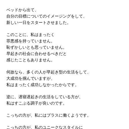
ベッドから出て、
自分の目標についてのイメージングをして、
新しい一日をスタートさせました。
このことに、私はまったく
罪悪感を持っていません。
恥ずかしいとも思っていません。
早起きの社会に合わせるべきだと
感じたこともありません。
何故なら、多くの人が早起き型の生活をして、
大成功を掴んでいますが、
私はまったく成功しなかったからです。
逆に、遅寝遅起きの生活をしている方が、
私はすこぶる調子が良いのです。
こっちの方が、私にはプラスに働くようです。
こっちの方が、私のユニークなスタイルに