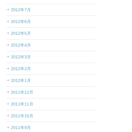
2012年7月
2012年6月
2012年5月
2012年4月
2012年3月
2012年2月
2012年1月
2011年12月
2011年11月
2011年10月
2011年9月