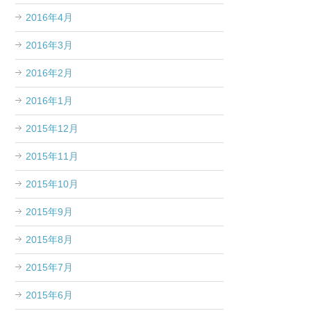
2016年4月
2016年3月
2016年2月
2016年1月
2015年12月
2015年11月
2015年10月
2015年9月
2015年8月
2015年7月
2015年6月