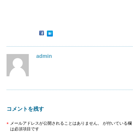
admin
コメントを残す
メールアドレスが公開されることはありません。
が付いている欄
*
は必須項目です