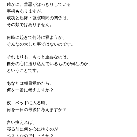
確かに、善悪がはっきりしている
事柄もありますが、
成功と起床・就寝時間の関係は、
その類ではありません。
何時に起きて何時に寝ようが、
そんなの大した事ではないのです。
それよりも、もっと重要なのは、
自分の心に送り込んでいるものが何なのか、
ということです。
あなたは朝目覚めたら、
何を一番に考えますか？
夜、ベッドに入る時、
何を一日の最後に考えますか？
言い換えれば、
寝る前に何を心に抱くのが
ベストなのでしょうか？