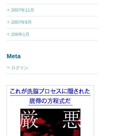
2007年11月
2007年8月
206年1月
Meta
ログイン