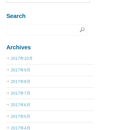
Search
Archives
2017年10月
2017年9月
2017年8月
2017年7月
2017年6月
2017年5月
2017年4月