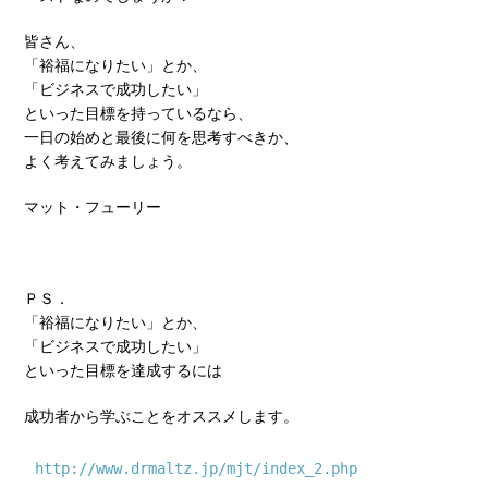
皆さん、
「裕福になりたい」とか、
「ビジネスで成功したい」
といった目標を持っているなら、
一日の始めと最後に何を思考すべきか、
よく考えてみましょう。
マット・フューリー
ＰＳ．
「裕福になりたい」とか、
「ビジネスで成功したい」
といった目標を達成するには
成功者から学ぶことをオススメします。
http://www.drmaltz.jp/mjt/index_2.php