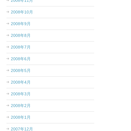
2008年11月
2008年10月
2008年9月
2008年8月
2008年7月
2008年6月
2008年5月
2008年4月
2008年3月
2008年2月
2008年1月
2007年12月