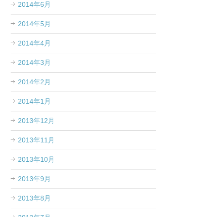
2014年6月
2014年5月
2014年4月
2014年3月
2014年2月
2014年1月
2013年12月
2013年11月
2013年10月
2013年9月
2013年8月