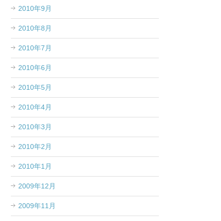
2010年9月
2010年8月
2010年7月
2010年6月
2010年5月
2010年4月
2010年3月
2010年2月
2010年1月
2009年12月
2009年11月