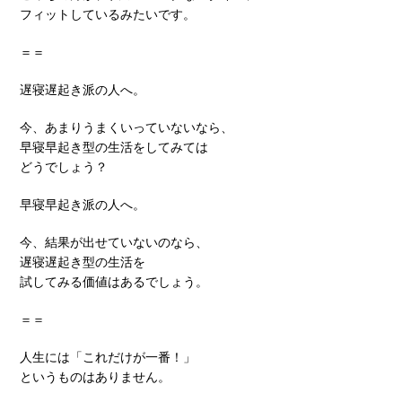
フィットしているみたいです。
＝＝
遅寝遅起き派の人へ。
今、あまりうまくいっていないなら、
早寝早起き型の生活をしてみては
どうでしょう？
早寝早起き派の人へ。
今、結果が出せていないのなら、
遅寝遅起き型の生活を
試してみる価値はあるでしょう。
＝＝
人生には「これだけが一番！」
というものはありません。