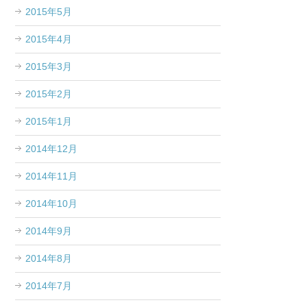
2015年5月
2015年4月
2015年3月
2015年2月
2015年1月
2014年12月
2014年11月
2014年10月
2014年9月
2014年8月
2014年7月