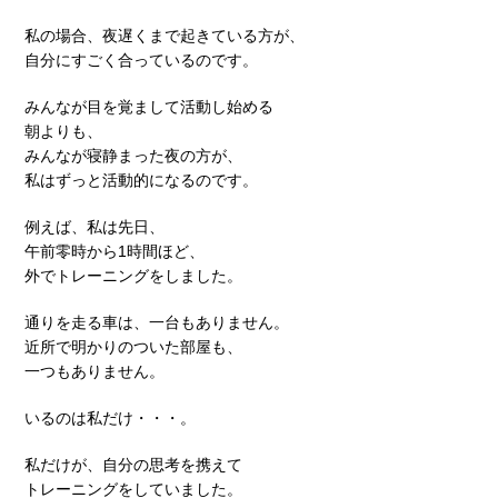
私の場合、夜遅くまで起きている方が、
自分にすごく合っているのです。
みんなが目を覚まして活動し始める
朝よりも、
みんなが寝静まった夜の方が、
私はずっと活動的になるのです。
例えば、私は先日、
午前零時から1時間ほど、
外でトレーニングをしました。
通りを走る車は、一台もありません。
近所で明かりのついた部屋も、
一つもありません。
いるのは私だけ・・・。
私だけが、自分の思考を携えて
トレーニングをしていました。