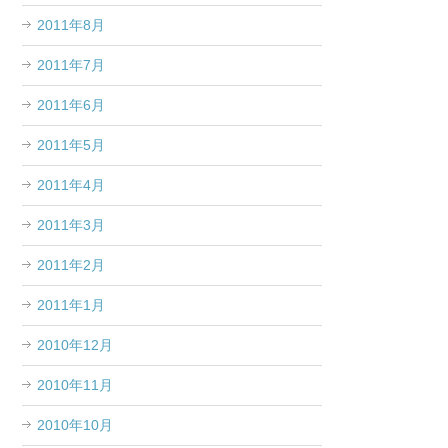
2011年8月
2011年7月
2011年6月
2011年5月
2011年4月
2011年3月
2011年2月
2011年1月
2010年12月
2010年11月
2010年10月