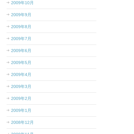
2009年10月
2009年9月
2009年8月
2009年7月
2009年6月
2009年5月
2009年4月
2009年3月
2009年2月
2009年1月
2008年12月