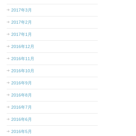
2017年3月
2017年2月
2017年1月
2016年12月
2016年11月
2016年10月
2016年9月
2016年8月
2016年7月
2016年6月
2016年5月