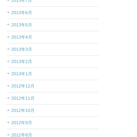
2013年7月
2013年6月
2013年5月
2013年4月
2013年3月
2013年2月
2013年1月
2012年12月
2012年11月
2012年10月
2012年9月
2012年8月