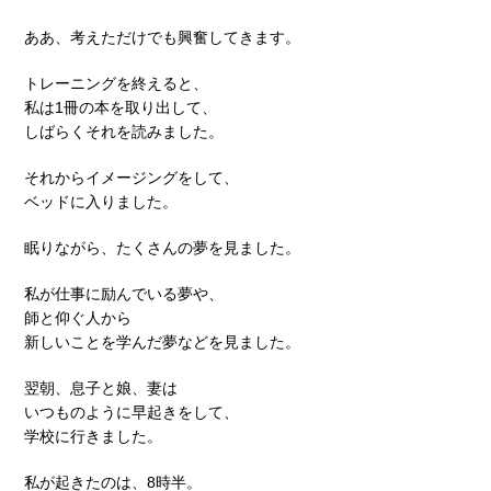
ああ、考えただけでも興奮してきます。
トレーニングを終えると、
私は1冊の本を取り出して、
しばらくそれを読みました。
それからイメージングをして、
ベッドに入りました。
眠りながら、たくさんの夢を見ました。
私が仕事に励んでいる夢や、
師と仰ぐ人から
新しいことを学んだ夢などを見ました。
翌朝、息子と娘、妻は
いつものように早起きをして、
学校に行きました。
私が起きたのは、8時半。