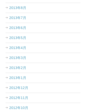
2013年8月
2013年7月
2013年6月
2013年5月
2013年4月
2013年3月
2013年2月
2013年1月
2012年12月
2012年11月
2012年10月