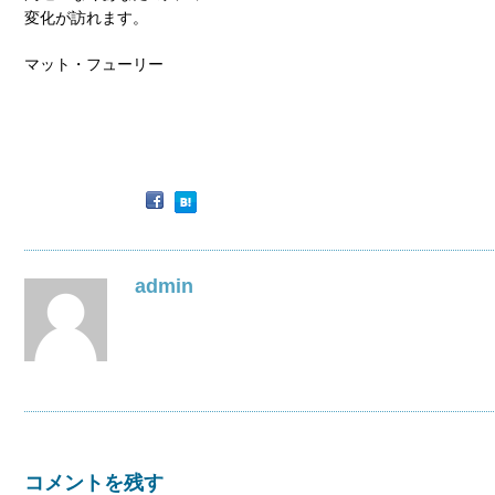
変化が訪れます。
マット・フューリー
admin
コメントを残す