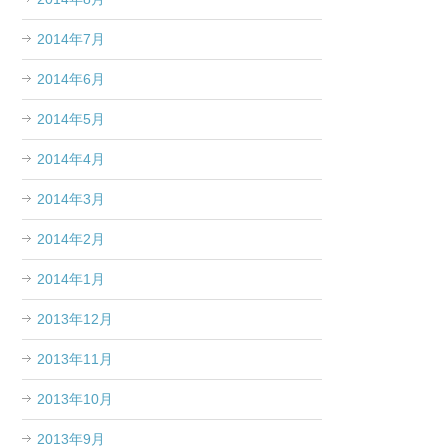
2014年7月
2014年6月
2014年5月
2014年4月
2014年3月
2014年2月
2014年1月
2013年12月
2013年11月
2013年10月
2013年9月