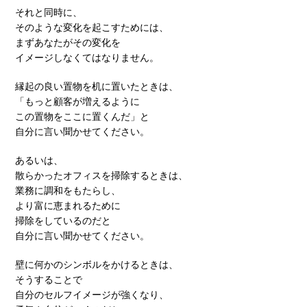
それと同時に、
そのような変化を起こすためには、
まずあなたがその変化を
イメージしなくてはなりません。
縁起の良い置物を机に置いたときは、
「もっと顧客が増えるように
この置物をここに置くんだ」と
自分に言い聞かせてください。
あるいは、
散らかったオフィスを掃除するときは、
業務に調和をもたらし、
より富に恵まれるために
掃除をしているのだと
自分に言い聞かせてください。
壁に何かのシンボルをかけるときは、
そうすることで
自分のセルフイメージが強くなり、