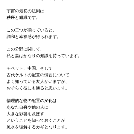
宇宙の最初の法則は
秩序と組織です。
この二つが揃っていると、
調和と幸福感が得られます。
この分野に関して、
私と妻はかなりの知識を持っています。
チベット、中国、そして
古代ケルトの配置の慣習について
よく知っている友人がいますが、
おそらく彼にも勝ると思います。
物理的な物の配置の変化は、
あなた自身や他の人に
大きな影響を及ぼす
ということを知っておくことが
風水を理解するカギとなります。