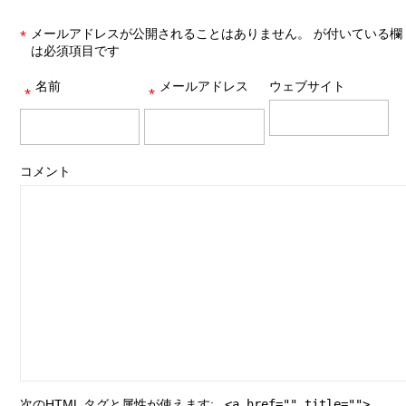
メールアドレスが公開されることはありません。
が付いている欄
*
は必須項目です
名前
メールアドレス
ウェブサイト
*
*
コメント
次の
HTML
タグと属性が使えます:
<a href="" title="">