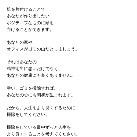
机を片付けることで、
あなたが作り出したい
ポジティブなものに頭を
向けることができます。
あなたの家や
オフィスがゴミの山だとしましょう。
それはあなたの
精神衛生に悪いだけでなく、
あなたの健康にも良くありません。
幸い、ゴミを掃除すれば、
あなたの心にも調和が生まれます。
だから、人生をより良くするために
掃除をしてください。
掃除をしている最中ずっと人生を
より良くすることを考えてください。