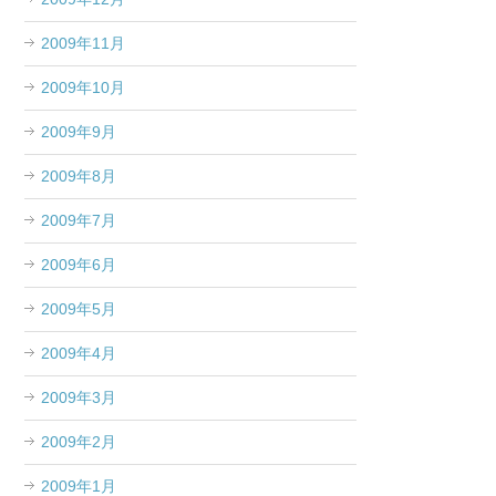
2009年11月
2009年10月
2009年9月
2009年8月
2009年7月
2009年6月
2009年5月
2009年4月
2009年3月
2009年2月
2009年1月