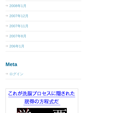
2008年1月
2007年12月
2007年11月
2007年8月
206年1月
Meta
ログイン