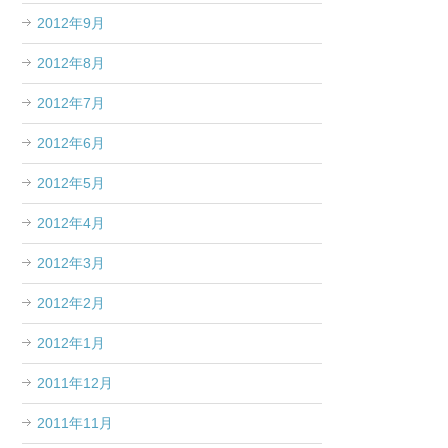
2012年9月
2012年8月
2012年7月
2012年6月
2012年5月
2012年4月
2012年3月
2012年2月
2012年1月
2011年12月
2011年11月