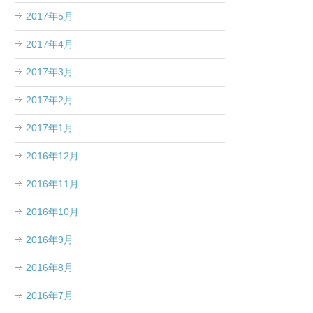
2017年5月
2017年4月
2017年3月
2017年2月
2017年1月
2016年12月
2016年11月
2016年10月
2016年9月
2016年8月
2016年7月