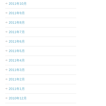
2011年10月
2011年9月
2011年8月
2011年7月
2011年6月
2011年5月
2011年4月
2011年3月
2011年2月
2011年1月
2010年12月