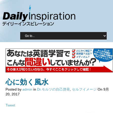
心に効く風水
Posted by
admin
in
Dr.モルツの自己啓発
,
セルフイメージ
On 9月
20, 2017
Tweet