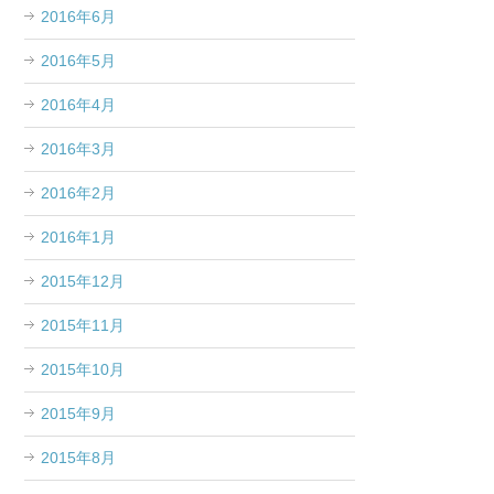
2016年6月
2016年5月
2016年4月
2016年3月
2016年2月
2016年1月
2015年12月
2015年11月
2015年10月
2015年9月
2015年8月