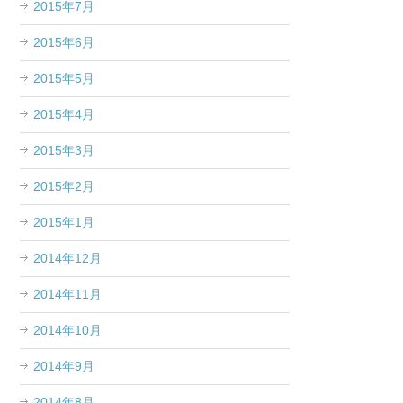
2015年7月
2015年6月
2015年5月
2015年4月
2015年3月
2015年2月
2015年1月
2014年12月
2014年11月
2014年10月
2014年9月
2014年8月