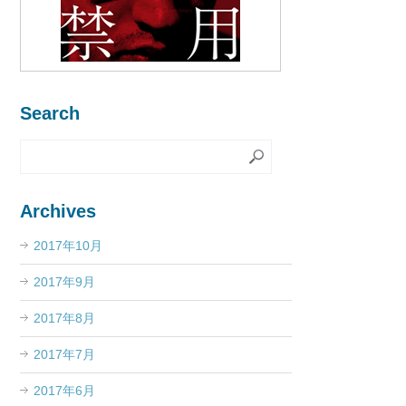
Search
Archives
2017年10月
2017年9月
2017年8月
2017年7月
2017年6月