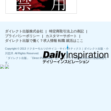
ダイレクト出版株式会社
|
特定商取引法上の表記
|
プライバシーポリシー
|
カスタマーサポート
|
ダイレクト出版で働く？求人情報 転職 就活はここ
Copyright © 2013 ドクターモルツのサイコ・サイバネティクス｜ダイレクト出版・小
川忠洋. All Rights Reserved.
「ダイレクト出版」「Direct Publishing」は、ダイレクト出版株式会社の登録商標で
す。