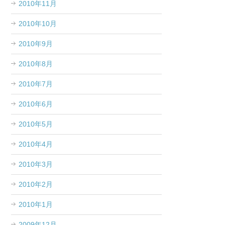
2010年11月
2010年10月
2010年9月
2010年8月
2010年7月
2010年6月
2010年5月
2010年4月
2010年3月
2010年2月
2010年1月
2009年12月