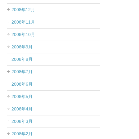
2008年12月
2008年11月
2008年10月
2008年9月
2008年8月
2008年7月
2008年6月
2008年5月
2008年4月
2008年3月
2008年2月