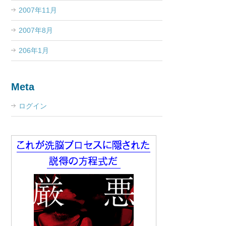
2007年11月
2007年8月
206年1月
Meta
ログイン