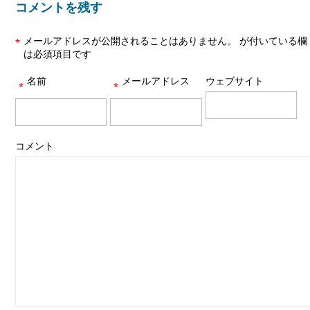
コメントを残す
メールアドレスが公開されることはありません。
が付いている欄
*
は必須項目です
名前
メールアドレス
ウェブサイト
*
*
コメント