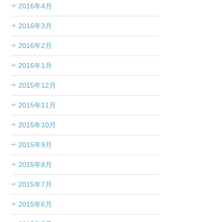
2016年4月
2016年3月
2016年2月
2016年1月
2015年12月
2015年11月
2015年10月
2015年9月
2015年8月
2015年7月
2015年6月