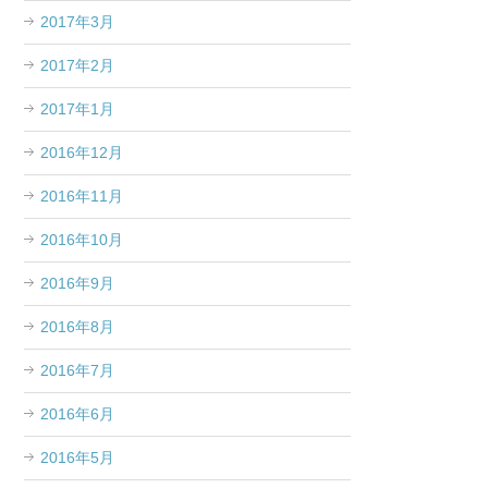
2017年3月
2017年2月
2017年1月
2016年12月
2016年11月
2016年10月
2016年9月
2016年8月
2016年7月
2016年6月
2016年5月