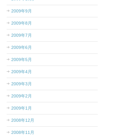
2009年9月
2009年8月
2009年7月
2009年6月
2009年5月
2009年4月
2009年3月
2009年2月
2009年1月
2008年12月
2008年11月