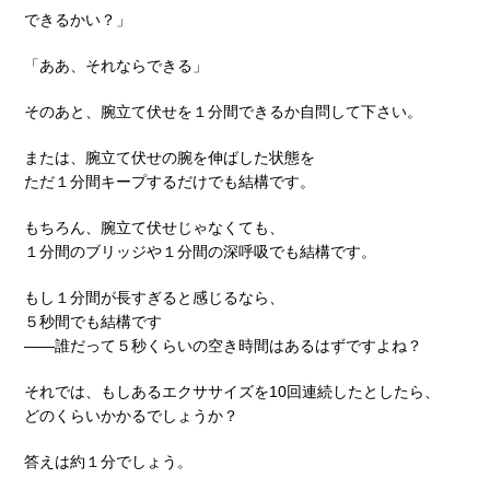
できるかい？」
「ああ、それならできる」
そのあと、腕立て伏せを１分間できるか自問して下さい。
または、腕立て伏せの腕を伸ばした状態を
ただ１分間キープするだけでも結構です。
もちろん、腕立て伏せじゃなくても、
１分間のブリッジや１分間の深呼吸でも結構です。
もし１分間が長すぎると感じるなら、
５秒間でも結構です
――誰だって５秒くらいの空き時間はあるはずですよね？
それでは、もしあるエクササイズを10回連続したとしたら、
どのくらいかかるでしょうか？
答えは約１分でしょう。