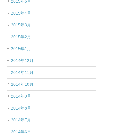
2015年5月
2015年4月
2015年3月
2015年2月
2015年1月
2014年12月
2014年11月
2014年10月
2014年9月
2014年8月
2014年7月
2014年6月