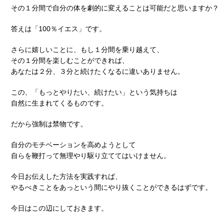
その１分間で自分の体を劇的に変えることは可能だと思いますか？
答えは「100％イエス」です。
さらに嬉しいことに、もし１分間を乗り越えて、
その１分間を楽しむことができれば、
あなたは２分、３分と続けたくなるに違いありません。
この、「もっとやりたい、続けたい」という気持ちは
自然に生まれてくるものです。
だから強制は禁物です。
自分のモチベーションを高めようとして
自らを鞭打って無理やり駆り立ててはいけません。
今日お伝えした方法を実践すれば、
やるべきことをあっという間にやり抜くことができるはずです。
今日はこの辺にしておきます。