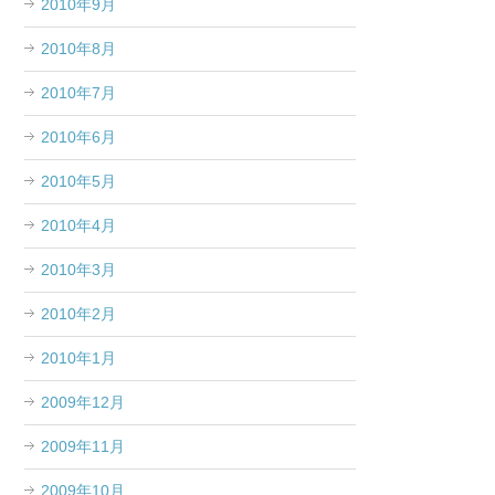
2010年9月
2010年8月
2010年7月
2010年6月
2010年5月
2010年4月
2010年3月
2010年2月
2010年1月
2009年12月
2009年11月
2009年10月