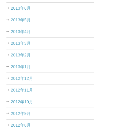
2013年6月
2013年5月
2013年4月
2013年3月
2013年2月
2013年1月
2012年12月
2012年11月
2012年10月
2012年9月
2012年8月