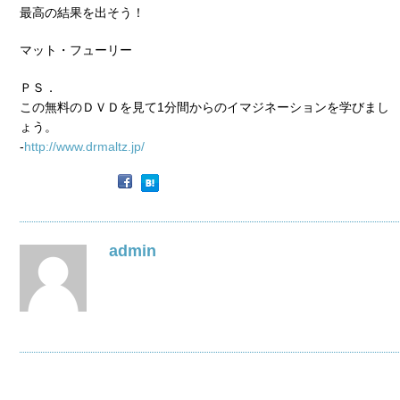
最高の結果を出そう！
マット・フューリー
ＰＳ．
この無料のＤＶＤを見て1分間からのイマジネーションを学びまし
ょう。
-
http://www.drmaltz.jp/
admin