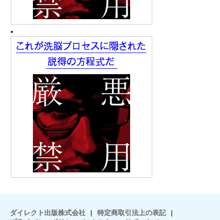
ダイレクト出版株式会社
|
特定商取引法上の表記
|