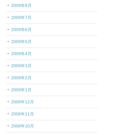
2009年8月
2009年7月
2009年6月
2009年5月
2009年4月
2009年3月
2009年2月
2009年1月
2008年12月
2008年11月
2008年10月