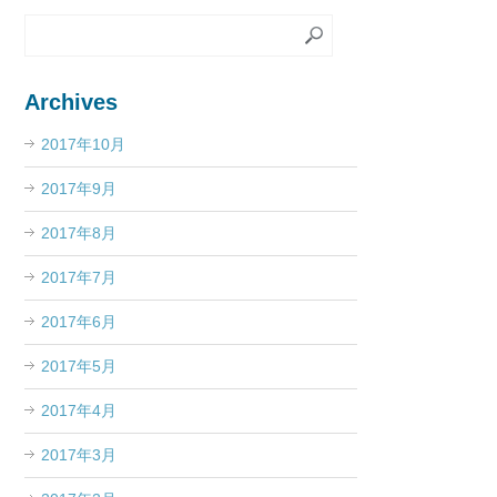
Archives
2017年10月
2017年9月
2017年8月
2017年7月
2017年6月
2017年5月
2017年4月
2017年3月