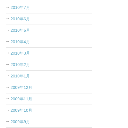
2010年7月
2010年6月
2010年5月
2010年4月
2010年3月
2010年2月
2010年1月
2009年12月
2009年11月
2009年10月
2009年9月