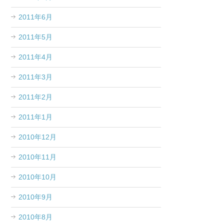
2011年6月
2011年5月
2011年4月
2011年3月
2011年2月
2011年1月
2010年12月
2010年11月
2010年10月
2010年9月
2010年8月