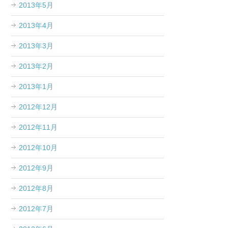
2013年5月
2013年4月
2013年3月
2013年2月
2013年1月
2012年12月
2012年11月
2012年10月
2012年9月
2012年8月
2012年7月