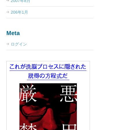
2007年8月
206年1月
Meta
ログイン