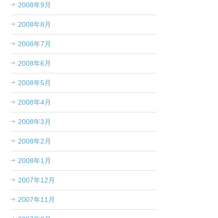
2008年9月
2008年8月
2008年7月
2008年6月
2008年5月
2008年4月
2008年3月
2008年2月
2008年1月
2007年12月
2007年11月