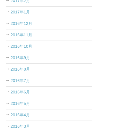
2017年2月
2017年1月
2016年12月
2016年11月
2016年10月
2016年9月
2016年8月
2016年7月
2016年6月
2016年5月
2016年4月
2016年3月