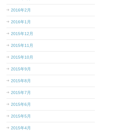
2016年2月
2016年1月
2015年12月
2015年11月
2015年10月
2015年9月
2015年8月
2015年7月
2015年6月
2015年5月
2015年4月