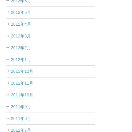
2012年6月
2012年5月
2012年4月
2012年3月
2012年2月
2012年1月
2011年12月
2011年11月
2011年10月
2011年9月
2011年8月
2011年7月