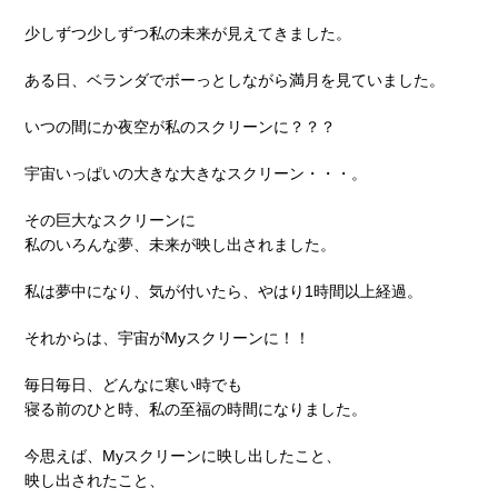
少しずつ少しずつ私の未来が見えてきました。
ある日、ベランダでボーっとしながら満月を見ていました。
いつの間にか夜空が私のスクリーンに？？？
宇宙いっぱいの大きな大きなスクリーン・・・。
その巨大なスクリーンに
私のいろんな夢、未来が映し出されました。
私は夢中になり、気が付いたら、やはり1時間以上経過。
それからは、宇宙がMyスクリーンに！！
毎日毎日、どんなに寒い時でも
寝る前のひと時、私の至福の時間になりました。
今思えば、Myスクリーンに映し出したこと、
映し出されたこと、