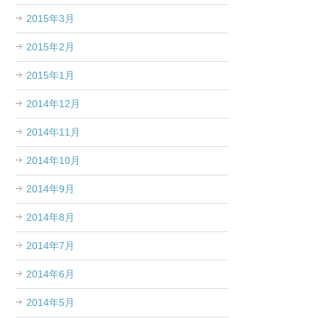
2015年3月
2015年2月
2015年1月
2014年12月
2014年11月
2014年10月
2014年9月
2014年8月
2014年7月
2014年6月
2014年5月