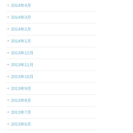
2014年4月
2014年3月
2014年2月
2014年1月
2013年12月
2013年11月
2013年10月
2013年9月
2013年8月
2013年7月
2013年6月