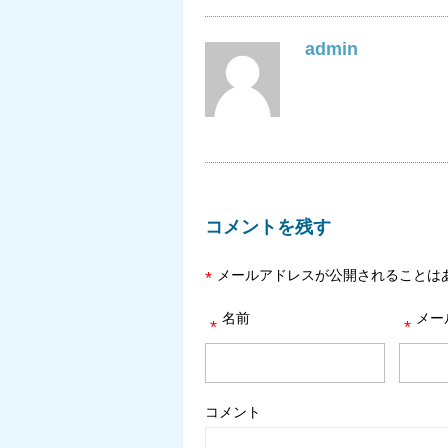
admin
コメントを残す
メールアドレスが公開されることは
*
名前
メー
*
*
コメント