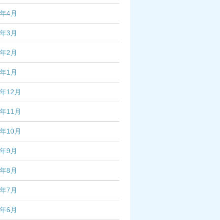
7年4月
7年3月
7年2月
7年1月
6年12月
6年11月
6年10月
6年9月
6年8月
6年7月
6年6月