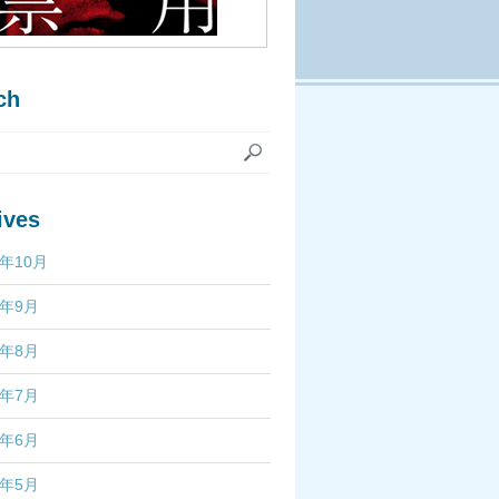
ch
ives
7年10月
7年9月
7年8月
7年7月
7年6月
7年5月