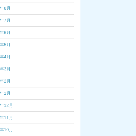
2年8月
2年7月
2年6月
2年5月
2年4月
2年3月
2年2月
2年1月
1年12月
1年11月
1年10月