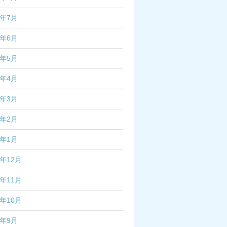
3年7月
3年6月
3年5月
3年4月
3年3月
3年2月
3年1月
2年12月
2年11月
2年10月
2年9月