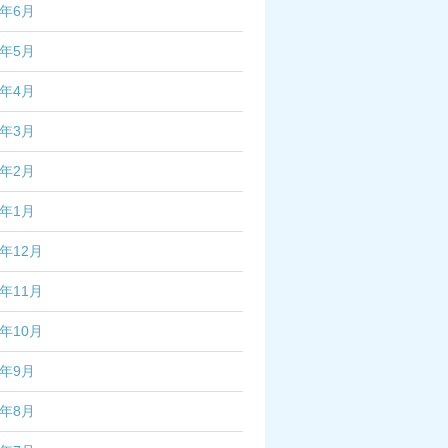
5年6月
5年5月
5年4月
5年3月
5年2月
5年1月
4年12月
4年11月
4年10月
4年9月
4年8月