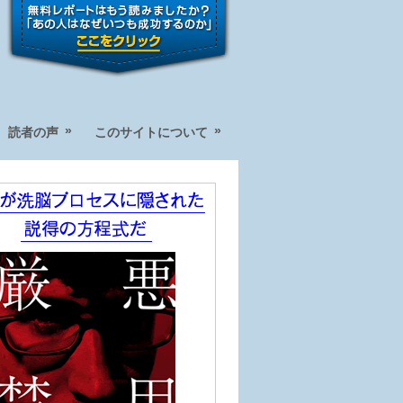
»
»
読者の声
このサイトについて