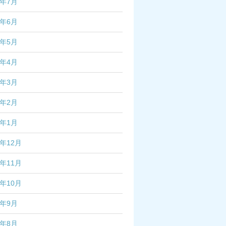
4年7月
4年6月
4年5月
4年4月
4年3月
4年2月
4年1月
3年12月
3年11月
3年10月
3年9月
3年8月