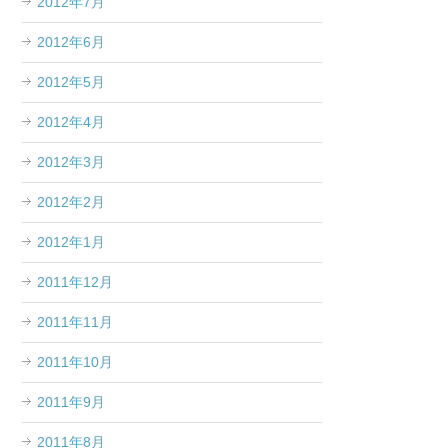
2012年7月
2012年6月
2012年5月
2012年4月
2012年3月
2012年2月
2012年1月
2011年12月
2011年11月
2011年10月
2011年9月
2011年8月