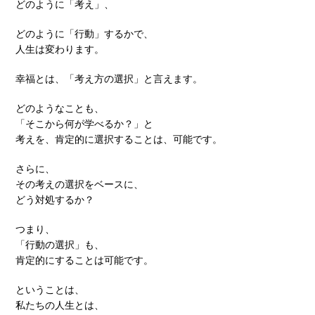
どのように「考え」、
どのように「行動」するかで、
人生は変わります。
幸福とは、「考え方の選択」と言えます。
どのようなことも、
「そこから何が学べるか？」と
考えを、肯定的に選択することは、可能です。
さらに、
その考えの選択をベースに、
どう対処するか？
つまり、
「行動の選択」も、
肯定的にすることは可能です。
ということは、
私たちの人生とは、