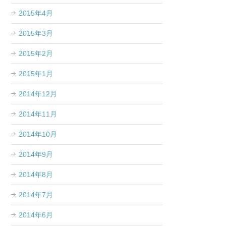
2015年4月
2015年3月
2015年2月
2015年1月
2014年12月
2014年11月
2014年10月
2014年9月
2014年8月
2014年7月
2014年6月