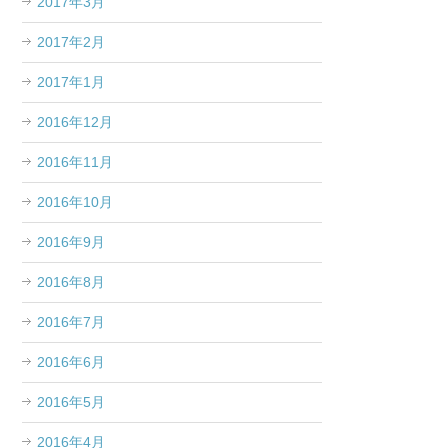
2017年3月
2017年2月
2017年1月
2016年12月
2016年11月
2016年10月
2016年9月
2016年8月
2016年7月
2016年6月
2016年5月
2016年4月