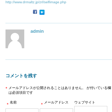
http://www.drmaltz.jp/zrl/selfimage.php
admin
コメントを残す
メールアドレスが公開されることはありません。
が付いている欄
*
は必須項目です
名前
メールアドレス
ウェブサイト
*
*