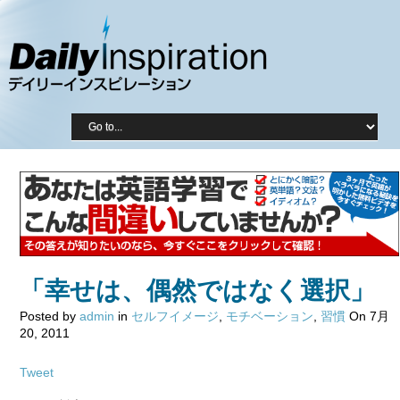
「幸せは、偶然ではなく選択」
Posted by
admin
in
セルフイメージ
,
モチベーション
,
習慣
On 7月
20, 2011
Tweet