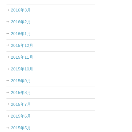
2016年3月
2016年2月
2016年1月
2015年12月
2015年11月
2015年10月
2015年9月
2015年8月
2015年7月
2015年6月
2015年5月