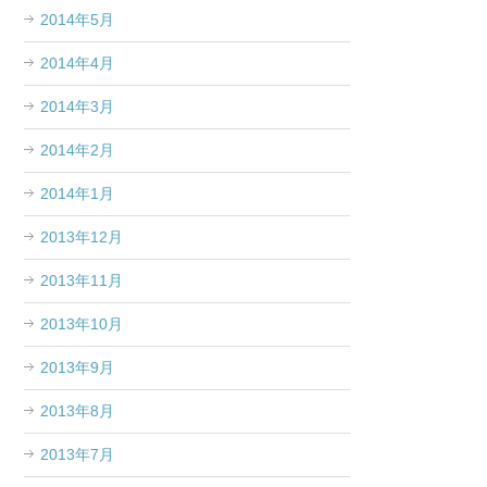
2014年5月
2014年4月
2014年3月
2014年2月
2014年1月
2013年12月
2013年11月
2013年10月
2013年9月
2013年8月
2013年7月