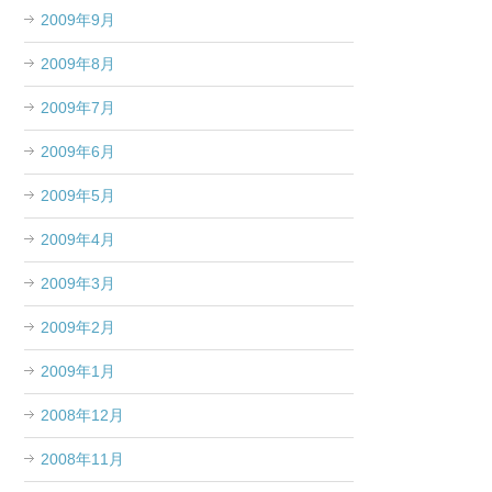
2009年9月
2009年8月
2009年7月
2009年6月
2009年5月
2009年4月
2009年3月
2009年2月
2009年1月
2008年12月
2008年11月