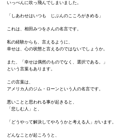
いっぺんに吹っ飛んでしまいました。
「しあわせはいつも じぶんのこころがきめる」
これは、相田みつをさんの名言です。
私の経験からも、言えるように、
幸せは、心の状態と言えるのではないでしょうか。
また、「幸せは偶然のものでなく、選択である。」
という言葉もあります。
この言葉は、
アメリカ人のジム・ローンという人の名言です。
悪いことと思われる事が起きると、
「悲しむ人」と、
「どうやって解決してやろうかと考える人」がいます。
どんなことが起ころうと、