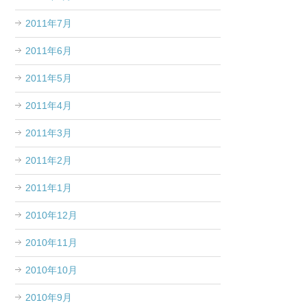
2011年7月
2011年6月
2011年5月
2011年4月
2011年3月
2011年2月
2011年1月
2010年12月
2010年11月
2010年10月
2010年9月