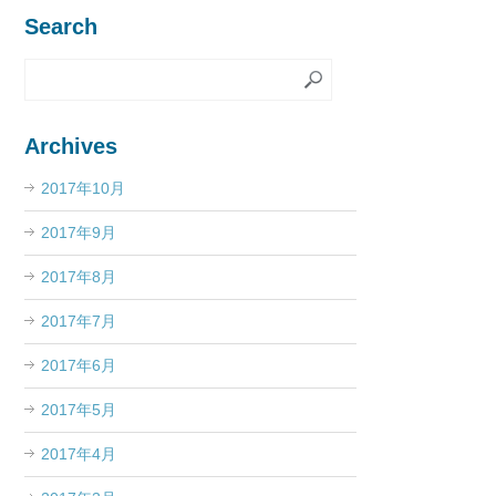
Search
Archives
2017年10月
2017年9月
2017年8月
2017年7月
2017年6月
2017年5月
2017年4月