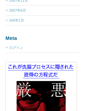
2007年11月
2007年8月
206年1月
Meta
ログイン