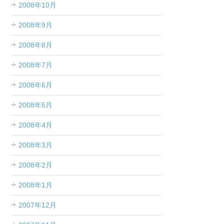
2008年10月
2008年9月
2008年8月
2008年7月
2008年6月
2008年5月
2008年4月
2008年3月
2008年2月
2008年1月
2007年12月