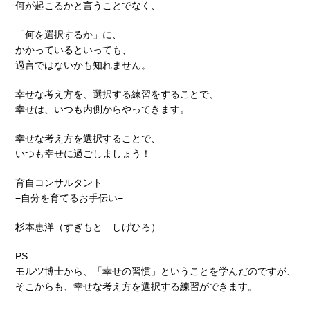
何が起こるかと言うことでなく、
「何を選択するか」に、
かかっているといっても、
過言ではないかも知れません。
幸せな考え方を、選択する練習をすることで、
幸せは、いつも内側からやってきます。
幸せな考え方を選択することで、
いつも幸せに過ごしましょう！
育自コンサルタント
−自分を育てるお手伝い−
杉本恵洋（すぎもと しげひろ）
PS.
モルツ博士から、「幸せの習慣」ということを学んだのですが、
そこからも、幸せな考え方を選択する練習ができます。