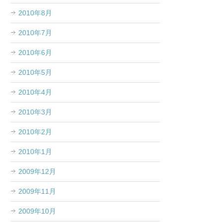
2010年8月
2010年7月
2010年6月
2010年5月
2010年4月
2010年3月
2010年2月
2010年1月
2009年12月
2009年11月
2009年10月