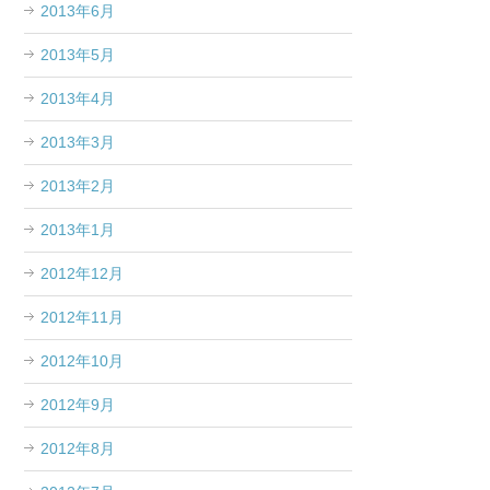
2013年6月
2013年5月
2013年4月
2013年3月
2013年2月
2013年1月
2012年12月
2012年11月
2012年10月
2012年9月
2012年8月