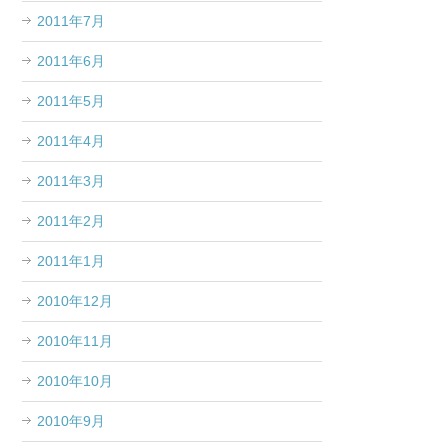
2011年7月
2011年6月
2011年5月
2011年4月
2011年3月
2011年2月
2011年1月
2010年12月
2010年11月
2010年10月
2010年9月