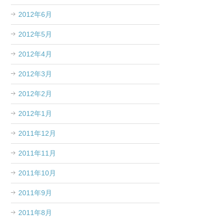
2012年6月
2012年5月
2012年4月
2012年3月
2012年2月
2012年1月
2011年12月
2011年11月
2011年10月
2011年9月
2011年8月