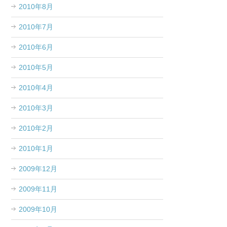
2010年8月
2010年7月
2010年6月
2010年5月
2010年4月
2010年3月
2010年2月
2010年1月
2009年12月
2009年11月
2009年10月