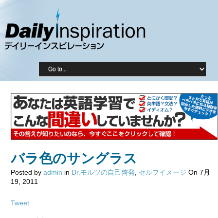
バラ色のサングラス
Posted by
admin
in
Dr.モルツの自己啓発
,
セルフイメージ
On 7月
19, 2011
Tweet