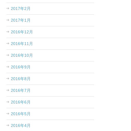
2017年2月
2017年1月
2016年12月
2016年11月
2016年10月
2016年9月
2016年8月
2016年7月
2016年6月
2016年5月
2016年4月