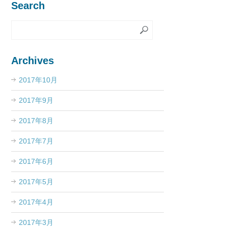
Search
Archives
2017年10月
2017年9月
2017年8月
2017年7月
2017年6月
2017年5月
2017年4月
2017年3月