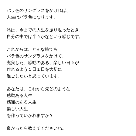
バラ色のサングラスをかければ、
人生はバラ色になります。
私は、今までの人生を振り返ったとき、
自分の中では半々かなという感じです。
これからは、どんな時でも
バラ色のサングラスをかけて、
充実した、感動のある、楽しい日々が
作れるよう１日１日を大切に
過ごしたいと思っています。
あなたは、これから先どのような
感動ある人生
感謝のある人生
楽しい人生
を作っていかれますか？
良かったら教えてくださいね。