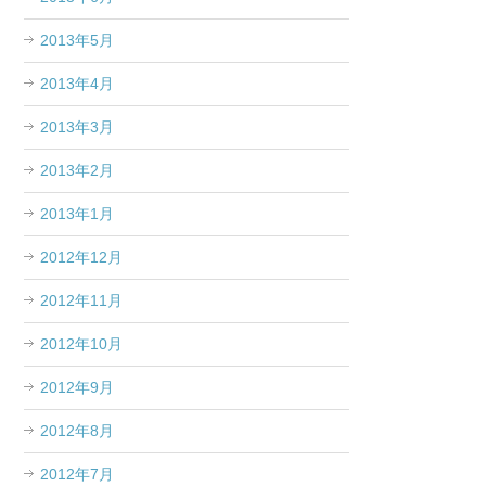
2013年5月
2013年4月
2013年3月
2013年2月
2013年1月
2012年12月
2012年11月
2012年10月
2012年9月
2012年8月
2012年7月