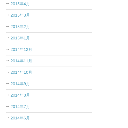
2015年4月
2015年3月
2015年2月
2015年1月
2014年12月
2014年11月
2014年10月
2014年9月
2014年8月
2014年7月
2014年6月