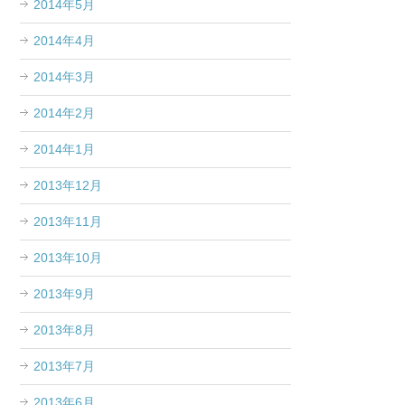
2014年5月
2014年4月
2014年3月
2014年2月
2014年1月
2013年12月
2013年11月
2013年10月
2013年9月
2013年8月
2013年7月
2013年6月