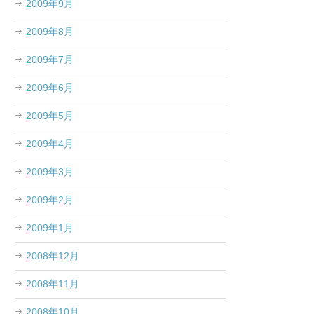
2009年9月
2009年8月
2009年7月
2009年6月
2009年5月
2009年4月
2009年3月
2009年2月
2009年1月
2008年12月
2008年11月
2008年10月