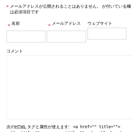
メールアドレスが公開されることはありません。
が付いている欄
*
は必須項目です
名前
メールアドレス
ウェブサイト
*
*
コメント
次の
HTML
タグと属性が使えます:
<a href="" title="">