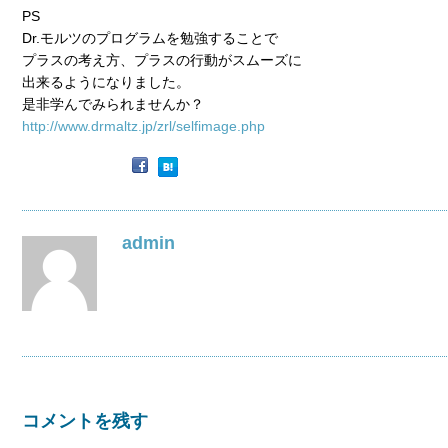
PS
Dr.モルツのプログラムを勉強することで
プラスの考え方、プラスの行動がスムーズに
出来るようになりました。
是非学んでみられませんか？
http://www.drmaltz.jp/zrl/selfimage.php
admin
コメントを残す