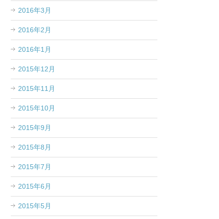
2016年3月
2016年2月
2016年1月
2015年12月
2015年11月
2015年10月
2015年9月
2015年8月
2015年7月
2015年6月
2015年5月