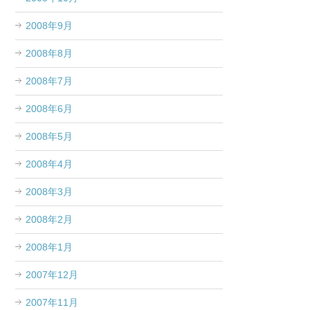
2008年9月
2008年8月
2008年7月
2008年6月
2008年5月
2008年4月
2008年3月
2008年2月
2008年1月
2007年12月
2007年11月