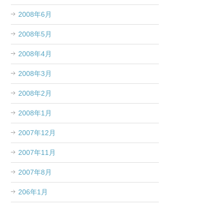
2008年6月
2008年5月
2008年4月
2008年3月
2008年2月
2008年1月
2007年12月
2007年11月
2007年8月
206年1月