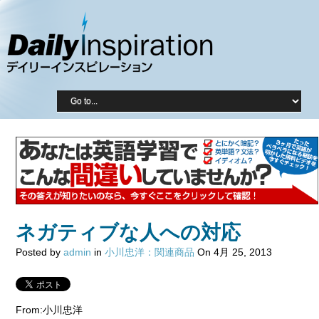
ネガティブな人への対応
Posted by
admin
in
小川忠洋：関連商品
On 4月 25, 2013
From:小川忠洋