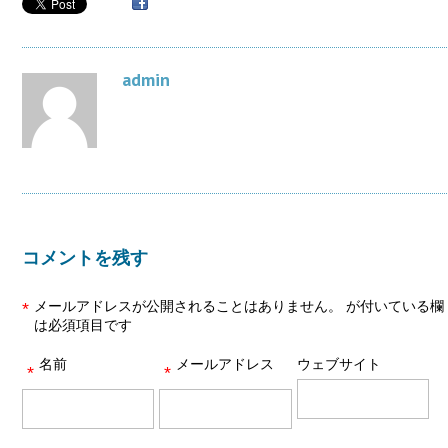
admin
コメントを残す
メールアドレスが公開されることはありません。
が付いている欄
*
は必須項目です
名前
メールアドレス
ウェブサイト
*
*