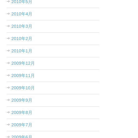
2010年5月
2010年4月
2010年3月
2010年2月
2010年1月
2009年12月
2009年11月
2009年10月
2009年9月
2009年8月
2009年7月
2009年6月