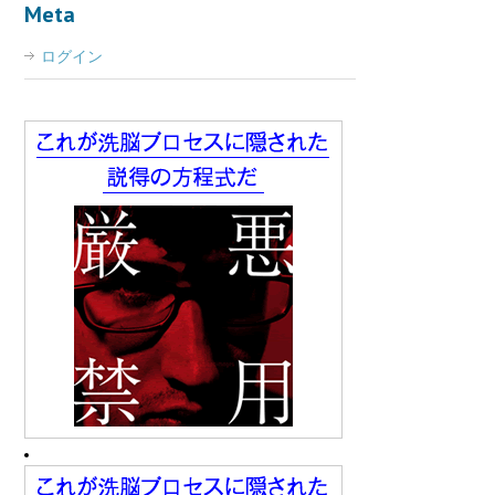
Meta
ログイン