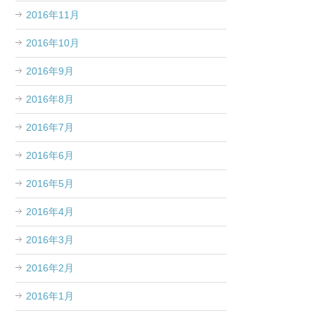
2016年11月
2016年10月
2016年9月
2016年8月
2016年7月
2016年6月
2016年5月
2016年4月
2016年3月
2016年2月
2016年1月