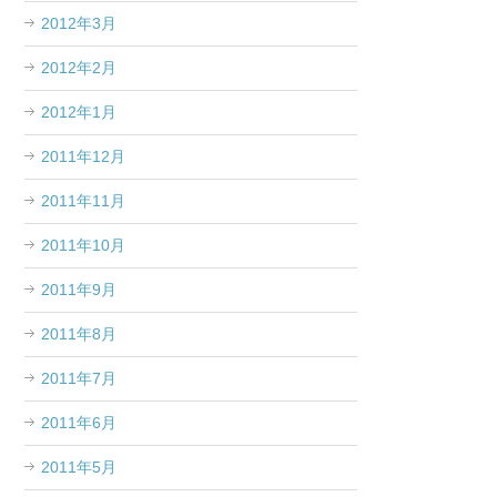
2012年3月
2012年2月
2012年1月
2011年12月
2011年11月
2011年10月
2011年9月
2011年8月
2011年7月
2011年6月
2011年5月