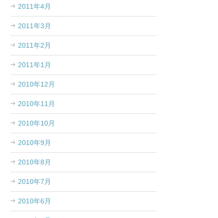
2011年4月
2011年3月
2011年2月
2011年1月
2010年12月
2010年11月
2010年10月
2010年9月
2010年8月
2010年7月
2010年6月