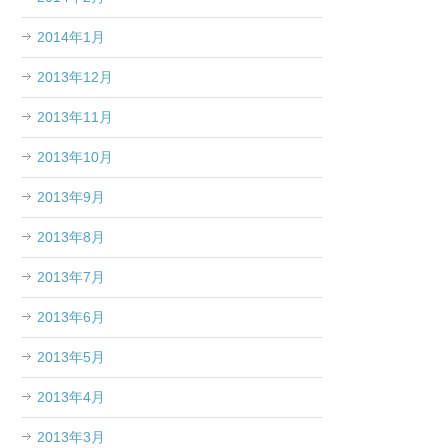
2014年1月
2013年12月
2013年11月
2013年10月
2013年9月
2013年8月
2013年7月
2013年6月
2013年5月
2013年4月
2013年3月