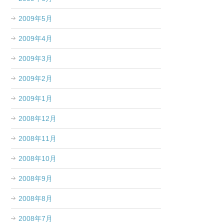
2009年5月
2009年4月
2009年3月
2009年2月
2009年1月
2008年12月
2008年11月
2008年10月
2008年9月
2008年8月
2008年7月