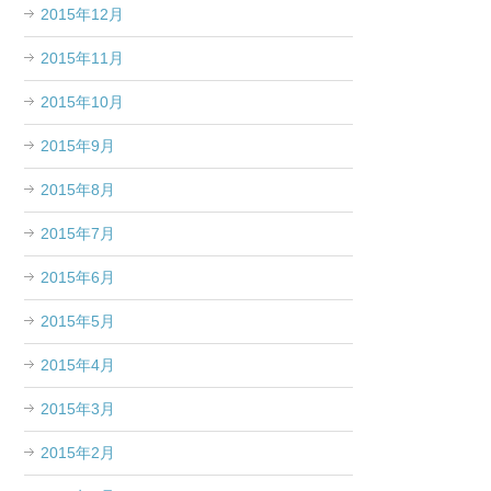
2015年12月
2015年11月
2015年10月
2015年9月
2015年8月
2015年7月
2015年6月
2015年5月
2015年4月
2015年3月
2015年2月