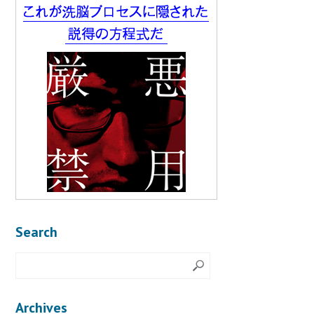
Search
Archives