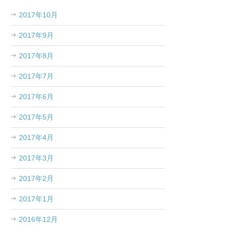
2017年10月
2017年9月
2017年8月
2017年7月
2017年6月
2017年5月
2017年4月
2017年3月
2017年2月
2017年1月
2016年12月