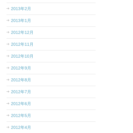
2013年2月
2013年1月
2012年12月
2012年11月
2012年10月
2012年9月
2012年8月
2012年7月
2012年6月
2012年5月
2012年4月