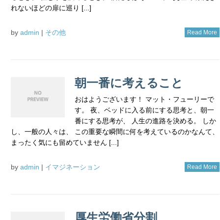
れないほどの扉に巡り [...]
by
admin
|
その他
Read More
朝一番に考えること
おはようございます！ マット・フューリーで
す。 夜、ベッドに入る前にする思考と、朝一
番にする思考が、 人生の進路を決める。 しか
し、一般の人々は、 この重要な瞬間に何を考えているのかなんて、
まったく気にも留めていません [...]
by
admin
|
イマジネーション
Read More
厚生労働省分割