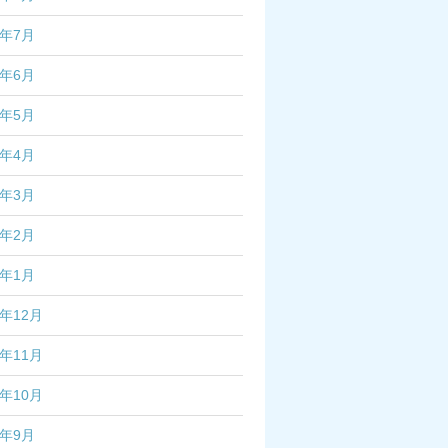
3年7月
3年6月
3年5月
3年4月
3年3月
3年2月
3年1月
2年12月
2年11月
2年10月
2年9月