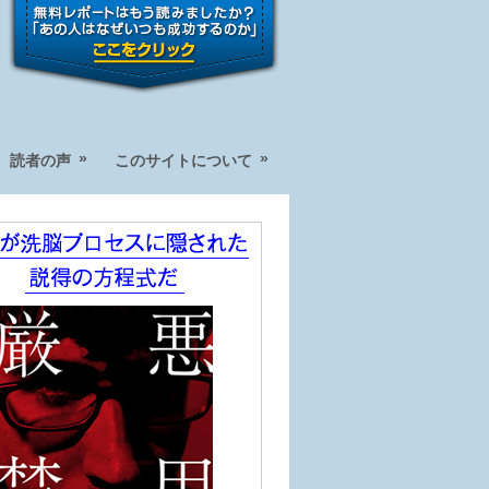
»
»
読者の声
このサイトについて