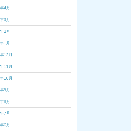
7年4月
7年3月
7年2月
7年1月
6年12月
6年11月
6年10月
6年9月
6年8月
6年7月
6年6月