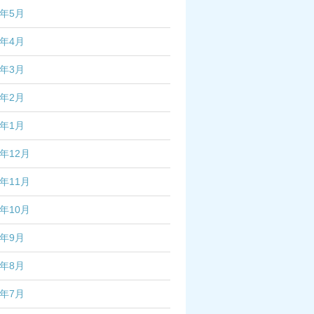
6年5月
6年4月
6年3月
6年2月
6年1月
5年12月
5年11月
5年10月
5年9月
5年8月
5年7月