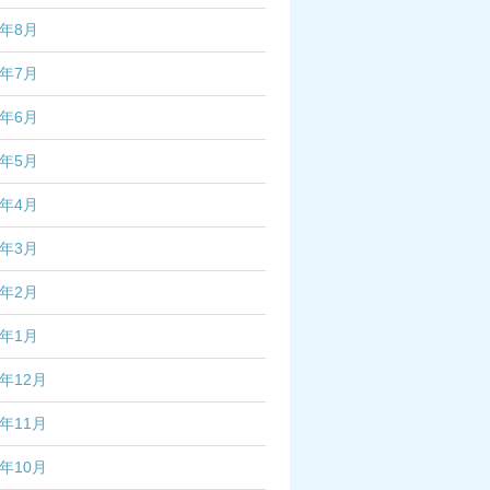
2年8月
2年7月
2年6月
2年5月
2年4月
2年3月
2年2月
2年1月
1年12月
1年11月
1年10月