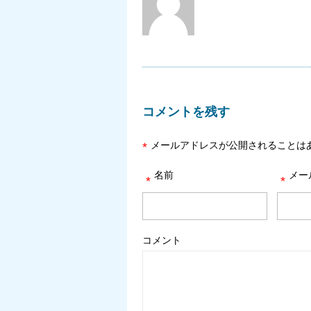
コメントを残す
メールアドレスが公開されることは
*
名前
メー
*
*
コメント