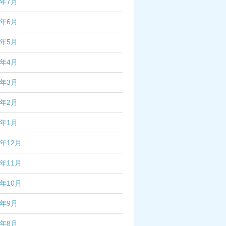
4年7月
4年6月
4年5月
4年4月
4年3月
4年2月
4年1月
3年12月
3年11月
3年10月
3年9月
3年8月