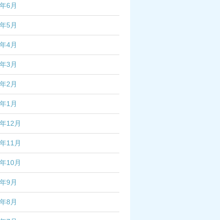
5年6月
5年5月
5年4月
5年3月
5年2月
5年1月
4年12月
4年11月
4年10月
4年9月
4年8月