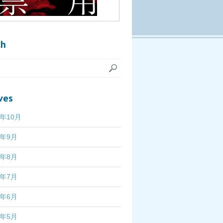
ch
ves
7年10月
7年9月
7年8月
7年7月
7年6月
7年5月