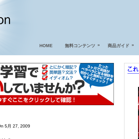
»
»
HOME
無料コンテンツ
商品ガイド
n 5月 27, 2009