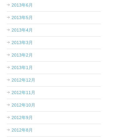
2013年6月
2013年5月
2013年4月
2013年3月
2013年2月
2013年1月
2012年12月
2012年11月
2012年10月
2012年9月
2012年8月