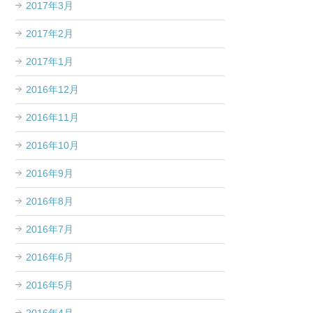
2017年3月
2017年2月
2017年1月
2016年12月
2016年11月
2016年10月
2016年9月
2016年8月
2016年7月
2016年6月
2016年5月