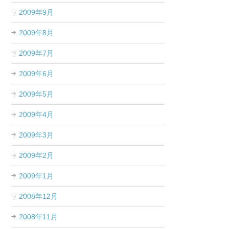
2009年9月
2009年8月
2009年7月
2009年6月
2009年5月
2009年4月
2009年3月
2009年2月
2009年1月
2008年12月
2008年11月