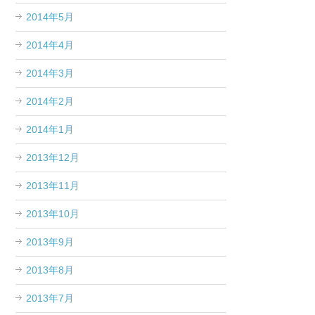
2014年5月
2014年4月
2014年3月
2014年2月
2014年1月
2013年12月
2013年11月
2013年10月
2013年9月
2013年8月
2013年7月