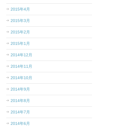
2015年4月
2015年3月
2015年2月
2015年1月
2014年12月
2014年11月
2014年10月
2014年9月
2014年8月
2014年7月
2014年6月