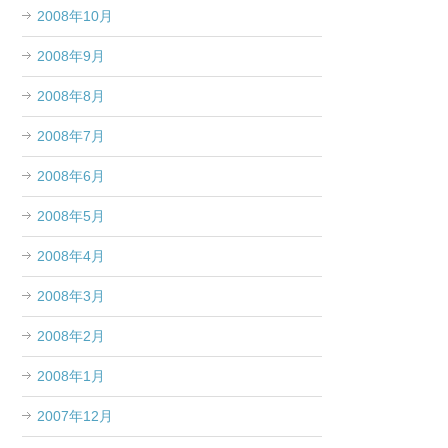
2008年10月
2008年9月
2008年8月
2008年7月
2008年6月
2008年5月
2008年4月
2008年3月
2008年2月
2008年1月
2007年12月