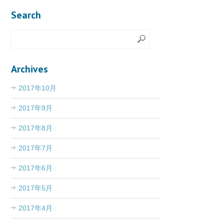
Search
Archives
2017年10月
2017年9月
2017年8月
2017年7月
2017年6月
2017年5月
2017年4月