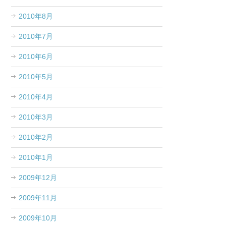
2010年8月
2010年7月
2010年6月
2010年5月
2010年4月
2010年3月
2010年2月
2010年1月
2009年12月
2009年11月
2009年10月