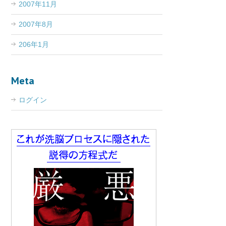
2007年11月
2007年8月
206年1月
Meta
ログイン