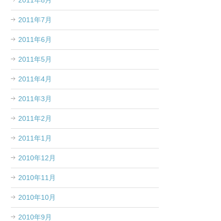
2011年8月
2011年7月
2011年6月
2011年5月
2011年4月
2011年3月
2011年2月
2011年1月
2010年12月
2010年11月
2010年10月
2010年9月