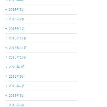
2016年4月
2016年3月
2016年2月
2016年1月
2015年12月
2015年11月
2015年10月
2015年9月
2015年8月
2015年7月
2015年6月
2015年5月