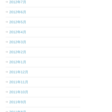
2012年7月
2012年6月
2012年5月
2012年4月
2012年3月
2012年2月
2012年1月
2011年12月
2011年11月
2011年10月
2011年9月