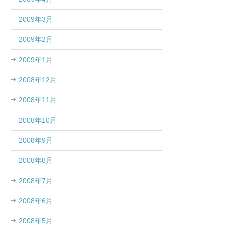
2009年3月
2009年2月
2009年1月
2008年12月
2008年11月
2008年10月
2008年9月
2008年8月
2008年7月
2008年6月
2008年5月