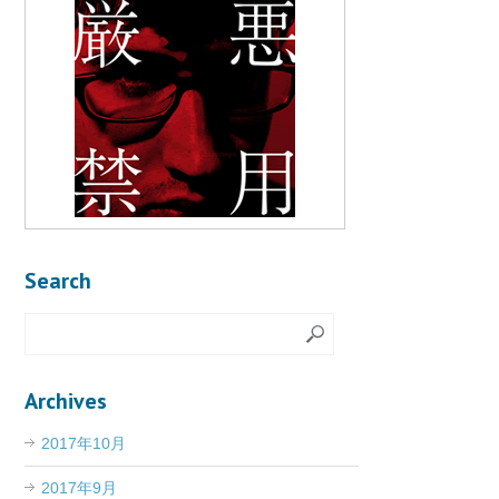
Search
Archives
2017年10月
2017年9月