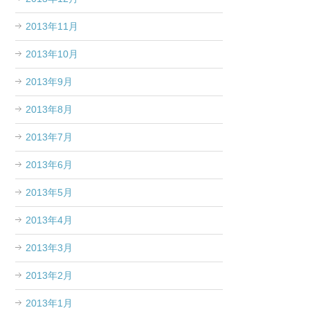
2013年11月
2013年10月
2013年9月
2013年8月
2013年7月
2013年6月
2013年5月
2013年4月
2013年3月
2013年2月
2013年1月