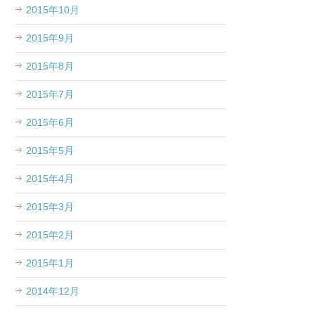
2015年10月
2015年9月
2015年8月
2015年7月
2015年6月
2015年5月
2015年4月
2015年3月
2015年2月
2015年1月
2014年12月