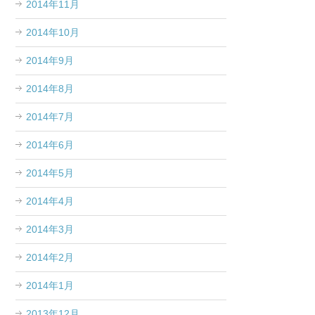
2014年11月
2014年10月
2014年9月
2014年8月
2014年7月
2014年6月
2014年5月
2014年4月
2014年3月
2014年2月
2014年1月
2013年12月