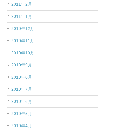
2011年2月
2011年1月
2010年12月
2010年11月
2010年10月
2010年9月
2010年8月
2010年7月
2010年6月
2010年5月
2010年4月