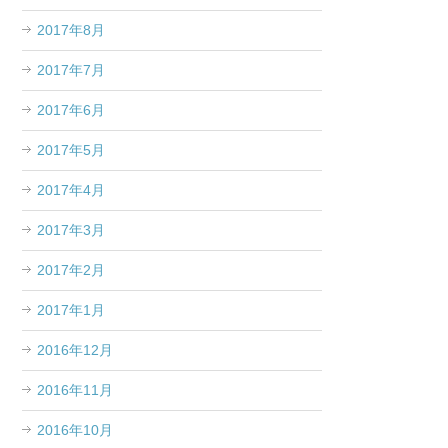
2017年8月
2017年7月
2017年6月
2017年5月
2017年4月
2017年3月
2017年2月
2017年1月
2016年12月
2016年11月
2016年10月