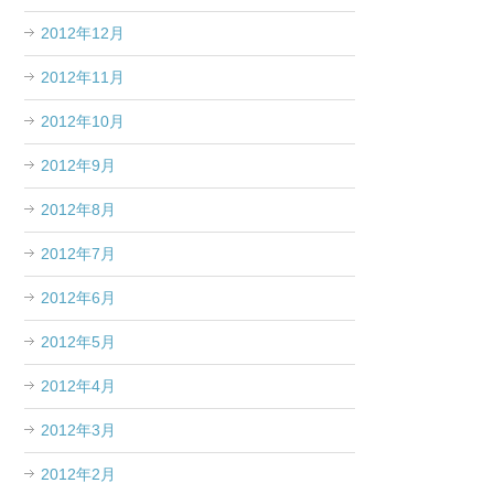
2012年12月
2012年11月
2012年10月
2012年9月
2012年8月
2012年7月
2012年6月
2012年5月
2012年4月
2012年3月
2012年2月