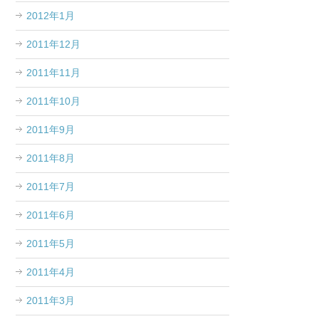
2012年1月
2011年12月
2011年11月
2011年10月
2011年9月
2011年8月
2011年7月
2011年6月
2011年5月
2011年4月
2011年3月