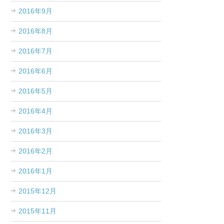
2016年9月
2016年8月
2016年7月
2016年6月
2016年5月
2016年4月
2016年3月
2016年2月
2016年1月
2015年12月
2015年11月