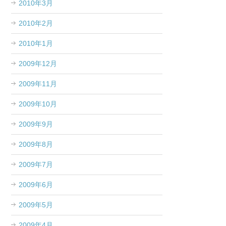
2010年3月
2010年2月
2010年1月
2009年12月
2009年11月
2009年10月
2009年9月
2009年8月
2009年7月
2009年6月
2009年5月
2009年4月