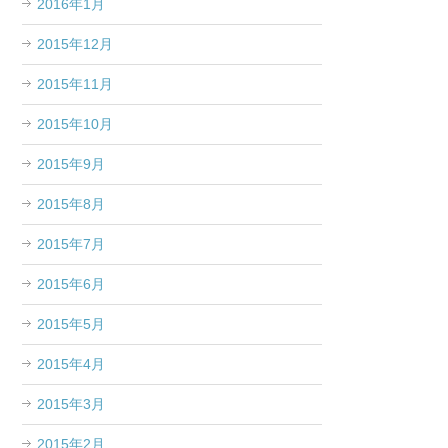
2016年1月
2015年12月
2015年11月
2015年10月
2015年9月
2015年8月
2015年7月
2015年6月
2015年5月
2015年4月
2015年3月
2015年2月