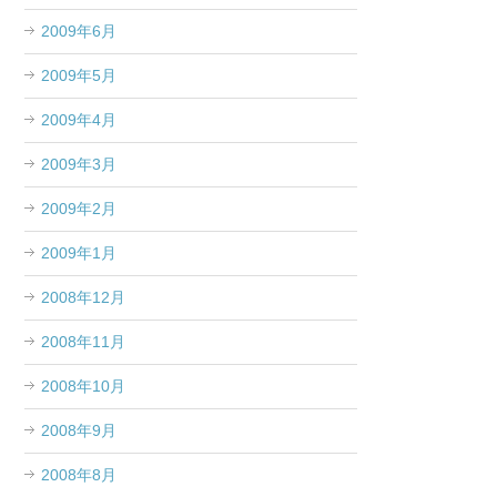
2009年6月
2009年5月
2009年4月
2009年3月
2009年2月
2009年1月
2008年12月
2008年11月
2008年10月
2008年9月
2008年8月