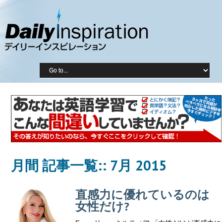
月間 記事一覧::
7月 2015
直感力に優れているのは
女性だけ?