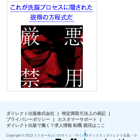
ダイレクト出版株式会社
|
特定商取引法上の表記
|
プライバシーポリシー
|
カスタマーサポート
|
ダイレクト出版で働く？求人情報 転職 就活はここ
Copyright © 2013 ドクターモルツのサイコ・サイバネティクス｜ダイレクト出版・小