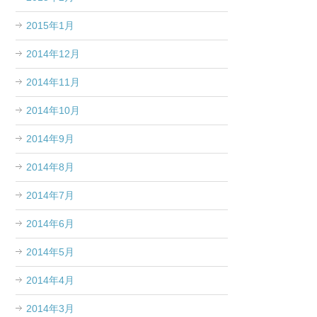
2015年1月
2014年12月
2014年11月
2014年10月
2014年9月
2014年8月
2014年7月
2014年6月
2014年5月
2014年4月
2014年3月