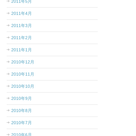
2011年5月
2011年4月
2011年3月
2011年2月
2011年1月
2010年12月
2010年11月
2010年10月
2010年9月
2010年8月
2010年7月
2010年6月