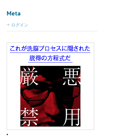
Meta
ログイン