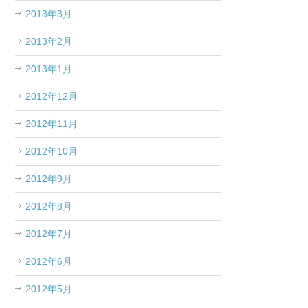
2013年3月
2013年2月
2013年1月
2012年12月
2012年11月
2012年10月
2012年9月
2012年8月
2012年7月
2012年6月
2012年5月