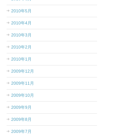
2010年5月
2010年4月
2010年3月
2010年2月
2010年1月
2009年12月
2009年11月
2009年10月
2009年9月
2009年8月
2009年7月