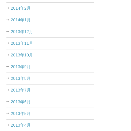
2014年2月
2014年1月
2013年12月
2013年11月
2013年10月
2013年9月
2013年8月
2013年7月
2013年6月
2013年5月
2013年4月