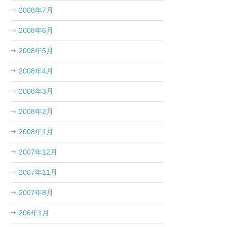
2008年7月
2008年6月
2008年5月
2008年4月
2008年3月
2008年2月
2008年1月
2007年12月
2007年11月
2007年8月
206年1月