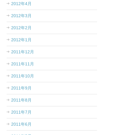
2012年4月
2012年3月
2012年2月
2012年1月
2011年12月
2011年11月
2011年10月
2011年9月
2011年8月
2011年7月
2011年6月