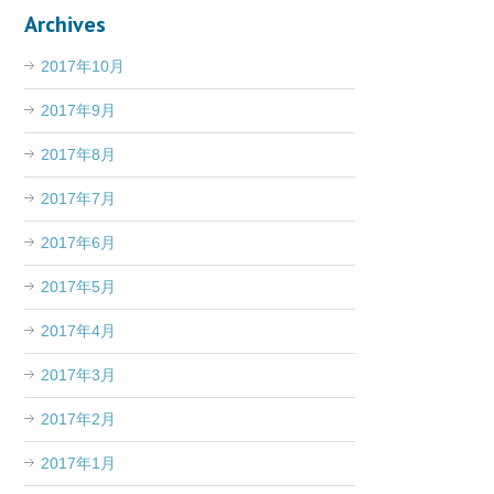
Archives
2017年10月
2017年9月
2017年8月
2017年7月
2017年6月
2017年5月
2017年4月
2017年3月
2017年2月
2017年1月