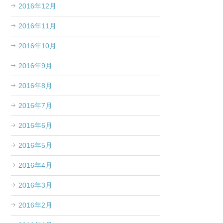
2016年12月
2016年11月
2016年10月
2016年9月
2016年8月
2016年7月
2016年6月
2016年5月
2016年4月
2016年3月
2016年2月