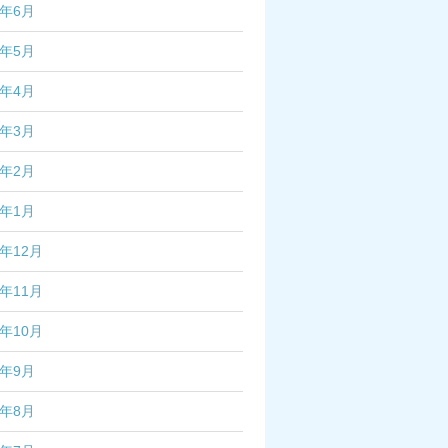
5年6月
5年5月
5年4月
5年3月
5年2月
5年1月
4年12月
4年11月
4年10月
4年9月
4年8月