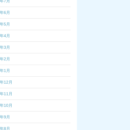
4年7月
4年6月
4年5月
4年4月
4年3月
4年2月
4年1月
3年12月
3年11月
3年10月
3年9月
3年8月