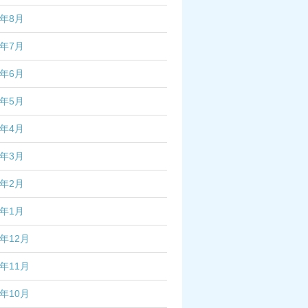
2年8月
2年7月
2年6月
2年5月
2年4月
2年3月
2年2月
2年1月
1年12月
1年11月
1年10月