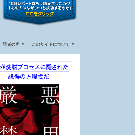
»
»
読者の声
このサイトについて