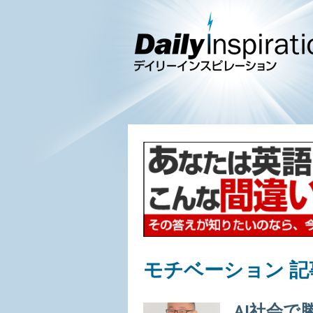
モチベーション 記
AI社会で