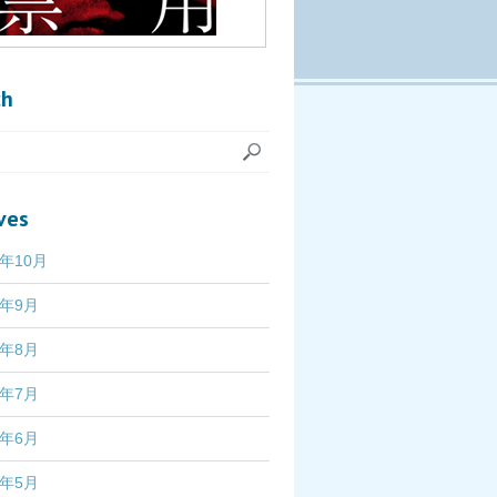
ch
ves
7年10月
7年9月
7年8月
7年7月
7年6月
7年5月