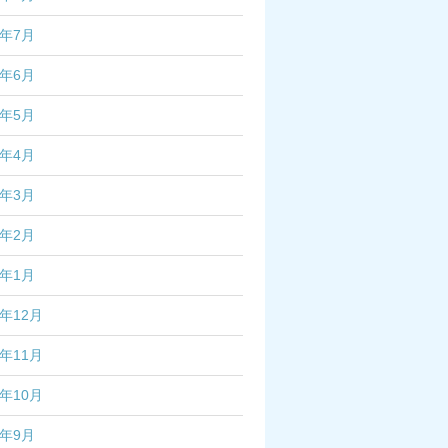
3年7月
3年6月
3年5月
3年4月
3年3月
3年2月
3年1月
2年12月
2年11月
2年10月
2年9月