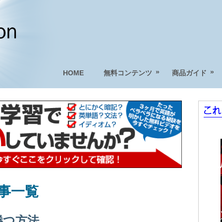
»
»
HOME
無料コンテンツ
商品ガイド
事一覧
勝つ方法