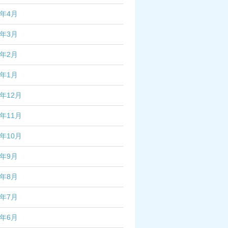
7年4月
7年3月
7年2月
7年1月
6年12月
6年11月
6年10月
6年9月
6年8月
6年7月
6年6月