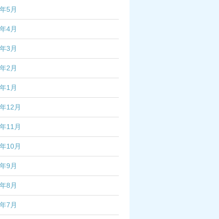
6年5月
6年4月
6年3月
6年2月
6年1月
5年12月
5年11月
5年10月
5年9月
5年8月
5年7月