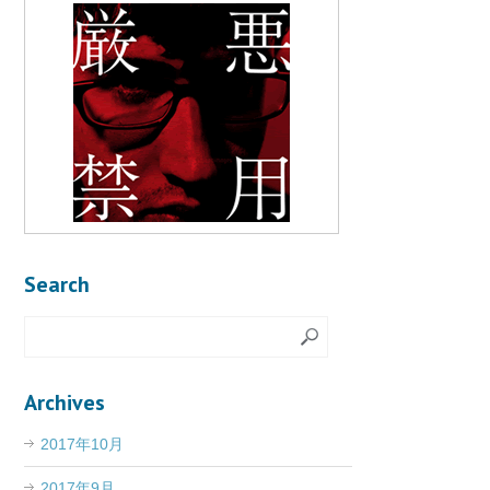
Search
Archives
2017年10月
2017年9月