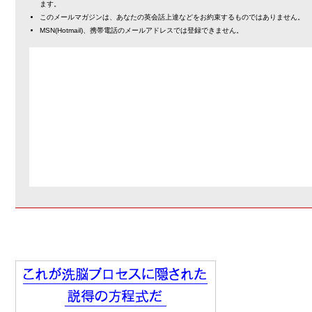
ます。
このメールマガジンは、あなたの英会話上達などをお約束するものではありません。
MSN(Hotmail)、携帯電話のメールアドレスでは登録できません。