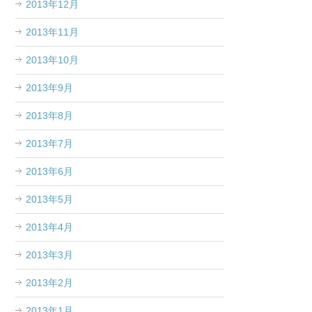
2013年12月
2013年11月
2013年10月
2013年9月
2013年8月
2013年7月
2013年6月
2013年5月
2013年4月
2013年3月
2013年2月
2013年1月