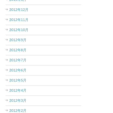
2012年12月
2012年11月
2012年10月
2012年9月
2012年8月
2012年7月
2012年6月
2012年5月
2012年4月
2012年3月
2012年2月