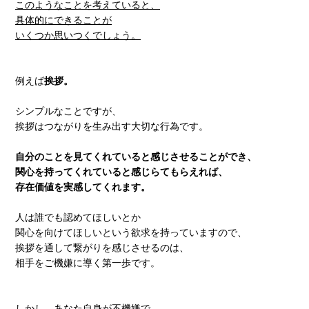
このようなことを考えていると、
具体的にできることが
いくつか思いつくでしょう。
例えば
挨拶。
シンプルなことですが、
挨拶はつながりを生み出す大切な行為です。
自分のことを見てくれていると感じさせることができ、
関心を持ってくれていると感じらてもらえれば、
存在価値を実感してくれます。
人は誰でも認めてほしいとか
関心を向けてほしいという欲求を持っていますので、
挨拶を通して繋がりを感じさせるのは、
相手をご機嫌に導く第一歩です。
しかし、あなた自身が不機嫌で