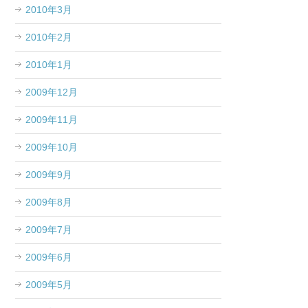
2010年3月
2010年2月
2010年1月
2009年12月
2009年11月
2009年10月
2009年9月
2009年8月
2009年7月
2009年6月
2009年5月