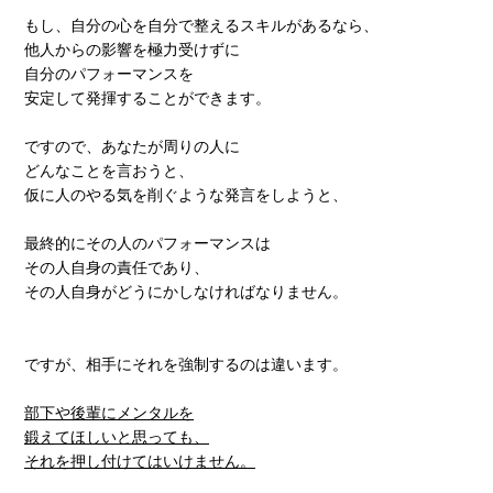
もし、自分の心を自分で整えるスキルがあるなら、
他人からの影響を極力受けずに
自分のパフォーマンスを
安定して発揮することができます。
ですので、あなたが周りの人に
どんなことを言おうと、
仮に人のやる気を削ぐような発言をしようと、
最終的にその人のパフォーマンスは
その人自身の責任であり、
その人自身がどうにかしなければなりません。
ですが、相手にそれを強制するのは違います。
部下や後輩にメンタルを
鍛えてほしいと思っても、
それを押し付けてはいけません。