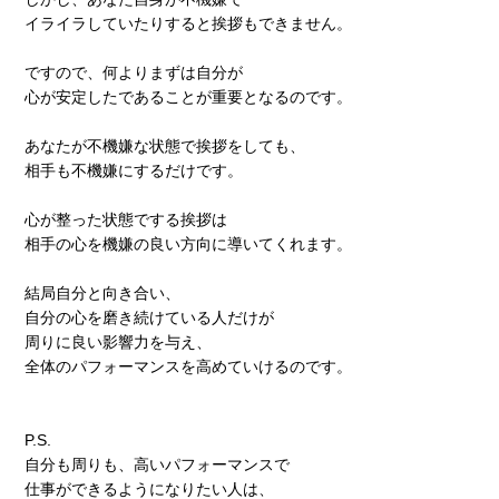
イライラしていたりすると挨拶もできません。
ですので、何よりまずは自分が
心が安定したであることが重要となるのです。
あなたが不機嫌な状態で挨拶をしても、
相手も不機嫌にするだけです。
心が整った状態でする挨拶は
相手の心を機嫌の良い方向に導いてくれます。
結局自分と向き合い、
自分の心を磨き続けている人だけが
周りに良い影響力を与え、
全体のパフォーマンスを高めていけるのです。
P.S.
自分も周りも、高いパフォーマンスで
仕事ができるようになりたい人は、