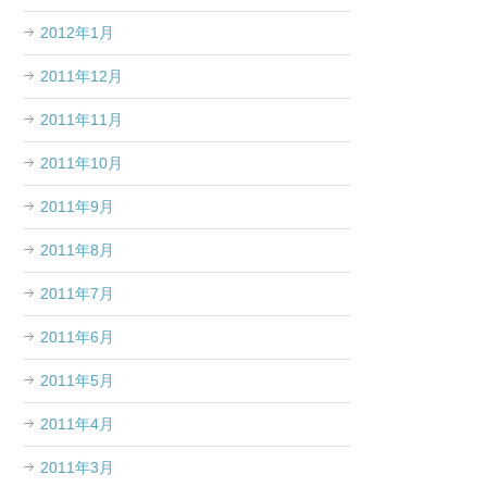
2012年1月
2011年12月
2011年11月
2011年10月
2011年9月
2011年8月
2011年7月
2011年6月
2011年5月
2011年4月
2011年3月