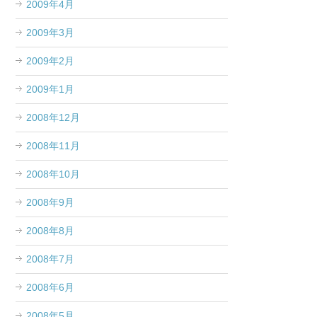
2009年4月
2009年3月
2009年2月
2009年1月
2008年12月
2008年11月
2008年10月
2008年9月
2008年8月
2008年7月
2008年6月
2008年5月