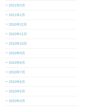
2011年2月
2011年1月
2010年12月
2010年11月
2010年10月
2010年9月
2010年8月
2010年7月
2010年6月
2010年5月
2010年4月