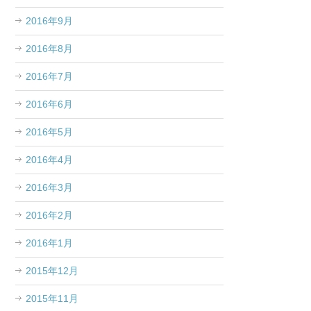
2016年9月
2016年8月
2016年7月
2016年6月
2016年5月
2016年4月
2016年3月
2016年2月
2016年1月
2015年12月
2015年11月