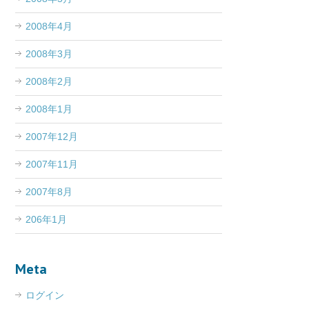
2008年4月
2008年3月
2008年2月
2008年1月
2007年12月
2007年11月
2007年8月
206年1月
Meta
ログイン