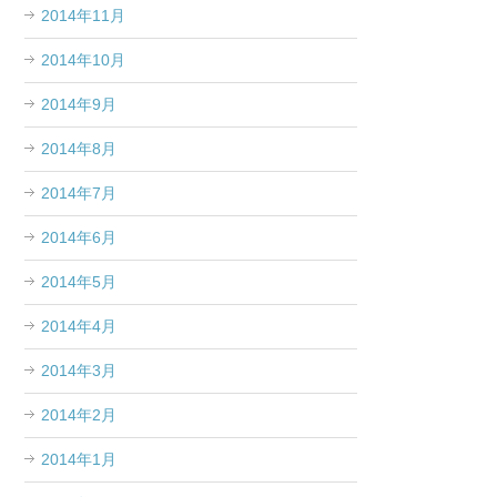
2014年11月
2014年10月
2014年9月
2014年8月
2014年7月
2014年6月
2014年5月
2014年4月
2014年3月
2014年2月
2014年1月