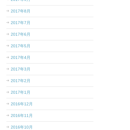
2017年8月
2017年7月
2017年6月
2017年5月
2017年4月
2017年3月
2017年2月
2017年1月
2016年12月
2016年11月
2016年10月