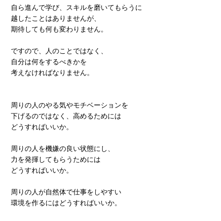
自ら進んで学び、スキルを磨いてもらうに
越したことはありませんが、
期待しても何も変わりません。
ですので、人のことではなく、
自分は何をするべきかを
考えなければなりません。
周りの人のやる気やモチベーションを
下げるのではなく、高めるためには
どうすればいいか。
周りの人を機嫌の良い状態にし、
力を発揮してもらうためには
どうすればいいか。
周りの人が自然体で仕事をしやすい
環境を作るにはどうすればいいか。