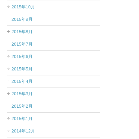
2015年10月
2015年9月
2015年8月
2015年7月
2015年6月
2015年5月
2015年4月
2015年3月
2015年2月
2015年1月
2014年12月