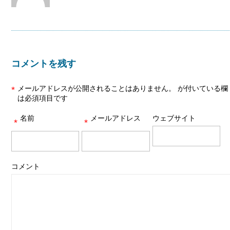
コメントを残す
メールアドレスが公開されることはありません。
が付いている欄
*
は必須項目です
名前
メールアドレス
ウェブサイト
*
*
コメント