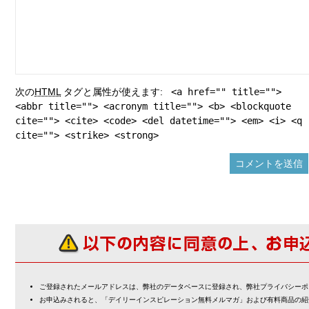
次の
HTML
タグと属性が使えます:
<a href="" title="">
<abbr title=""> <acronym title=""> <b> <blockquote
cite=""> <cite> <code> <del datetime=""> <em> <i> <q
cite=""> <strike> <strong>
ご登録されたメールアドレスは、弊社のデータベースに登録され、弊社プライバシーポ
お申込みされると、「デイリーインスピレーション無料メルマガ」および有料商品の紹