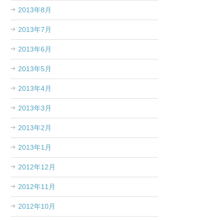
2013年8月
2013年7月
2013年6月
2013年5月
2013年4月
2013年3月
2013年2月
2013年1月
2012年12月
2012年11月
2012年10月