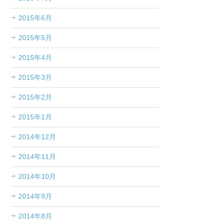
2015年6月
2015年5月
2015年4月
2015年3月
2015年2月
2015年1月
2014年12月
2014年11月
2014年10月
2014年9月
2014年8月