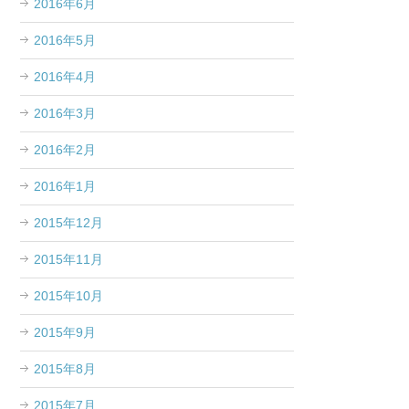
2016年6月
2016年5月
2016年4月
2016年3月
2016年2月
2016年1月
2015年12月
2015年11月
2015年10月
2015年9月
2015年8月
2015年7月