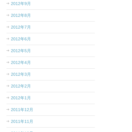
2012年9月
2012年8月
2012年7月
2012年6月
2012年5月
2012年4月
2012年3月
2012年2月
2012年1月
2011年12月
2011年11月