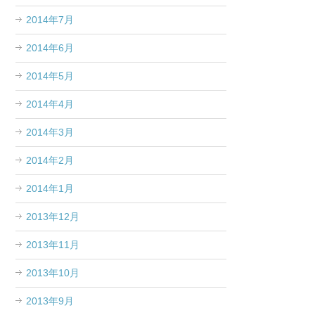
2014年7月
2014年6月
2014年5月
2014年4月
2014年3月
2014年2月
2014年1月
2013年12月
2013年11月
2013年10月
2013年9月