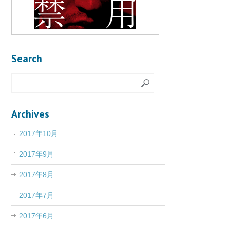
Search
Archives
2017年10月
2017年9月
2017年8月
2017年7月
2017年6月