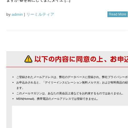
by
admin
|
リーミルティア
Read More
ご登録されたメールアドレスは、弊社のデータベースに登録され、弊社プライバシーポ
お申込みされると、「デイリーインスピレーション無料メルマガ」および有料商品の紹
ます。
このメールマガジンは、あなたの英会話上達などをお約束するものではありません。
MSN(Hotmail)、携帯電話のメールアドレスでは登録できません。