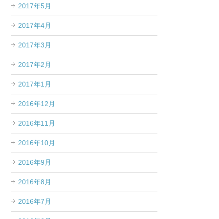
2017年5月
2017年4月
2017年3月
2017年2月
2017年1月
2016年12月
2016年11月
2016年10月
2016年9月
2016年8月
2016年7月