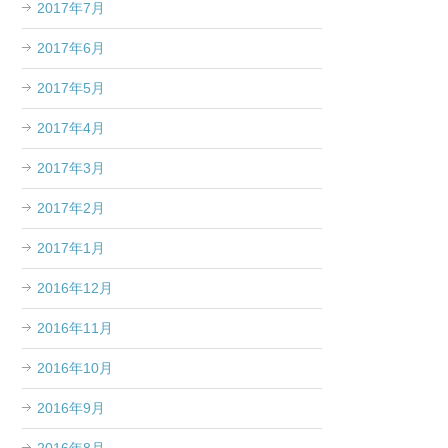
2017年7月
2017年6月
2017年5月
2017年4月
2017年3月
2017年2月
2017年1月
2016年12月
2016年11月
2016年10月
2016年9月