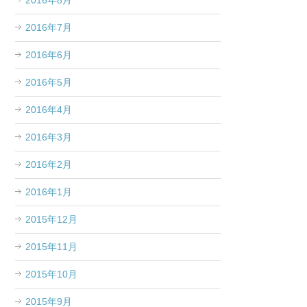
2016年8月
2016年7月
2016年6月
2016年5月
2016年4月
2016年3月
2016年2月
2016年1月
2015年12月
2015年11月
2015年10月
2015年9月