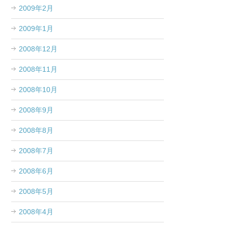
2009年2月
2009年1月
2008年12月
2008年11月
2008年10月
2008年9月
2008年8月
2008年7月
2008年6月
2008年5月
2008年4月