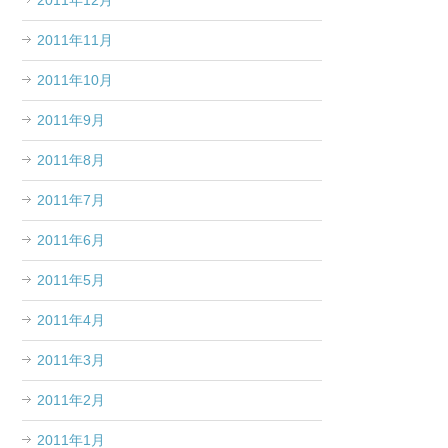
2011年12月
2011年11月
2011年10月
2011年9月
2011年8月
2011年7月
2011年6月
2011年5月
2011年4月
2011年3月
2011年2月
2011年1月