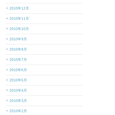
2010年12月
2010年11月
2010年10月
2010年9月
2010年8月
2010年7月
2010年6月
2010年5月
2010年4月
2010年3月
2010年2月