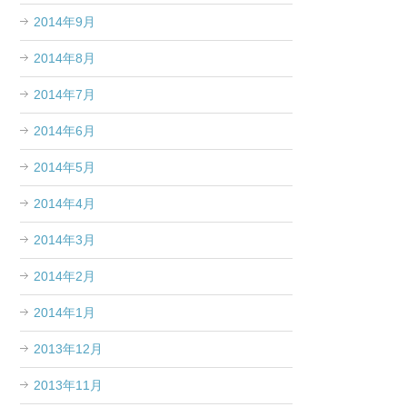
2014年9月
2014年8月
2014年7月
2014年6月
2014年5月
2014年4月
2014年3月
2014年2月
2014年1月
2013年12月
2013年11月