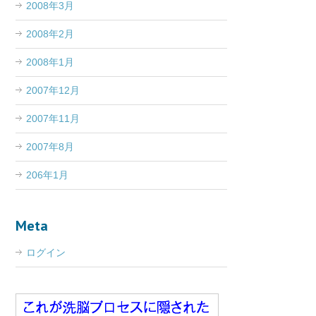
2008年3月
2008年2月
2008年1月
2007年12月
2007年11月
2007年8月
206年1月
Meta
ログイン