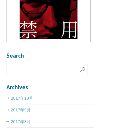
Search
Archives
2017年10月
2017年9月
2017年8月