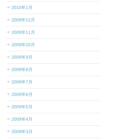
2010年1月
2009年12月
2009年11月
2009年10月
2009年9月
2009年8月
2009年7月
2009年6月
2009年5月
2009年4月
2009年3月