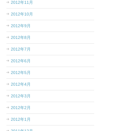
2012年11月
2012年10月
2012年9月
2012年8月
2012年7月
2012年6月
2012年5月
2012年4月
2012年3月
2012年2月
2012年1月