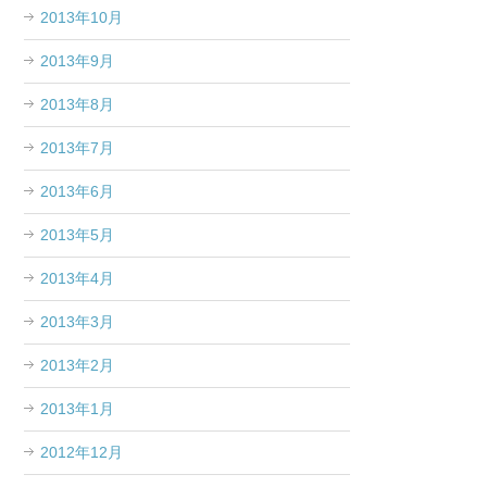
2013年10月
2013年9月
2013年8月
2013年7月
2013年6月
2013年5月
2013年4月
2013年3月
2013年2月
2013年1月
2012年12月