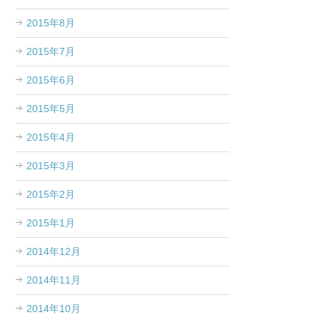
2015年8月
2015年7月
2015年6月
2015年5月
2015年4月
2015年3月
2015年2月
2015年1月
2014年12月
2014年11月
2014年10月