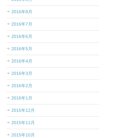
2016年8月
2016年7月
2016年6月
2016年5月
2016年4月
2016年3月
2016年2月
2016年1月
2015年12月
2015年11月
2015年10月