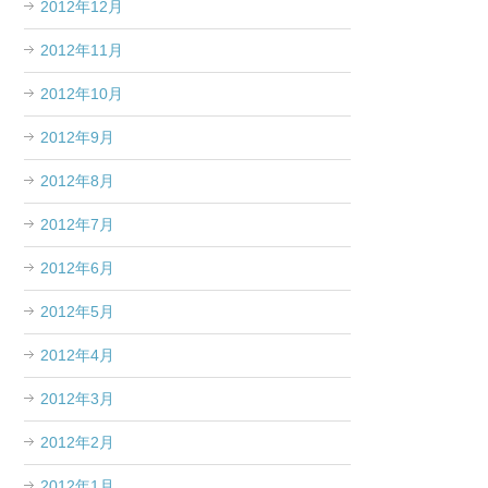
2012年12月
2012年11月
2012年10月
2012年9月
2012年8月
2012年7月
2012年6月
2012年5月
2012年4月
2012年3月
2012年2月
2012年1月