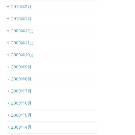
2010年2月
2010年1月
2009年12月
2009年11月
2009年10月
2009年9月
2009年8月
2009年7月
2009年6月
2009年5月
2009年4月