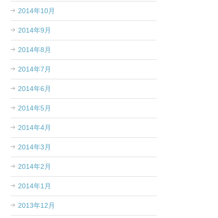
2014年10月
2014年9月
2014年8月
2014年7月
2014年6月
2014年5月
2014年4月
2014年3月
2014年2月
2014年1月
2013年12月