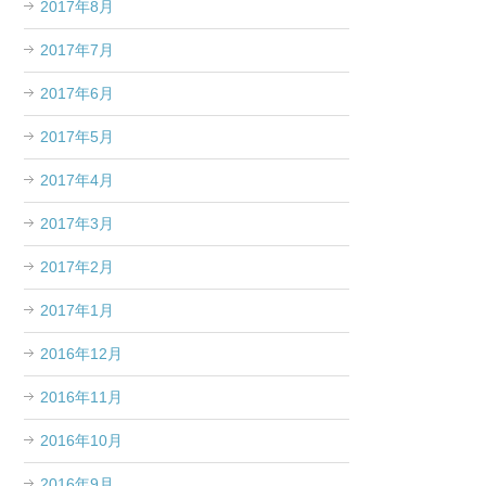
2017年8月
2017年7月
2017年6月
2017年5月
2017年4月
2017年3月
2017年2月
2017年1月
2016年12月
2016年11月
2016年10月
2016年9月