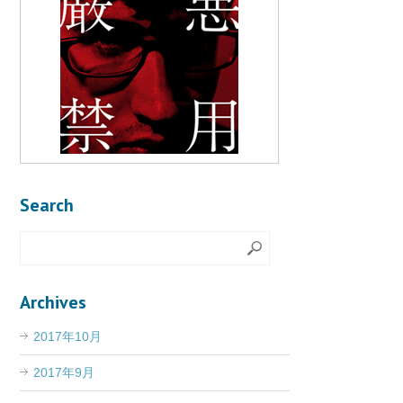
Search
Archives
2017年10月
2017年9月