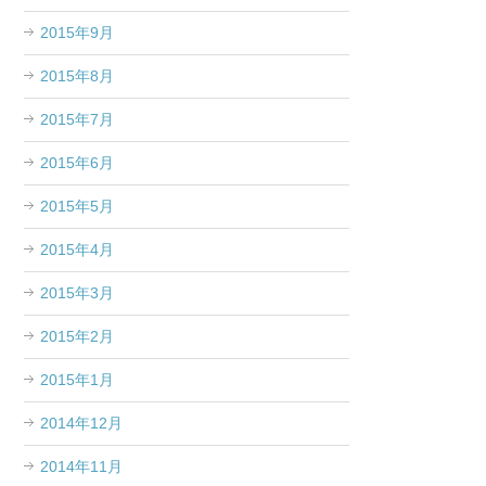
2015年9月
2015年8月
2015年7月
2015年6月
2015年5月
2015年4月
2015年3月
2015年2月
2015年1月
2014年12月
2014年11月