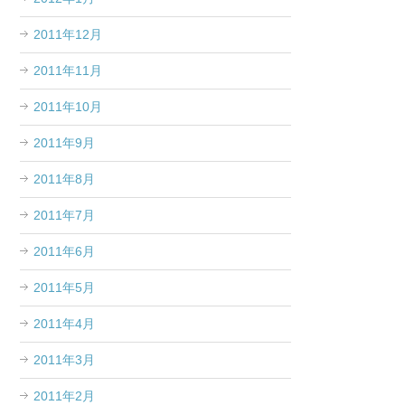
2011年12月
2011年11月
2011年10月
2011年9月
2011年8月
2011年7月
2011年6月
2011年5月
2011年4月
2011年3月
2011年2月