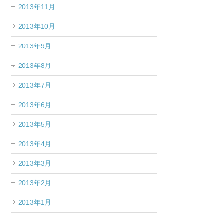
2013年11月
2013年10月
2013年9月
2013年8月
2013年7月
2013年6月
2013年5月
2013年4月
2013年3月
2013年2月
2013年1月