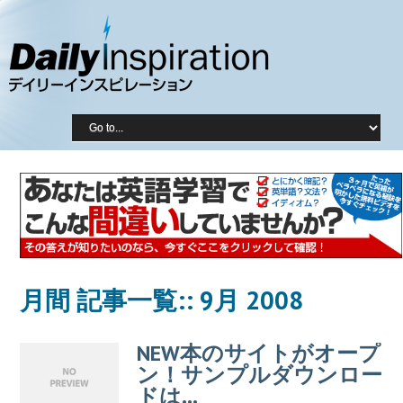
月間 記事一覧::
9月 2008
NEW本のサイトがオープ
ン！サンプルダウンロー
ドは…