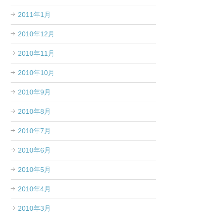
2011年1月
2010年12月
2010年11月
2010年10月
2010年9月
2010年8月
2010年7月
2010年6月
2010年5月
2010年4月
2010年3月