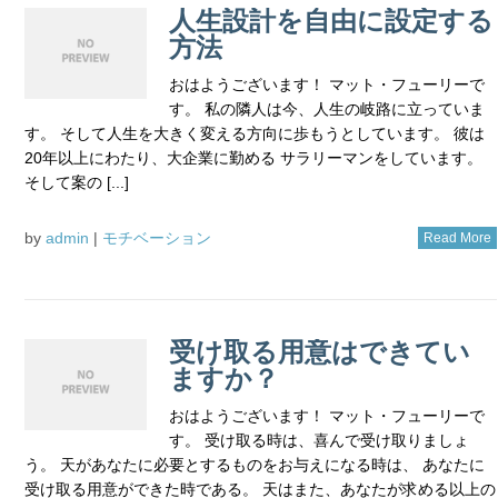
人生設計を自由に設定する
方法
おはようございます！ マット・フューリーで
す。 私の隣人は今、人生の岐路に立っていま
す。 そして人生を大きく変える方向に歩もうとしています。 彼は
20年以上にわたり、大企業に勤める サラリーマンをしています。
そして案の [...]
by
admin
|
モチベーション
Read More
受け取る用意はできてい
ますか？
おはようございます！ マット・フューリーで
す。 受け取る時は、喜んで受け取りましょ
う。 天があなたに必要とするものをお与えになる時は、 あなたに
受け取る用意ができた時である。 天はまた、あなたが求める以上の