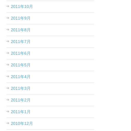
2011年10月
2011年9月
2011年8月
2011年7月
2011年6月
2011年5月
2011年4月
2011年3月
2011年2月
2011年1月
2010年12月