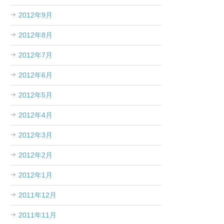
2012年9月
2012年8月
2012年7月
2012年6月
2012年5月
2012年4月
2012年3月
2012年2月
2012年1月
2011年12月
2011年11月