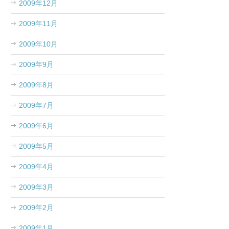
2009年12月
2009年11月
2009年10月
2009年9月
2009年8月
2009年7月
2009年6月
2009年5月
2009年4月
2009年3月
2009年2月
2009年1月