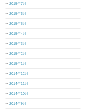
2015年7月
2015年6月
2015年5月
2015年4月
2015年3月
2015年2月
2015年1月
2014年12月
2014年11月
2014年10月
2014年9月