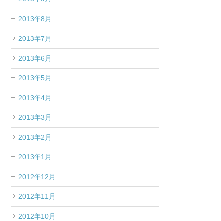
2013年8月
2013年7月
2013年6月
2013年5月
2013年4月
2013年3月
2013年2月
2013年1月
2012年12月
2012年11月
2012年10月