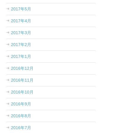
2017年5月
2017年4月
2017年3月
2017年2月
2017年1月
2016年12月
2016年11月
2016年10月
2016年9月
2016年8月
2016年7月