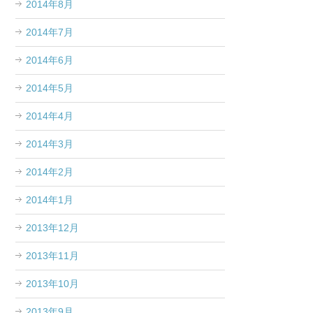
2014年8月
2014年7月
2014年6月
2014年5月
2014年4月
2014年3月
2014年2月
2014年1月
2013年12月
2013年11月
2013年10月
2013年9月