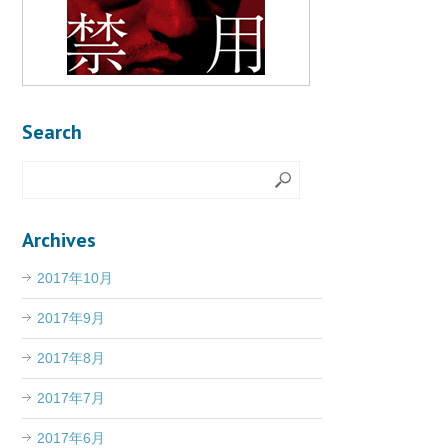
Search
Archives
2017年10月
2017年9月
2017年8月
2017年7月
2017年6月