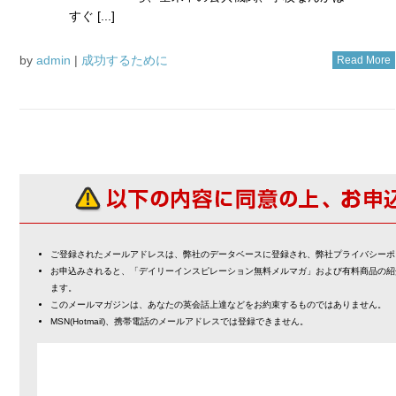
すぐ [...]
by
admin
|
成功するために
Read More
ご登録されたメールアドレスは、弊社のデータベースに登録され、弊社プライバシーポ
お申込みされると、「デイリーインスピレーション無料メルマガ」および有料商品の紹
ます。
このメールマガジンは、あなたの英会話上達などをお約束するものではありません。
MSN(Hotmail)、携帯電話のメールアドレスでは登録できません。