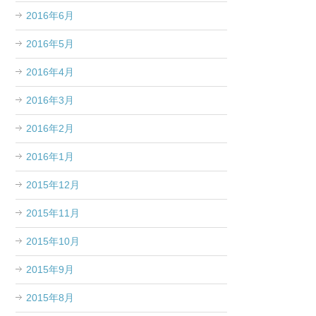
2016年6月
2016年5月
2016年4月
2016年3月
2016年2月
2016年1月
2015年12月
2015年11月
2015年10月
2015年9月
2015年8月