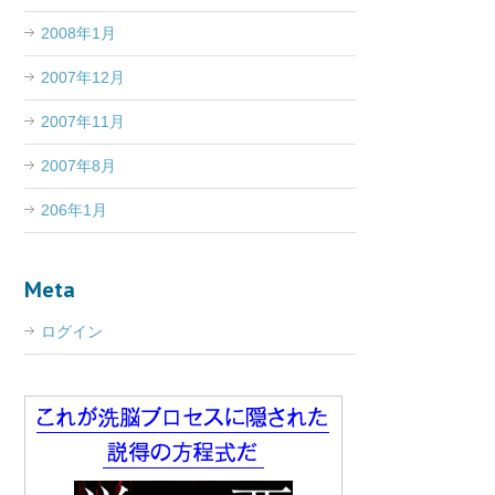
2008年1月
2007年12月
2007年11月
2007年8月
206年1月
Meta
ログイン