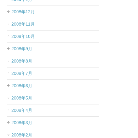
2008年12月
2008年11月
2008年10月
2008年9月
2008年8月
2008年7月
2008年6月
2008年5月
2008年4月
2008年3月
2008年2月