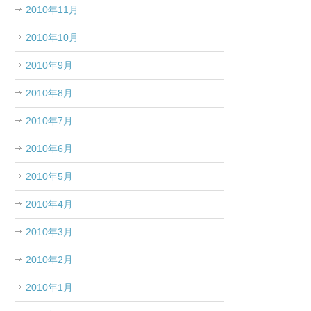
2010年11月
2010年10月
2010年9月
2010年8月
2010年7月
2010年6月
2010年5月
2010年4月
2010年3月
2010年2月
2010年1月