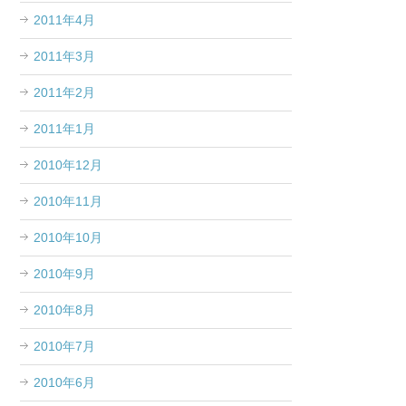
2011年4月
2011年3月
2011年2月
2011年1月
2010年12月
2010年11月
2010年10月
2010年9月
2010年8月
2010年7月
2010年6月