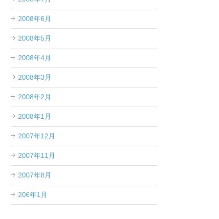
2008年6月
2008年5月
2008年4月
2008年3月
2008年2月
2008年1月
2007年12月
2007年11月
2007年8月
206年1月