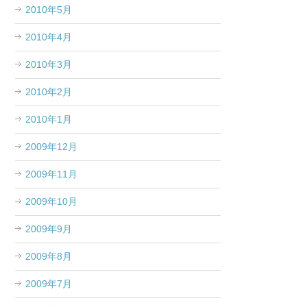
2010年5月
2010年4月
2010年3月
2010年2月
2010年1月
2009年12月
2009年11月
2009年10月
2009年9月
2009年8月
2009年7月