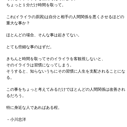
ちょっと１分だけ時間を取って。
これ(イライラの原因)は自分と相手の人間関係を悪くさせるほどの
重大な事か？
ほとんどの場合、そんな事は起きてない。
とても些細な事のはずだ。
きちんと時間を取ってそのイライラを客観視しないと、
そのイライラは習慣になってしまう。
そうすると、知らないうちにその習慣に人生を支配されることにな
る。
この事をちょっと考えてみるだけでほとんどの人間関係は改善され
るだろう。
特に身近な人であればある程。
－小川忠洋