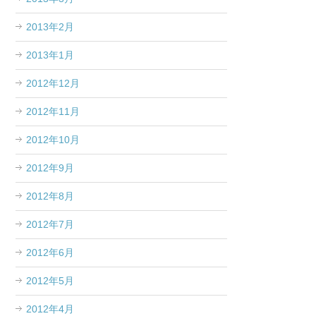
2013年2月
2013年1月
2012年12月
2012年11月
2012年10月
2012年9月
2012年8月
2012年7月
2012年6月
2012年5月
2012年4月