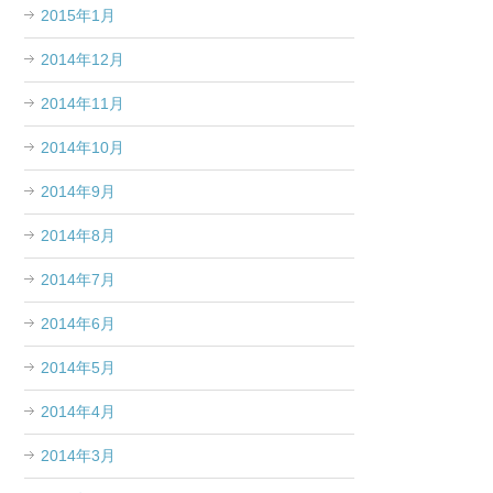
2015年1月
2014年12月
2014年11月
2014年10月
2014年9月
2014年8月
2014年7月
2014年6月
2014年5月
2014年4月
2014年3月