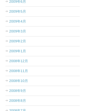
2009年6月
2009年5月
2009年4月
2009年3月
2009年2月
2009年1月
2008年12月
2008年11月
2008年10月
2008年9月
2008年8月
2008年7月