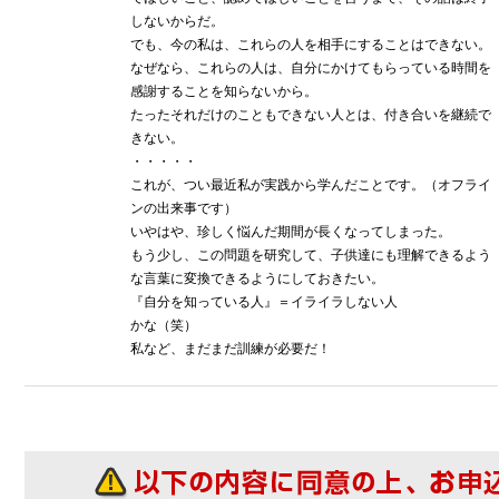
しないからだ。
でも、今の私は、これらの人を相手にすることはできない。
なぜなら、これらの人は、自分にかけてもらっている時間を
感謝することを知らないから。
たったそれだけのこともできない人とは、付き合いを継続で
きない。
・・・・・
これが、つい最近私が実践から学んだことです。（オフライ
ンの出来事です）
いやはや、珍しく悩んだ期間が長くなってしまった。
もう少し、この問題を研究して、子供達にも理解できるよう
な言葉に変換できるようにしておきたい。
『自分を知っている人』＝イライラしない人
かな（笑）
私など、まだまだ訓練が必要だ！