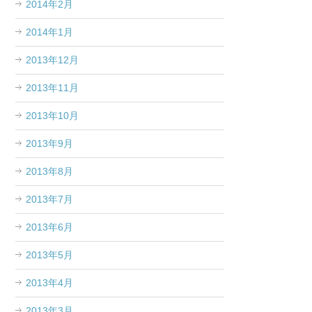
2014年2月
2014年1月
2013年12月
2013年11月
2013年10月
2013年9月
2013年8月
2013年7月
2013年6月
2013年5月
2013年4月
2013年3月