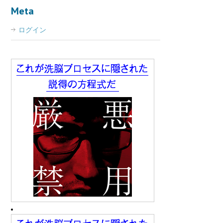
Meta
ログイン