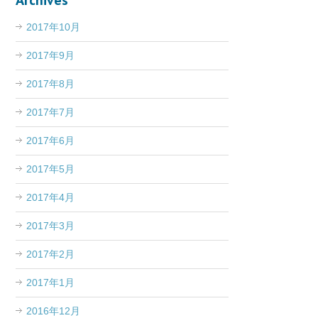
Archives
2017年10月
2017年9月
2017年8月
2017年7月
2017年6月
2017年5月
2017年4月
2017年3月
2017年2月
2017年1月
2016年12月