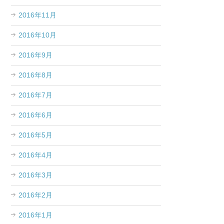
2016年11月
2016年10月
2016年9月
2016年8月
2016年7月
2016年6月
2016年5月
2016年4月
2016年3月
2016年2月
2016年1月