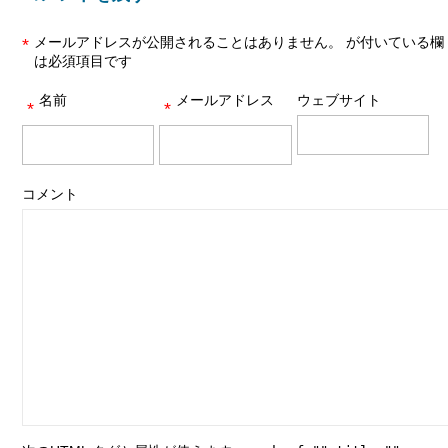
メールアドレスが公開されることはありません。
が付いている欄
*
は必須項目です
名前
メールアドレス
ウェブサイト
*
*
コメント