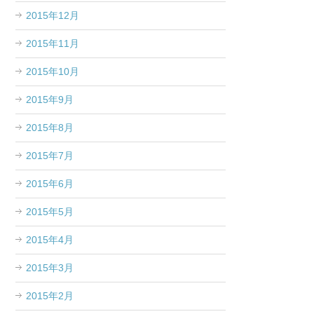
2015年12月
2015年11月
2015年10月
2015年9月
2015年8月
2015年7月
2015年6月
2015年5月
2015年4月
2015年3月
2015年2月