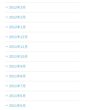
2012年3月
2012年2月
2012年1月
2011年12月
2011年11月
2011年10月
2011年9月
2011年8月
2011年7月
2011年6月
2011年5月