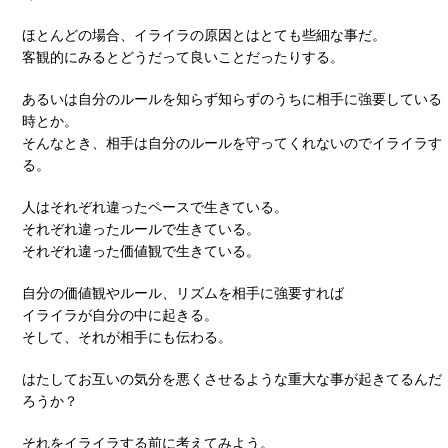
ほとんどの場合、イライラの原因とはとても些細な事だ。
客観的にみるとどうだって良いことだったりする。
あるいは自分のルールを知らず知らずのうちに相手に強要している
時とか。
そんなとき、相手は自分のルールを守ってくれないのでイライラす
る。
人はそれぞれ違ったペースで生きている。
それぞれ違ったルールで生きている。
それぞれ違った価値観で生きている。
自分の価値観やルール、リズムを相手に強要すれば
イライラが自分の中に起きる。
そして、それが相手にも伝わる。
はたしてお互いの気分を悪くさせるような重大な事が起きてるんだ
ろうか？
それをイライラする前に考えてみよう。