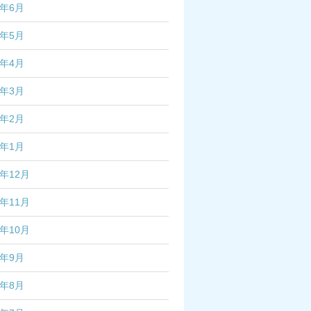
5年6月
5年5月
5年4月
5年3月
5年2月
5年1月
4年12月
4年11月
4年10月
4年9月
4年8月