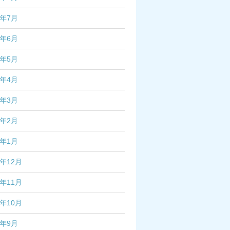
3年7月
3年6月
3年5月
3年4月
3年3月
3年2月
3年1月
2年12月
2年11月
2年10月
2年9月