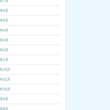
4年7月
4年6月
4年5月
4年4月
4年3月
4年2月
4年1月
3年12月
3年11月
3年10月
3年9月
3年8月