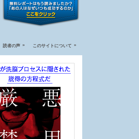
»
»
読者の声
このサイトについて