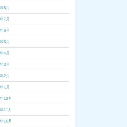
2年8月
2年7月
2年6月
2年5月
2年4月
2年3月
2年2月
2年1月
1年12月
1年11月
1年10月