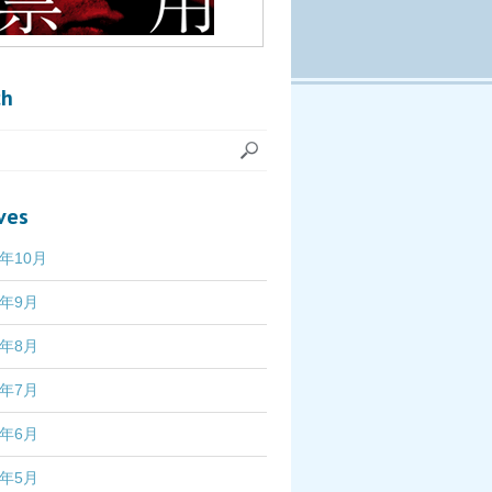
ch
ves
7年10月
7年9月
7年8月
7年7月
7年6月
7年5月