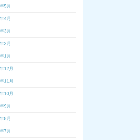
6年5月
6年4月
6年3月
6年2月
6年1月
5年12月
5年11月
5年10月
5年9月
5年8月
5年7月