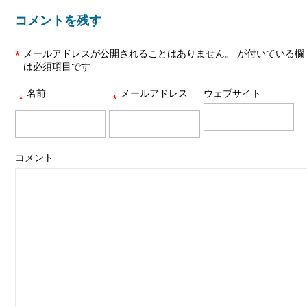
コメントを残す
メールアドレスが公開されることはありません。
が付いている欄
*
は必須項目です
名前
メールアドレス
ウェブサイト
*
*
コメント