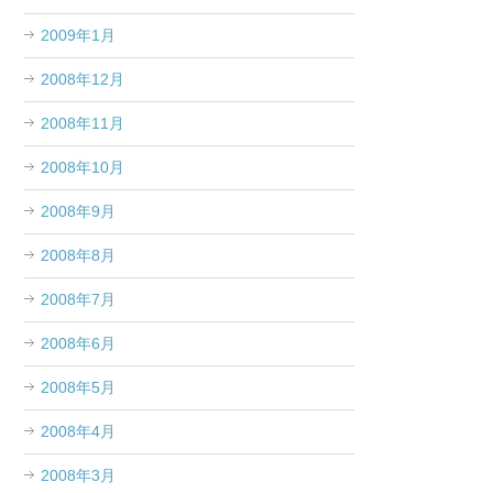
2009年1月
2008年12月
2008年11月
2008年10月
2008年9月
2008年8月
2008年7月
2008年6月
2008年5月
2008年4月
2008年3月