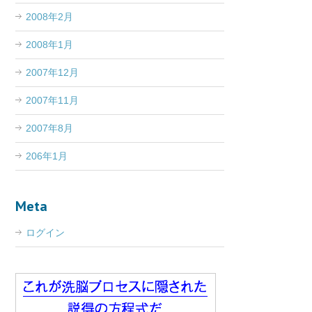
2008年2月
2008年1月
2007年12月
2007年11月
2007年8月
206年1月
Meta
ログイン