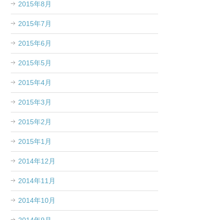
2015年8月
2015年7月
2015年6月
2015年5月
2015年4月
2015年3月
2015年2月
2015年1月
2014年12月
2014年11月
2014年10月