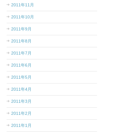
2011年11月
2011年10月
2011年9月
2011年8月
2011年7月
2011年6月
2011年5月
2011年4月
2011年3月
2011年2月
2011年1月