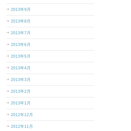
2013年9月
2013年8月
2013年7月
2013年6月
2013年5月
2013年4月
2013年3月
2013年2月
2013年1月
2012年12月
2012年11月