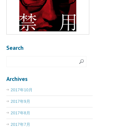
Search
Archives
2017年10月
2017年9月
2017年8月
2017年7月