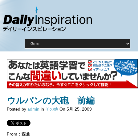
ウルバンの大砲 前編
Posted by
admin
in
その他
On 5月 25, 2009
From：森兼