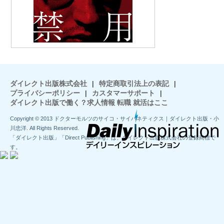
ダイレクト出版株式会社
|
特定商取引法上の表記
|
プライバシーポリシー
|
カスタマーサポート
|
ダイレクト出版で働く？求人情報 転職 就活はここ
Copyright © 2013 ドクターモルツのサイコ・サイバネティクス｜ダイレクト出版・小
川忠洋. All Rights Reserved.
「ダイレクト出版」「Direct Publishing」は、ダイレクト出版株式会社の登録商標で
す。