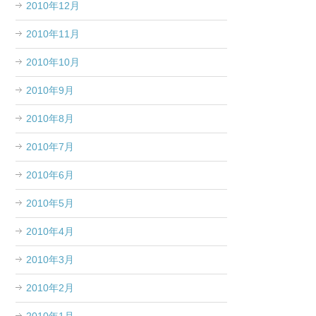
2010年12月
2010年11月
2010年10月
2010年9月
2010年8月
2010年7月
2010年6月
2010年5月
2010年4月
2010年3月
2010年2月