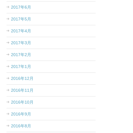
2017年6月
2017年5月
2017年4月
2017年3月
2017年2月
2017年1月
2016年12月
2016年11月
2016年10月
2016年9月
2016年8月