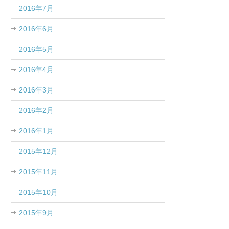
2016年7月
2016年6月
2016年5月
2016年4月
2016年3月
2016年2月
2016年1月
2015年12月
2015年11月
2015年10月
2015年9月