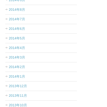
2014年9月
2014年8月
2014年7月
2014年6月
2014年5月
2014年4月
2014年3月
2014年2月
2014年1月
2013年12月
2013年11月
2013年10月