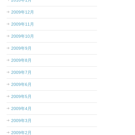
2010年1月
2009年12月
2009年11月
2009年10月
2009年9月
2009年8月
2009年7月
2009年6月
2009年5月
2009年4月
2009年3月
2009年2月