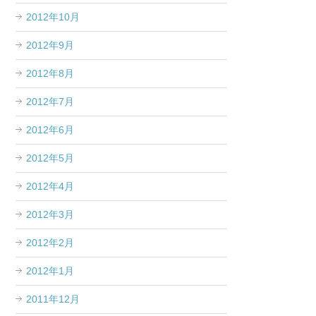
2012年10月
2012年9月
2012年8月
2012年7月
2012年6月
2012年5月
2012年4月
2012年3月
2012年2月
2012年1月
2011年12月