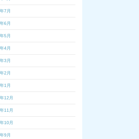
3年7月
3年6月
3年5月
3年4月
3年3月
3年2月
3年1月
2年12月
2年11月
2年10月
2年9月