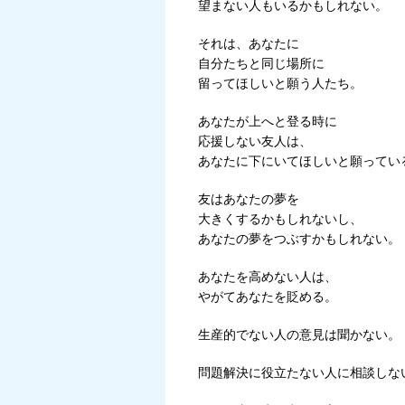
望まない人もいるかもしれない。
それは、あなたに
自分たちと同じ場所に
留ってほしいと願う人たち。
あなたが上へと登る時に
応援しない友人は、
あなたに下にいてほしいと願ってい
友はあなたの夢を
大きくするかもしれないし、
あなたの夢をつぶすかもしれない。
あなたを高めない人は、
やがてあなたを貶める。
生産的でない人の意見は聞かない。
問題解決に役立たない人に相談しな