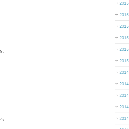
201
201
201
201
201
る。
201
201
201
201
201
201
い。