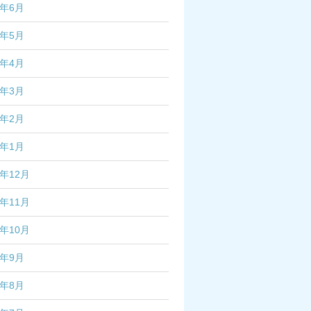
5年6月
5年5月
5年4月
5年3月
5年2月
5年1月
4年12月
4年11月
4年10月
4年9月
4年8月