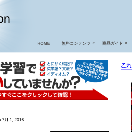
»
»
HOME
無料コンテンツ
商品ガイド
 7月 1, 2016