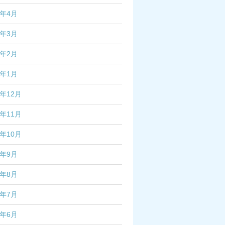
7年4月
7年3月
7年2月
7年1月
6年12月
6年11月
6年10月
6年9月
6年8月
6年7月
6年6月