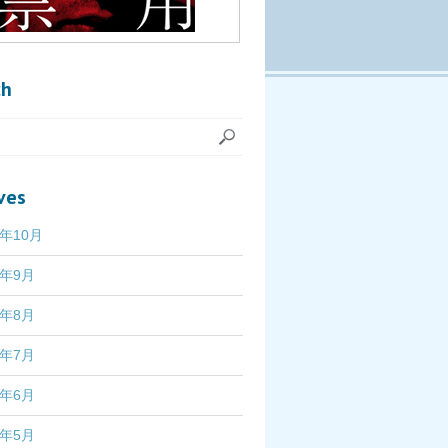
ch
ves
7年10月
7年9月
7年8月
7年7月
7年6月
7年5月