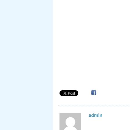
admin