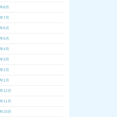
2年8月
2年7月
2年6月
2年5月
2年4月
2年3月
2年2月
2年1月
1年12月
1年11月
1年10月