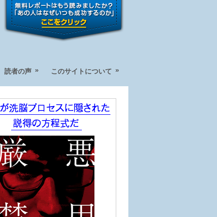
»
»
読者の声
このサイトについて