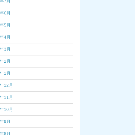
4年7月
4年6月
4年5月
4年4月
4年3月
4年2月
4年1月
3年12月
3年11月
3年10月
3年9月
3年8月