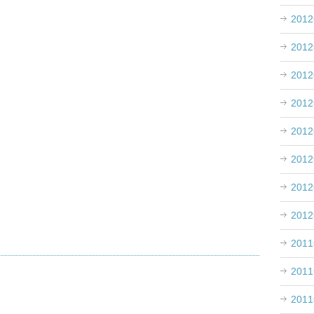
201
201
201
201
201
201
201
201
201
201
201