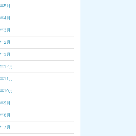
6年5月
6年4月
6年3月
6年2月
6年1月
5年12月
5年11月
5年10月
5年9月
5年8月
5年7月