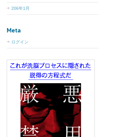
206年1月
Meta
ログイン