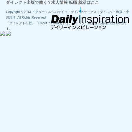
ダイレクト出版で働く？求人情報 転職 就活はここ
Copyright © 2013 ドクターモルツのサイコ・サイバネティクス｜ダイレクト出版・小
川忠洋. All Rights Reserved.
「ダイレクト出版」「Direct Publishing」は、ダイレクト出版株式会社の登録商標で
す。