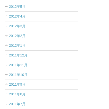
2012年5月
2012年4月
2012年3月
2012年2月
2012年1月
2011年12月
2011年11月
2011年10月
2011年9月
2011年8月
2011年7月