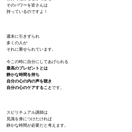
そのパワーを皆さんは
持っているのですよ！
週末に引きずられ
多くの人が
それに乗せられています。
今この時に自分にしてあげられる
最高のプレゼントとは
静かな時間を持ち
自分の心の内の声を聴き
自分の心のケアすること
です。
スピリチュアル講師は
見識を身につけたければ
静かな時間が必要だと考えます。