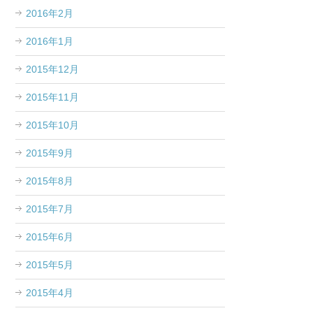
2016年2月
2016年1月
2015年12月
2015年11月
2015年10月
2015年9月
2015年8月
2015年7月
2015年6月
2015年5月
2015年4月