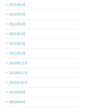
2011年6月
2011年5月
2011年4月
2011年3月
2011年2月
2011年1月
2010年12月
2010年11月
2010年10月
2010年9月
2010年8月