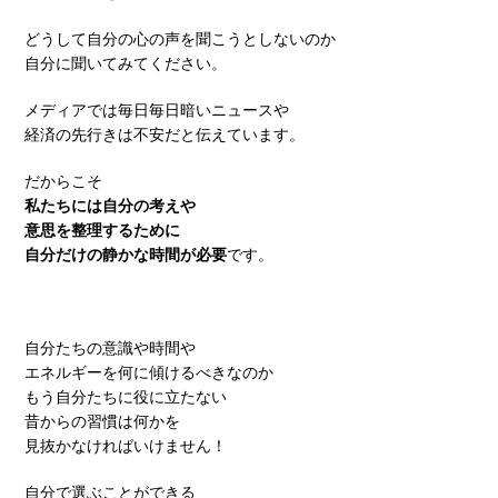
どうして自分の心の声を聞こうとしないのか
自分に聞いてみてください。
メディアでは毎日毎日暗いニュースや
経済の先行きは不安だと伝えています。
だからこそ
私たちには自分の考えや
意思を整理するために
自分だけの静かな時間が必要
です。
自分たちの意識や時間や
エネルギーを何に傾けるべきなのか
もう自分たちに役に立たない
昔からの習慣は何かを
見抜かなければいけません！
自分で選ぶことができる