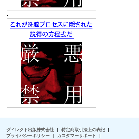
ダイレクト出版株式会社
|
特定商取引法上の表記
|
プライバシーポリシー
|
カスタマーサポート
|