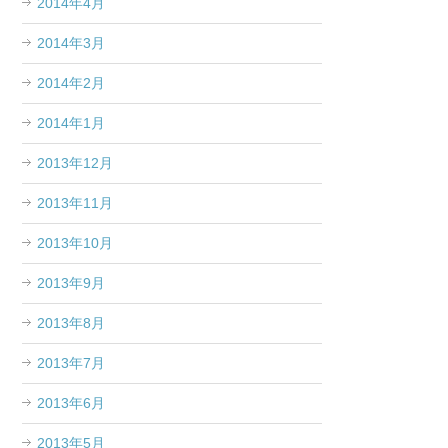
2014年4月
2014年3月
2014年2月
2014年1月
2013年12月
2013年11月
2013年10月
2013年9月
2013年8月
2013年7月
2013年6月
2013年5月