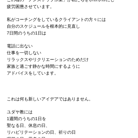
疲労困憊させています。
私がコーチングをしているクライアントの方々には
自分のスケジュールを根本的に見直し
7日間のうちの1日は
電話に出ない
仕事を一切しない
リラックスやリクリエーションのためだけ
家族と過ごす静かな時間にするように
アドバイスをしています。
これは何も新しいアイデアではありません。
ユダヤ教には
1週間のうちの1日を
聖なる日、休息の日、
リハビリテーションの日、祈りの日