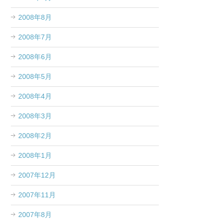
2008年8月
2008年7月
2008年6月
2008年5月
2008年4月
2008年3月
2008年2月
2008年1月
2007年12月
2007年11月
2007年8月