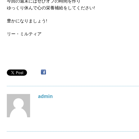
今回の週末にはぜひオフの時間を作り
ゆっくり休んで心の栄養補給をしてください!
豊かになりましょう!
リー・ミルティア
admin