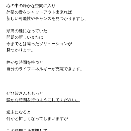
心の中の静かな空間に入り
外部の音をシャットアウト出来れば
新しい可能性やチャンスを見つかりますし、
頭痛の種になっていた
問題の新しいまたは
今までとは違ったソリューションが
見つかります。
静かな時間を持つと
自分のライフエネルギーが充電できます。
ぜひ皆さんももっと
静かな時間を持つようにしてください。
週末になると
何かと忙しくなってしまいますが
この時期こそ
意識して