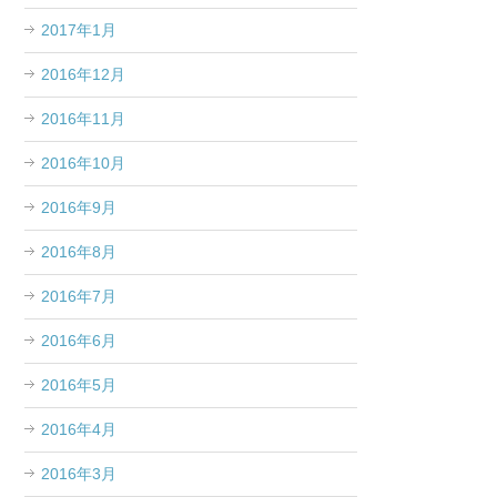
2017年1月
2016年12月
2016年11月
2016年10月
2016年9月
2016年8月
2016年7月
2016年6月
2016年5月
2016年4月
2016年3月