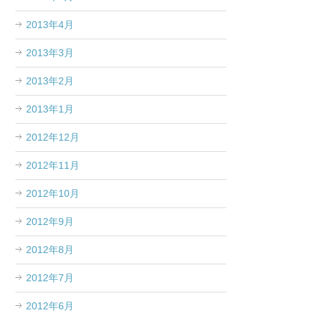
2013年4月
2013年3月
2013年2月
2013年1月
2012年12月
2012年11月
2012年10月
2012年9月
2012年8月
2012年7月
2012年6月