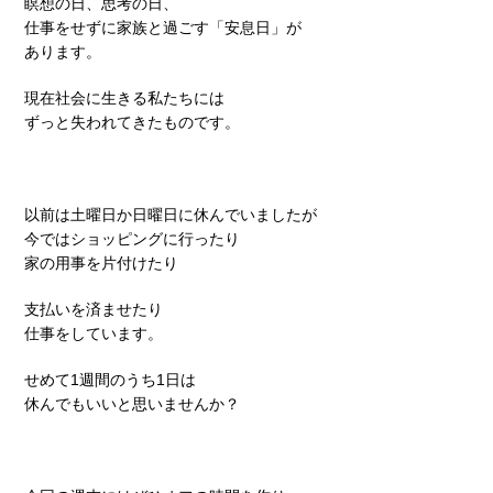
瞑想の日、思考の日、
仕事をせずに家族と過ごす「安息日」が
あります。
現在社会に生きる私たちには
ずっと失われてきたものです。
以前は土曜日か日曜日に休んでいましたが
今ではショッピングに行ったり
家の用事を片付けたり
支払いを済ませたり
仕事をしています。
せめて1週間のうち1日は
休んでもいいと思いませんか？