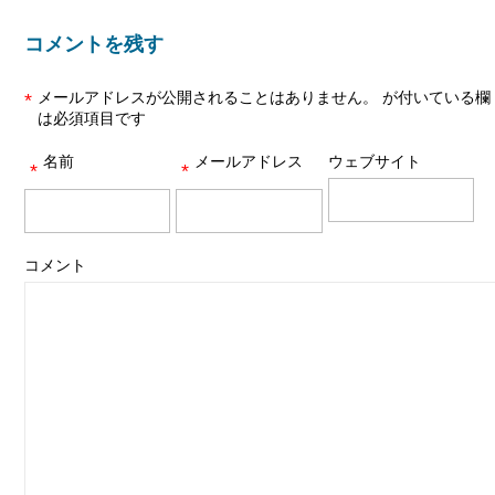
コメントを残す
メールアドレスが公開されることはありません。
が付いている欄
*
は必須項目です
名前
メールアドレス
ウェブサイト
*
*
コメント