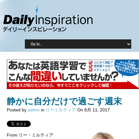
静かに自分だけで過ごす週末
Posted by
admin
in
リーミルティア
On 8月 11, 2017
From:リー・ミルティア