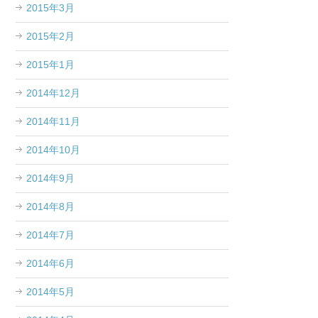
2015年3月
2015年2月
2015年1月
2014年12月
2014年11月
2014年10月
2014年9月
2014年8月
2014年7月
2014年6月
2014年5月