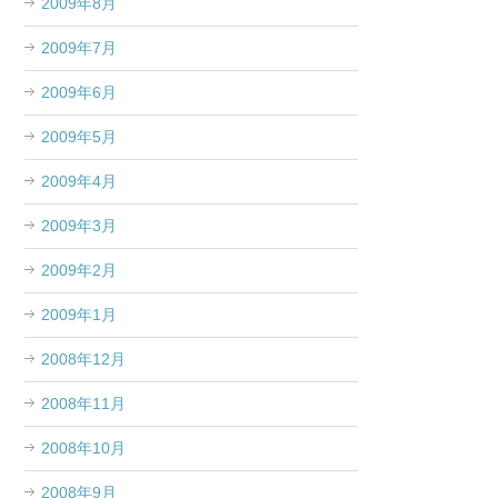
2009年8月
2009年7月
2009年6月
2009年5月
2009年4月
2009年3月
2009年2月
2009年1月
2008年12月
2008年11月
2008年10月
2008年9月