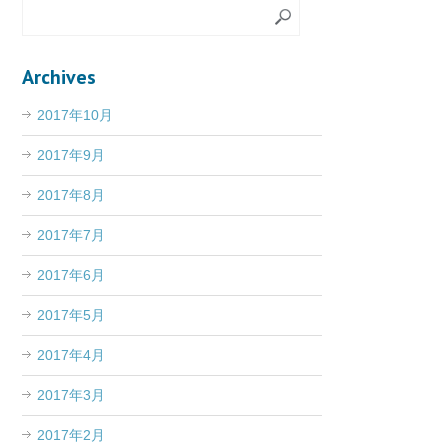
Archives
2017年10月
2017年9月
2017年8月
2017年7月
2017年6月
2017年5月
2017年4月
2017年3月
2017年2月