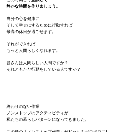
静かな時間を作りましょう。
自分の心を健康に
そして幸せにするために行動すれば
最高の休日が過ごせます。
それができれば
もっと人間らしくなれます。
皆さんは人間らしい人間ですか？
それともただ行動をしている人ですか？
終わりのない作業
ノンストップのアクティビティが
私たちの暮らしパターンになってきました。
この種の「ノンストップ作業」が私たちをボロボロにし