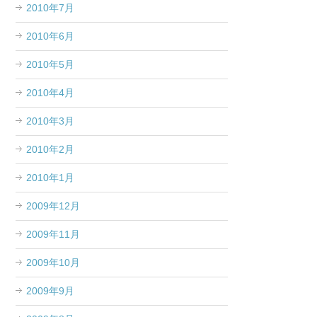
2010年7月
2010年6月
2010年5月
2010年4月
2010年3月
2010年2月
2010年1月
2009年12月
2009年11月
2009年10月
2009年9月