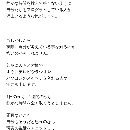
静かな時間を敢えて持たないように
自分たちをプログラムしている人が
沢山いるような気がします。
もしかしたら
実際に自分が考えている事を知るのが
怖いのかもしれません。
部屋に入ると習慣で
すぐにテレビやラジオや
パソコンのスイッチを入れる人が
実に沢山います。
1日のうち、1週間のうち
静かな時間を全く取ろうとしません。
正直なところ
自分もそうだと思うのなら
現実の生活をチェックして