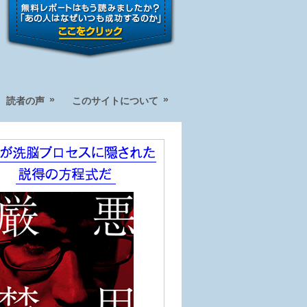
»
»
読者の声
このサイトについて