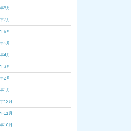
2年8月
2年7月
2年6月
2年5月
2年4月
2年3月
2年2月
2年1月
1年12月
1年11月
1年10月