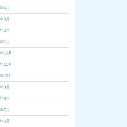
7年4月
7年3月
7年2月
7年1月
6年12月
6年11月
6年10月
6年9月
6年8月
6年7月
6年6月