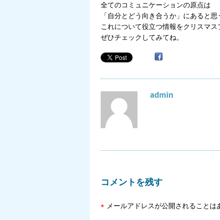
全てのコミュニケーションの原点は
「自分とどう向き合うか」にあると思
これについて役立つ情報をクリスマス
ぜひチェックしてみてね。
admin
コメントを残す
メールアドレスが公開されることは
*