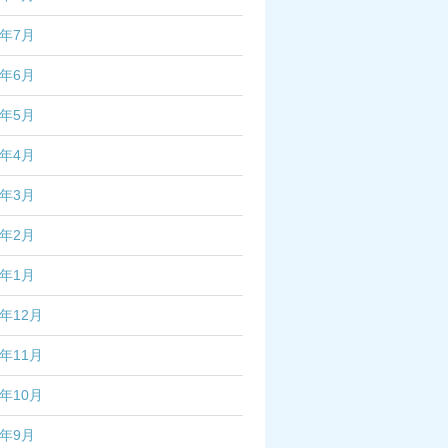
3年7月
3年6月
3年5月
3年4月
3年3月
3年2月
3年1月
2年12月
2年11月
2年10月
2年9月