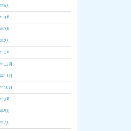
6年5月
6年4月
6年3月
6年2月
6年1月
5年12月
5年11月
5年10月
5年9月
5年8月
5年7月