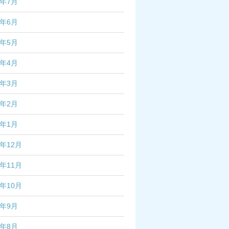
4年7月
4年6月
4年5月
4年4月
4年3月
4年2月
4年1月
3年12月
3年11月
3年10月
3年9月
3年8月