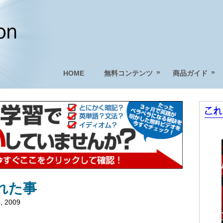
»
»
HOME
無料コンテンツ
商品ガイド
れた事
, 2009