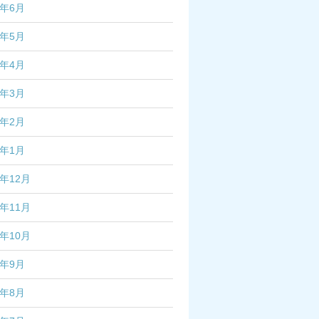
5年6月
5年5月
5年4月
5年3月
5年2月
5年1月
4年12月
4年11月
4年10月
4年9月
4年8月