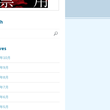
ch
ves
7年10月
7年9月
7年8月
7年7月
7年6月
7年5月