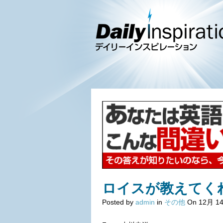
ロイスが教えてく
Posted by
admin
in
その他
On 12月 14