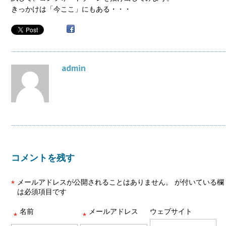
きっかけは「今ここ」にもある・・・
admin
コメントを残す
メールアドレスが公開されることはありません。
が付いている欄
*
は必須項目です
名前
メールアドレス
ウェブサイト
*
*