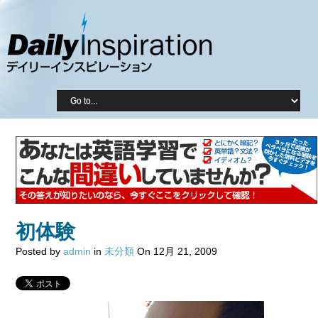
初体験
Posted by
admin
in
未分類
On 12月 21, 2009