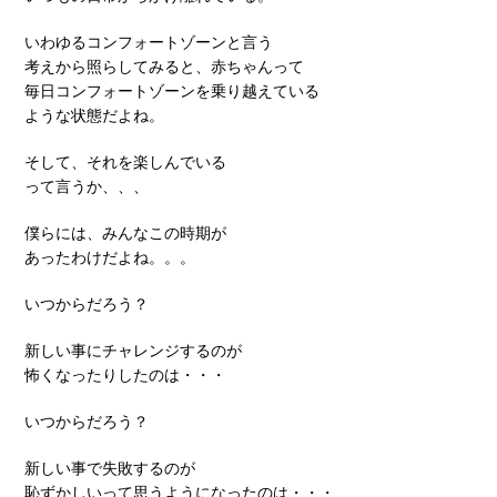
いわゆるコンフォートゾーンと言う
考えから照らしてみると、赤ちゃんって
毎日コンフォートゾーンを乗り越えている
ような状態だよね。
そして、それを楽しんでいる
って言うか、、、
僕らには、みんなこの時期が
あったわけだよね。。。
いつからだろう？
新しい事にチャレンジするのが
怖くなったりしたのは・・・
いつからだろう？
新しい事で失敗するのが
恥ずかしいって思うようになったのは・・・