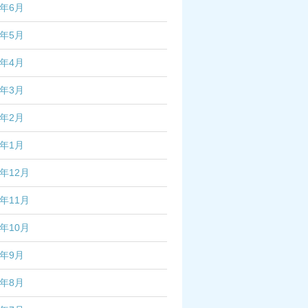
5年6月
5年5月
5年4月
5年3月
5年2月
5年1月
4年12月
4年11月
4年10月
4年9月
4年8月