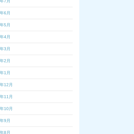
4年7月
4年6月
4年5月
4年4月
4年3月
4年2月
4年1月
3年12月
3年11月
3年10月
3年9月
3年8月