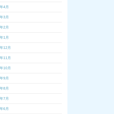
7年4月
7年3月
7年2月
7年1月
6年12月
6年11月
6年10月
6年9月
6年8月
6年7月
6年6月