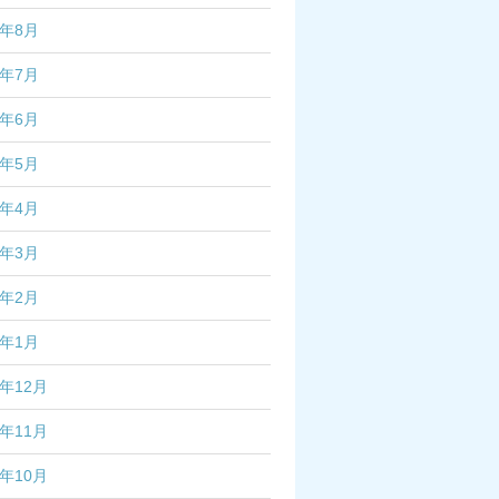
2年8月
2年7月
2年6月
2年5月
2年4月
2年3月
2年2月
2年1月
1年12月
1年11月
1年10月