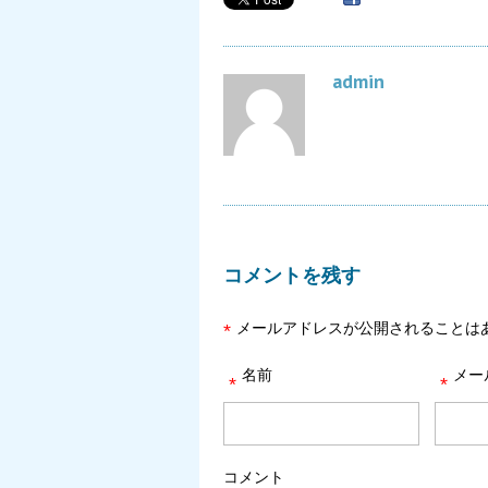
admin
コメントを残す
メールアドレスが公開されることは
*
名前
メー
*
*
コメント