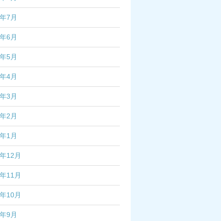
3年7月
3年6月
3年5月
3年4月
3年3月
3年2月
3年1月
2年12月
2年11月
2年10月
2年9月