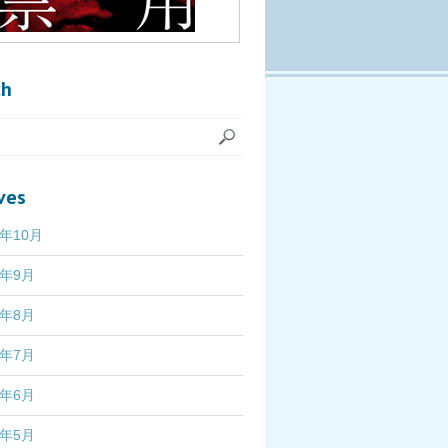
ch
ves
7年10月
7年9月
7年8月
7年7月
7年6月
7年5月