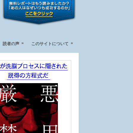
»
»
読者の声
このサイトについて