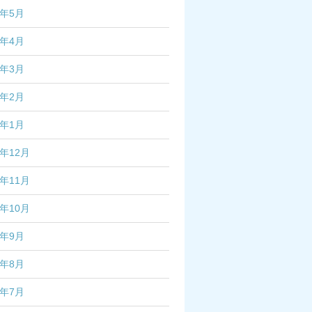
6年5月
6年4月
6年3月
6年2月
6年1月
5年12月
5年11月
5年10月
5年9月
5年8月
5年7月