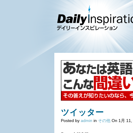
ツイッター
Posted by
admin
in
その他
On 1月 11,