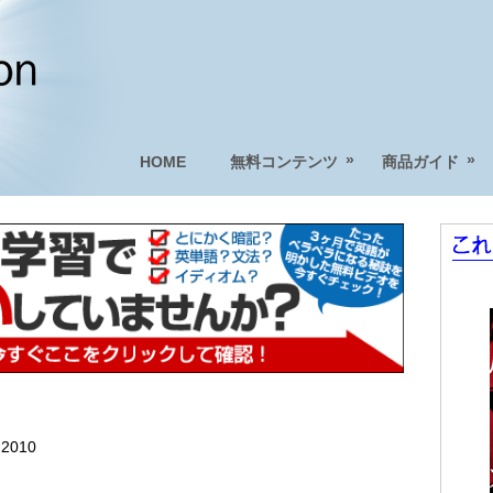
»
»
HOME
無料コンテンツ
商品ガイド
 2010