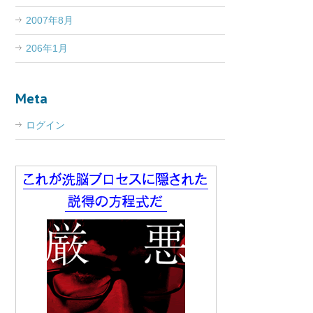
2007年8月
206年1月
Meta
ログイン