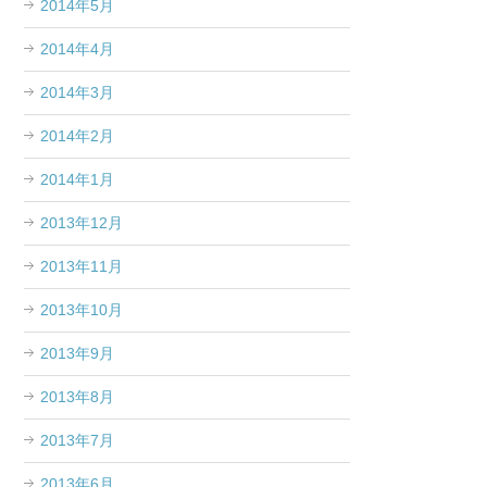
2014年5月
2014年4月
2014年3月
2014年2月
2014年1月
2013年12月
2013年11月
2013年10月
2013年9月
2013年8月
2013年7月
2013年6月