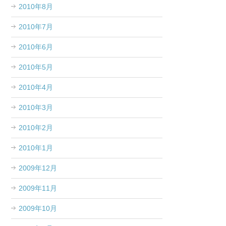
2010年8月
2010年7月
2010年6月
2010年5月
2010年4月
2010年3月
2010年2月
2010年1月
2009年12月
2009年11月
2009年10月