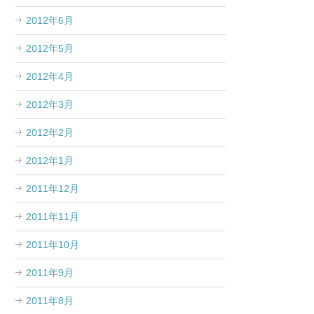
2012年6月
2012年5月
2012年4月
2012年3月
2012年2月
2012年1月
2011年12月
2011年11月
2011年10月
2011年9月
2011年8月