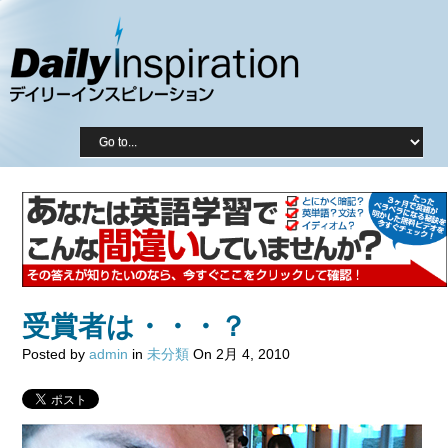
受賞者は・・・？
Posted by
admin
in
未分類
On 2月 4, 2010