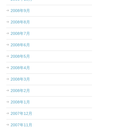
2008年9月
2008年8月
2008年7月
2008年6月
2008年5月
2008年4月
2008年3月
2008年2月
2008年1月
2007年12月
2007年11月