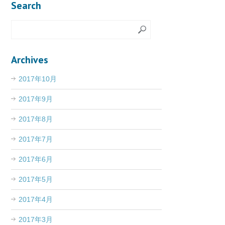
Search
Archives
2017年10月
2017年9月
2017年8月
2017年7月
2017年6月
2017年5月
2017年4月
2017年3月