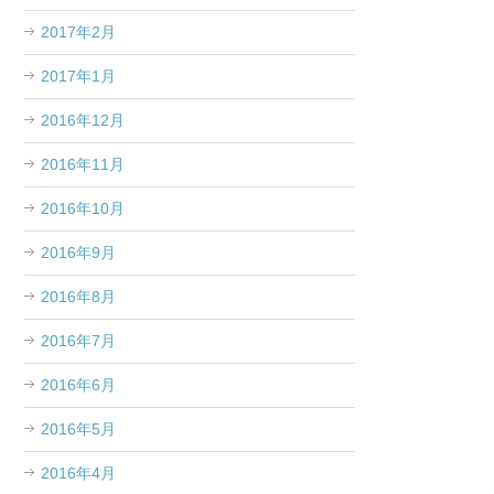
2017年2月
2017年1月
2016年12月
2016年11月
2016年10月
2016年9月
2016年8月
2016年7月
2016年6月
2016年5月
2016年4月