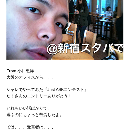
From:小川忠洋
大阪のオフィスから、、、
シャレでやってみた『Just ASKコンテスト』
たくさんのエントリーありがとう！
どれもいい話ばかりで、
選ぶのにちょっと苦労したよ。
では、、、受賞者は、、、