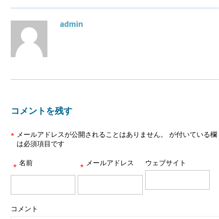
admin
コメントを残す
メールアドレスが公開されることはありません。
が付いている欄
*
は必須項目です
名前
メールアドレス
ウェブサイト
*
*
コメント