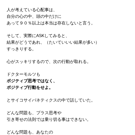
人が考えている心配事は、
自分の心の中、頭の中だけに
あって９０％以上は本当は存在しないと言う。
そして、実際にASKしてみると、
結果がどうであれ、（たいていいい結果が多い）
すっきりする。
心がスッキリするので、次の行動が取れる。
ドクターモルツも
ポジティブ思考ではなく、
ポジティブ行動をせよ。
とサイコサイバネティクスの中で話していた。
どんな問題も、プラス思考や
引き寄せの法則では乗り切る事はできない。
どんな問題も、あなたの