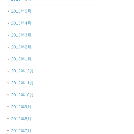
2013年5月
2013年4月
2013年3月
2013年2月
2013年1月
2012年12月
2012年11月
2012年10月
2012年9月
2012年8月
2012年7月