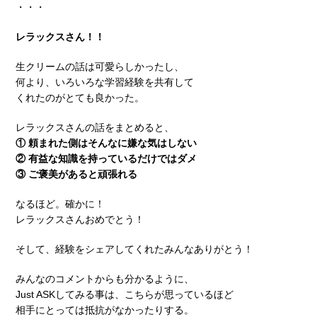
・・・
レラックスさん！！
生クリームの話は可愛らしかったし、
何より、いろいろな学習経験を共有して
くれたのがとても良かった。
レラックスさんの話をまとめると、
① 頼まれた側はそんなに嫌な気はしない
② 有益な知識を持っているだけではダメ
③ ご褒美があると頑張れる
なるほど。確かに！
レラックスさんおめでとう！
そして、経験をシェアしてくれたみんなありがとう！
みんなのコメントからも分かるように、
Just ASKしてみる事は、こちらが思っているほど
相手にとっては抵抗がなかったりする。