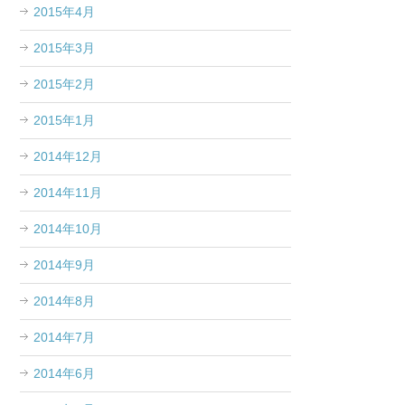
2015年4月
2015年3月
2015年2月
2015年1月
2014年12月
2014年11月
2014年10月
2014年9月
2014年8月
2014年7月
2014年6月