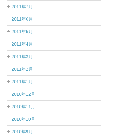
2011年7月
2011年6月
2011年5月
2011年4月
2011年3月
2011年2月
2011年1月
2010年12月
2010年11月
2010年10月
2010年9月