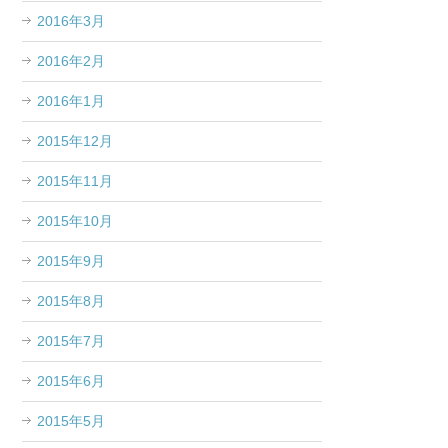
2016年3月
2016年2月
2016年1月
2015年12月
2015年11月
2015年10月
2015年9月
2015年8月
2015年7月
2015年6月
2015年5月