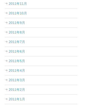
2011年11月
2011年10月
2011年9月
2011年8月
2011年7月
2011年6月
2011年5月
2011年4月
2011年3月
2011年2月
2011年1月