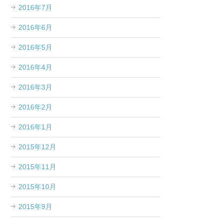
2016年7月
2016年6月
2016年5月
2016年4月
2016年3月
2016年2月
2016年1月
2015年12月
2015年11月
2015年10月
2015年9月