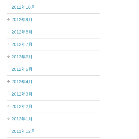
2012年10月
2012年9月
2012年8月
2012年7月
2012年6月
2012年5月
2012年4月
2012年3月
2012年2月
2012年1月
2011年12月