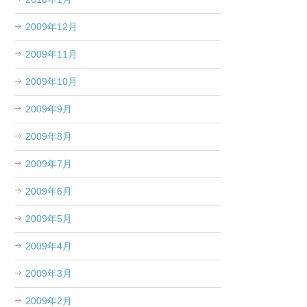
2009年12月
2009年11月
2009年10月
2009年9月
2009年8月
2009年7月
2009年6月
2009年5月
2009年4月
2009年3月
2009年2月