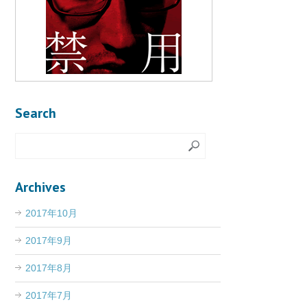
Search
Archives
2017年10月
2017年9月
2017年8月
2017年7月