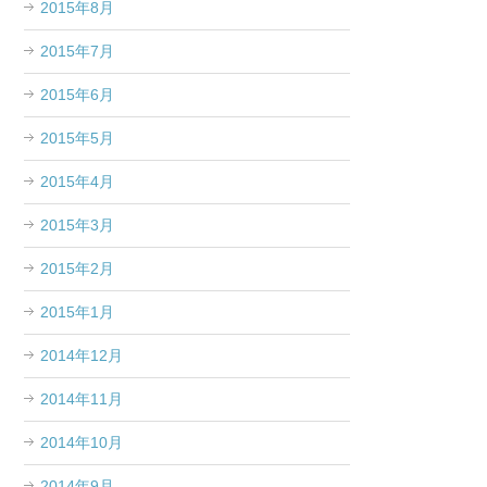
2015年8月
2015年7月
2015年6月
2015年5月
2015年4月
2015年3月
2015年2月
2015年1月
2014年12月
2014年11月
2014年10月
2014年9月