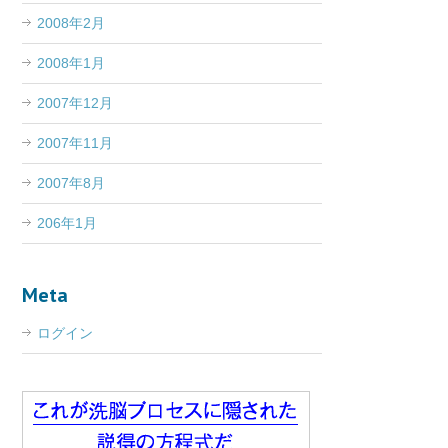
2008年2月
2008年1月
2007年12月
2007年11月
2007年8月
206年1月
Meta
ログイン