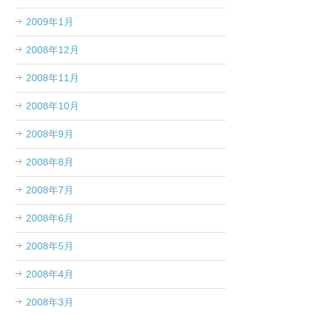
2009年1月
2008年12月
2008年11月
2008年10月
2008年9月
2008年8月
2008年7月
2008年6月
2008年5月
2008年4月
2008年3月