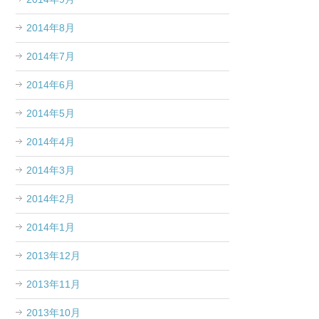
2014年8月
2014年7月
2014年6月
2014年5月
2014年4月
2014年3月
2014年2月
2014年1月
2013年12月
2013年11月
2013年10月