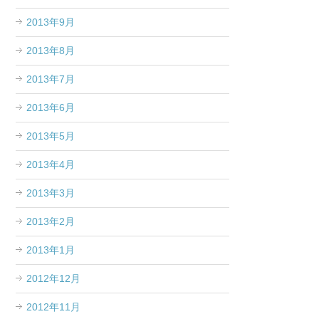
2013年9月
2013年8月
2013年7月
2013年6月
2013年5月
2013年4月
2013年3月
2013年2月
2013年1月
2012年12月
2012年11月