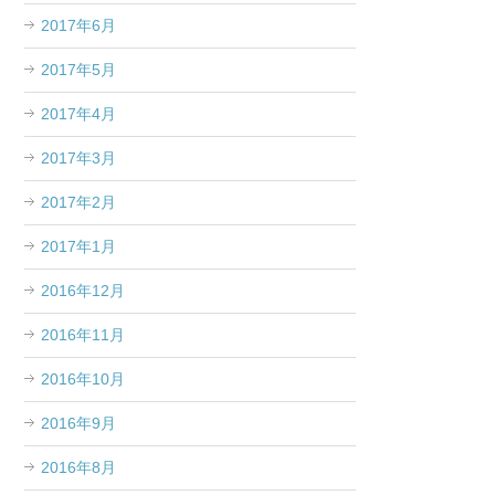
2017年6月
2017年5月
2017年4月
2017年3月
2017年2月
2017年1月
2016年12月
2016年11月
2016年10月
2016年9月
2016年8月