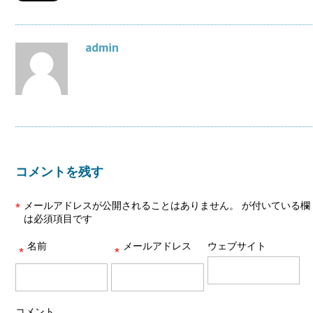
admin
コメントを残す
メールアドレスが公開されることはありません。
が付いている欄
*
は必須項目です
名前
メールアドレス
ウェブサイト
*
*
コメント