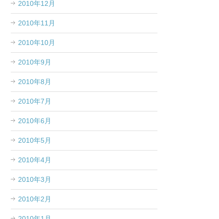
2010年12月
2010年11月
2010年10月
2010年9月
2010年8月
2010年7月
2010年6月
2010年5月
2010年4月
2010年3月
2010年2月
2010年1月