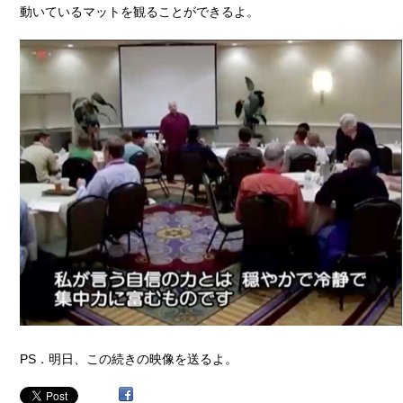
動いているマットを観ることができるよ。
PS．明日、この続きの映像を送るよ。