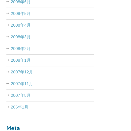
2008年6月
2008年5月
2008年4月
2008年3月
2008年2月
2008年1月
2007年12月
2007年11月
2007年8月
206年1月
Meta