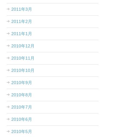
2011年3月
2011年2月
2011年1月
2010年12月
2010年11月
2010年10月
2010年9月
2010年8月
2010年7月
2010年6月
2010年5月