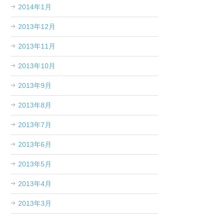
2014年1月
2013年12月
2013年11月
2013年10月
2013年9月
2013年8月
2013年7月
2013年6月
2013年5月
2013年4月
2013年3月