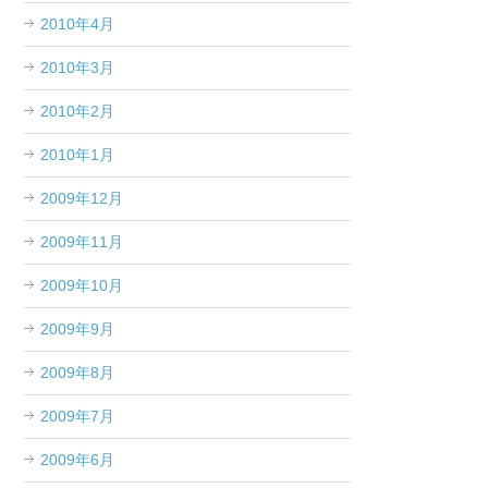
2010年4月
2010年3月
2010年2月
2010年1月
2009年12月
2009年11月
2009年10月
2009年9月
2009年8月
2009年7月
2009年6月