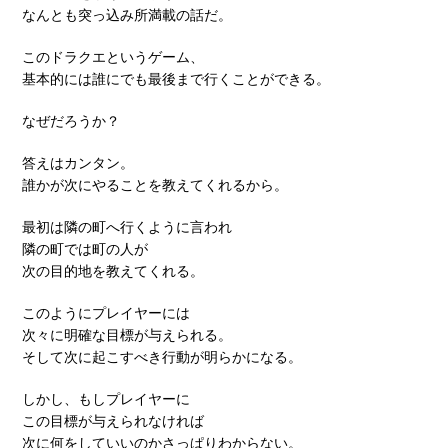
なんとも突っ込み所満載の話だ。
このドラクエというゲーム、
基本的には誰にでも最後まで行くことができる。
なぜだろうか？
答えはカンタン。
誰かが次にやることを教えてくれるから。
最初は隣の町へ行くように言われ
隣の町では町の人が
次の目的地を教えてくれる。
このようにプレイヤーには
次々に明確な目標が与えられる。
そして次に起こすべき行動が明らかになる。
しかし、もしプレイヤーに
この目標が与えられなければ
次に何をしていいのかさっぱりわからない。