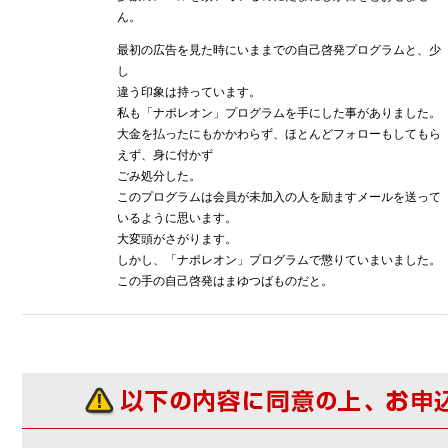
ん。
最初の広告を見た時にいままでの自己啓発プログラムと、少
し
違う印象は持っています。
私も「ナポレオン」プログラムを手にした事がありました。
大金を払ったにもかかわらず、ほとんどフォローもしてもら
えず、身に付かず
ごみ処分した。
このプログラムは会員が未加入の人を励ますメールを送って
いるように思います。
大変頭がさがります。
しかし、「ナポレオン」プログラムで懲りていまいました。
この手の自己啓発はまゆつばものだと。