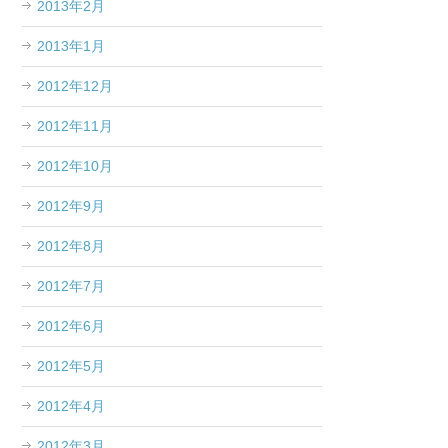
2013年2月
2013年1月
2012年12月
2012年11月
2012年10月
2012年9月
2012年8月
2012年7月
2012年6月
2012年5月
2012年4月
2012年3月