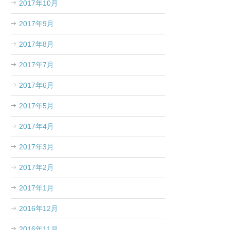
2017年10月
2017年9月
2017年8月
2017年7月
2017年6月
2017年5月
2017年4月
2017年3月
2017年2月
2017年1月
2016年12月
2016年11月