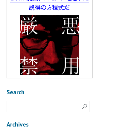
Search
Archives