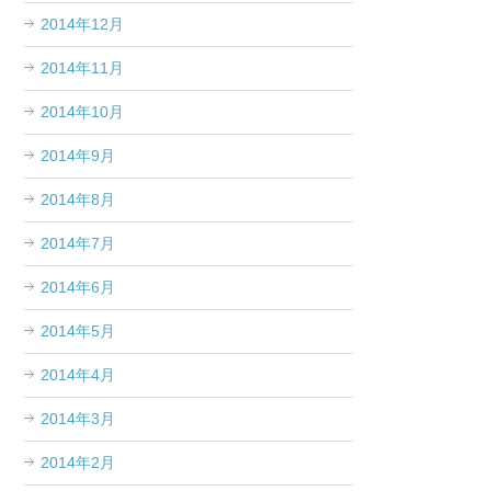
2014年12月
2014年11月
2014年10月
2014年9月
2014年8月
2014年7月
2014年6月
2014年5月
2014年4月
2014年3月
2014年2月