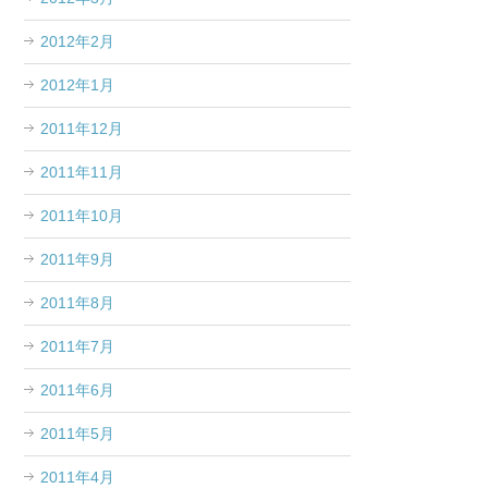
2012年2月
2012年1月
2011年12月
2011年11月
2011年10月
2011年9月
2011年8月
2011年7月
2011年6月
2011年5月
2011年4月