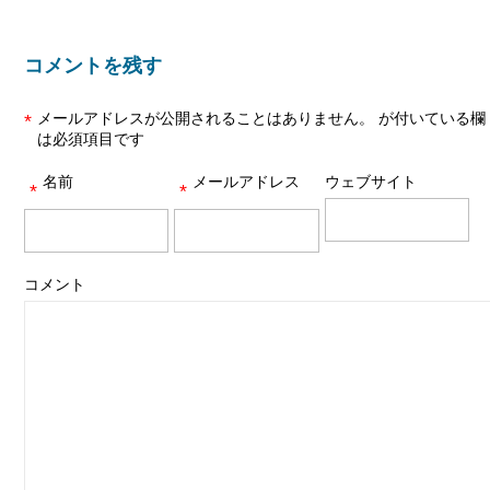
コメントを残す
メールアドレスが公開されることはありません。
が付いている欄
*
は必須項目です
名前
メールアドレス
ウェブサイト
*
*
コメント