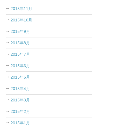
2015年11月
2015年10月
2015年9月
2015年8月
2015年7月
2015年6月
2015年5月
2015年4月
2015年3月
2015年2月
2015年1月