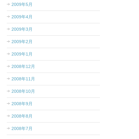
2009年5月
2009年4月
2009年3月
2009年2月
2009年1月
2008年12月
2008年11月
2008年10月
2008年9月
2008年8月
2008年7月