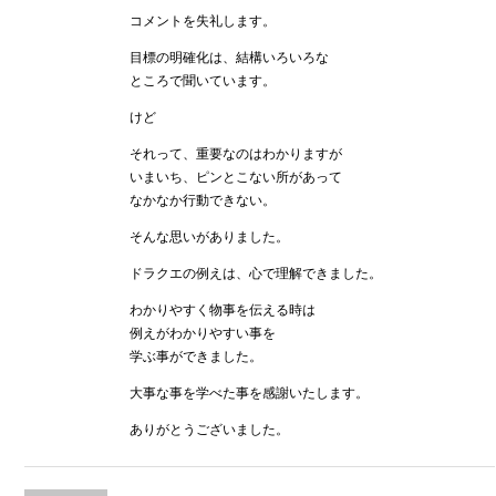
コメントを失礼します。
目標の明確化は、結構いろいろな
ところで聞いています。
けど
それって、重要なのはわかりますが
いまいち、ピンとこない所があって
なかなか行動できない。
そんな思いがありました。
ドラクエの例えは、心で理解できました。
わかりやすく物事を伝える時は
例えがわかりやすい事を
学ぶ事ができました。
大事な事を学べた事を感謝いたします。
ありがとうございました。