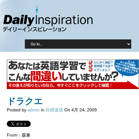
ドラクエ
Posted by
admin
in
目標達成
On 4月 24, 2009
From：森兼