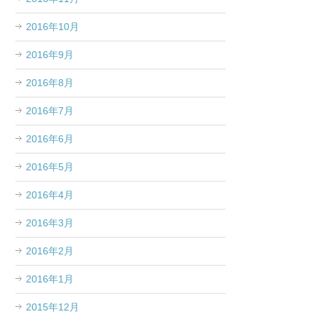
2016年10月
2016年9月
2016年8月
2016年7月
2016年6月
2016年5月
2016年4月
2016年3月
2016年2月
2016年1月
2015年12月