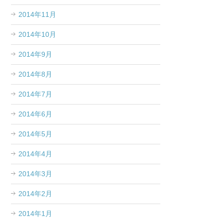
2014年11月
2014年10月
2014年9月
2014年8月
2014年7月
2014年6月
2014年5月
2014年4月
2014年3月
2014年2月
2014年1月