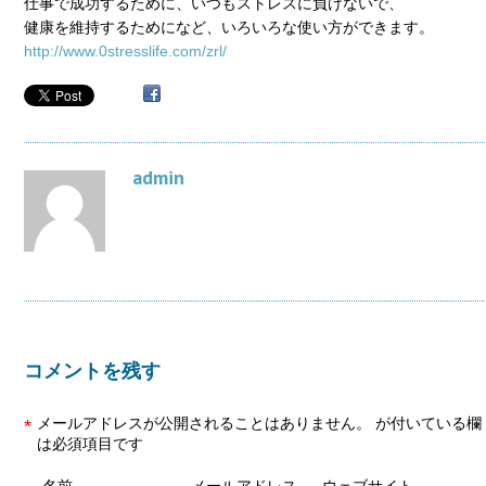
仕事で成功するために、いつもストレスに負けないで、
健康を維持するためになど、いろいろな使い方ができます。
http://www.0stresslife.com/zrl/
admin
コメントを残す
メールアドレスが公開されることはありません。
が付いている欄
*
は必須項目です
名前
メールアドレス
ウェブサイト