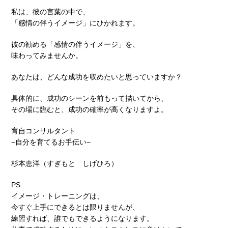
私は、彼の言葉の中で、
「感情の伴うイメージ」にひかれます。
彼の勧める「感情の伴うイメージ」を、
味わってみませんか。
あなたは、どんな成功を収めたいと思っていますか？
具体的に、成功のシーンを前もって描いてから、
その場に臨むと、成功の確率が高くなりますよ。
育自コンサルタント
−自分を育てるお手伝い−
杉本恵洋（すぎもと しげひろ）
PS.
イメージ・トレーニングは、
今すぐ上手にできるとは限りませんが、
練習すれば、誰でもできるようになります。