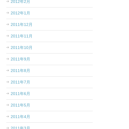
2012年2月
2012年1月
2011年12月
2011年11月
2011年10月
2011年9月
2011年8月
2011年7月
2011年6月
2011年5月
2011年4月
2011年3月