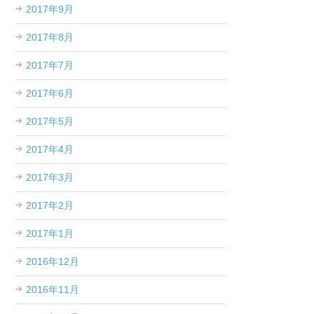
2017年9月
2017年8月
2017年7月
2017年6月
2017年5月
2017年4月
2017年3月
2017年2月
2017年1月
2016年12月
2016年11月