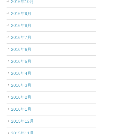
2016年10月
2016年9月
2016年8月
2016年7月
2016年6月
2016年5月
2016年4月
2016年3月
2016年2月
2016年1月
2015年12月
2015年11月