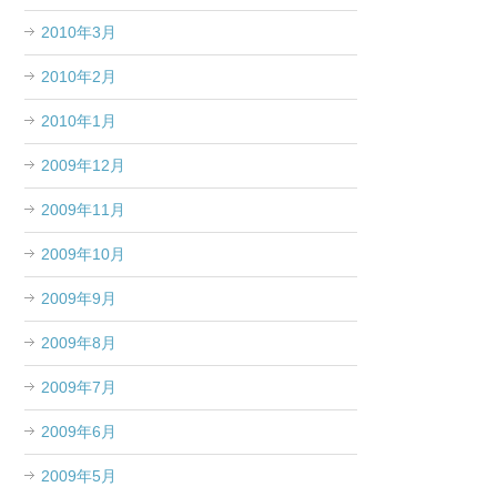
2010年3月
2010年2月
2010年1月
2009年12月
2009年11月
2009年10月
2009年9月
2009年8月
2009年7月
2009年6月
2009年5月