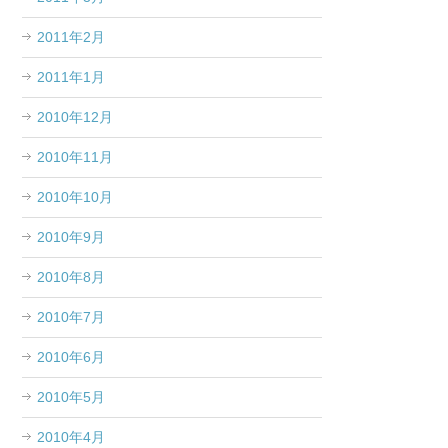
2011年2月
2011年1月
2010年12月
2010年11月
2010年10月
2010年9月
2010年8月
2010年7月
2010年6月
2010年5月
2010年4月