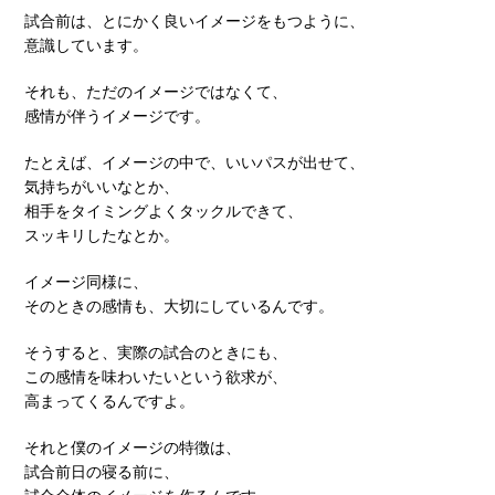
試合前は、とにかく良いイメージをもつように、
意識しています。
それも、ただのイメージではなくて、
感情が伴うイメージです。
たとえば、イメージの中で、いいパスが出せて、
気持ちがいいなとか、
相手をタイミングよくタックルできて、
スッキリしたなとか。
イメージ同様に、
そのときの感情も、大切にしているんです。
そうすると、実際の試合のときにも、
この感情を味わいたいという欲求が、
高まってくるんですよ。
それと僕のイメージの特徴は、
試合前日の寝る前に、