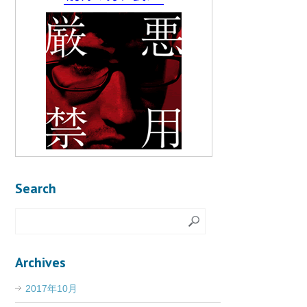
Search
Archives
2017年10月