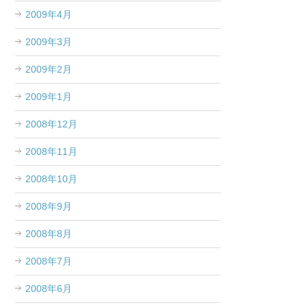
2009年4月
2009年3月
2009年2月
2009年1月
2008年12月
2008年11月
2008年10月
2008年9月
2008年8月
2008年7月
2008年6月