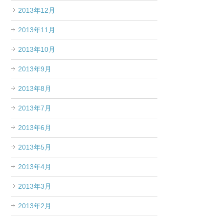
2013年12月
2013年11月
2013年10月
2013年9月
2013年8月
2013年7月
2013年6月
2013年5月
2013年4月
2013年3月
2013年2月