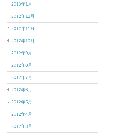
2013年1月
2012年12月
2012年11月
2012年10月
2012年9月
2012年8月
2012年7月
2012年6月
2012年5月
2012年4月
2012年3月