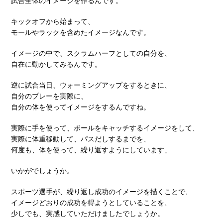
試合全体のイメージを作るんです。
キックオフから始まって、
モールやラックを含めたイメージなんです。
イメージの中で、スクラムハーフとしての自分を、
自在に動かしてみるんです。
逆に試合当日、ウォーミングアップをするときに、
自分のプレーを実際に、
自分の体を使ってイメージをするんですね。
実際に手を使って、ボールをキャッチするイメージをして、
実際に体重移動して、パスだしするまでを、
何度も、体を使って、繰り返すようにしています」
いかがでしょうか。
スポーツ選手が、繰り返し成功のイメージを描くことで、
イメージどおりの成功を得ようとしていることを、
少しでも、実感していただけましたでしょうか。