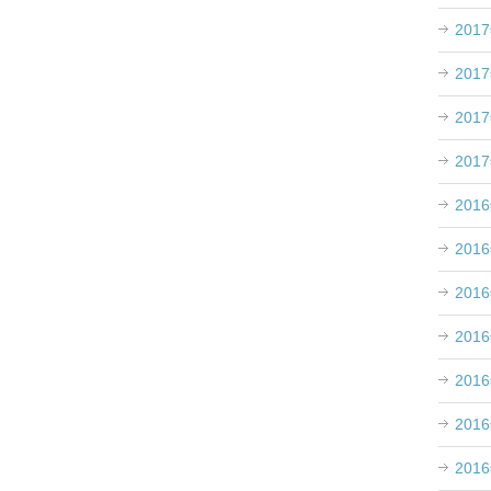
201
201
201
201
201
、
。
201
201
201
201
201
201