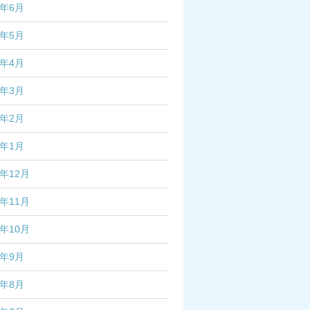
5年6月
5年5月
5年4月
5年3月
5年2月
5年1月
4年12月
4年11月
4年10月
4年9月
4年8月