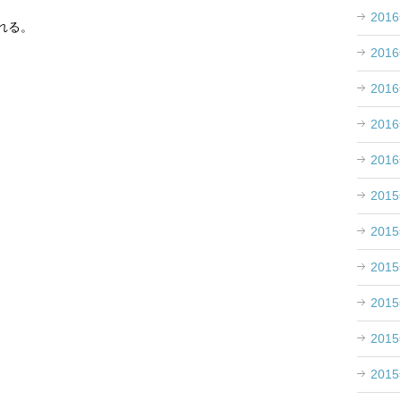
201
れる。
201
201
201
201
201
201
201
201
201
201