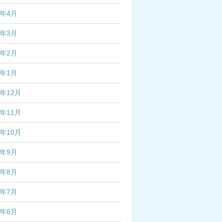
7年4月
7年3月
7年2月
7年1月
6年12月
6年11月
6年10月
6年9月
6年8月
6年7月
6年6月