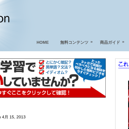
»
»
HOME
無料コンテンツ
商品ガイド
 4月 15, 2013