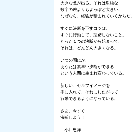
大きな差が出る。それは単純な
数字の差よりもよっぽど大きい。
なぜなら、経験が積まれていくからだ
すぐに決断を下すコツは、
すぐに行動して、躊躇しないこと。
たった１つの決断から始まって、
それは、どんどん大きくなる。
いつの間にか、
あなたは素早い決断ができる
という人間に生まれ変わっている。
新しい、セルフイメージを
手に入れて、それにしたがって
行動できるようになっている。
さあ、今すぐ
決断しよう！
－小川忠洋