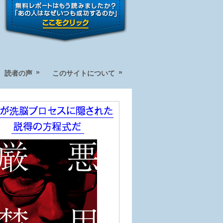
»
»
読者の声
このサイトについて