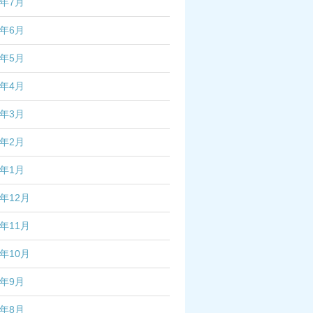
4年7月
4年6月
4年5月
4年4月
4年3月
4年2月
4年1月
3年12月
3年11月
3年10月
3年9月
3年8月