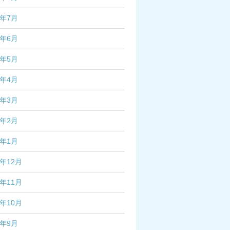
3年7月
3年6月
3年5月
3年4月
3年3月
3年2月
3年1月
2年12月
2年11月
2年10月
2年9月