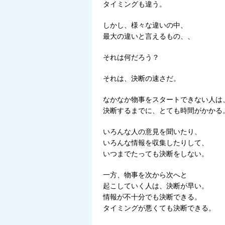
タイミングも違う。
しかし、様々な違いの中、
最大の違いと言えるもの、、
それは何だろう？
それは、決断の速さだ。
なかなか物事をスタートできない人は
決断するまでに、とても時間がかかる
いろんな人の意見を聞いたり、
いろんな情報を収集したりして、
いつまでたっても決断をしない。
一方、物事を次から次へと
起こしていく人は、決断が早い。
情報が不十分でも決断できる。
タイミングが悪くても決断できる。