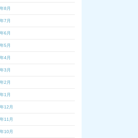
2年8月
2年7月
2年6月
2年5月
2年4月
2年3月
2年2月
2年1月
1年12月
1年11月
1年10月