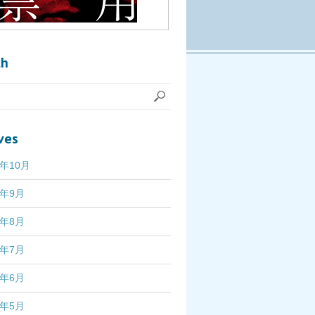
ch
ves
7年10月
7年9月
7年8月
7年7月
7年6月
7年5月