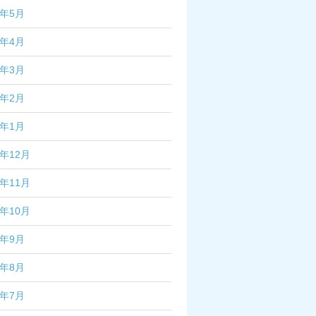
6年5月
6年4月
6年3月
6年2月
6年1月
5年12月
5年11月
5年10月
5年9月
5年8月
5年7月