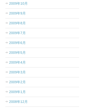
2009年10月
2009年9月
2009年8月
2009年7月
2009年6月
2009年5月
2009年4月
2009年3月
2009年2月
2009年1月
2008年12月