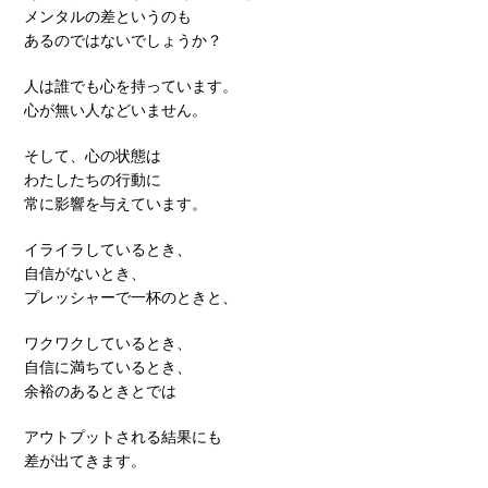
メンタルの差というのも
あるのではないでしょうか？
人は誰でも心を持っています。
心が無い人などいません。
そして、心の状態は
わたしたちの行動に
常に影響を与えています。
イライラしているとき、
自信がないとき、
プレッシャーで一杯のときと、
ワクワクしているとき、
自信に満ちているとき、
余裕のあるときとでは
アウトプットされる結果にも
差が出てきます。