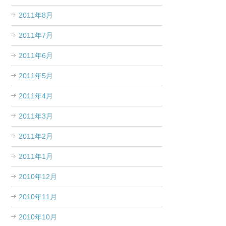
2011年8月
2011年7月
2011年6月
2011年5月
2011年4月
2011年3月
2011年2月
2011年1月
2010年12月
2010年11月
2010年10月