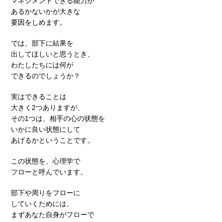
マネジメントできる能力が
あるかないかが大きな
要因をしめます。
では、部下に結果を
出してほしいと思うとき、
わたしたちには何が
できるのでしょうか？
実はできることは
大きく2つありますが、
その1つは、相手の心の状態を
いかに良い状態にして
あげるかということです。
この状態を、心理学で
フローと呼んでいます。
部下や周りをフローに
していくためには、
まずあなた自身がフローで