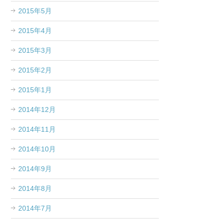
2015年5月
2015年4月
2015年3月
2015年2月
2015年1月
2014年12月
2014年11月
2014年10月
2014年9月
2014年8月
2014年7月