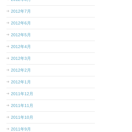
2012年7月
2012年6月
2012年5月
2012年4月
2012年3月
2012年2月
2012年1月
2011年12月
2011年11月
2011年10月
2011年9月