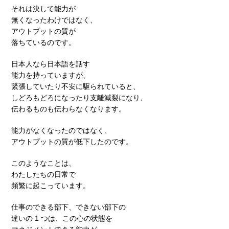
それは決して能力が
無くなったわけではなく、
アウトプットの質が
落ちているのです。
日本人なら日本語を話す
能力を持っていますが、
緊張していたり不安に駆られていると、
しどろもどろになったり支離滅裂になり、
伝わるものも伝わらなくなります。
能力がなくなったのではなく、
アウトプットの質が低下したのです。
このようなことは、
わたしたちの日常で
頻繁に起こっています。
仕事のできる部下、できない部下の
違いの 1 つは、この心の状態を