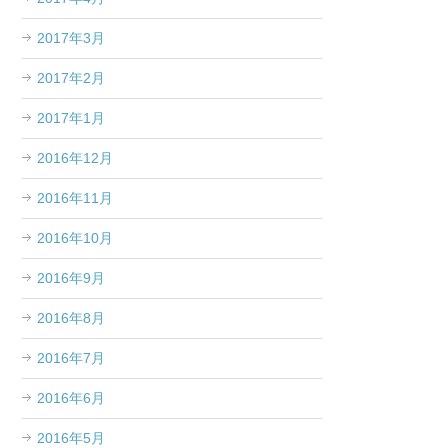
2017年3月
2017年2月
2017年1月
2016年12月
2016年11月
2016年10月
2016年9月
2016年8月
2016年7月
2016年6月
2016年5月