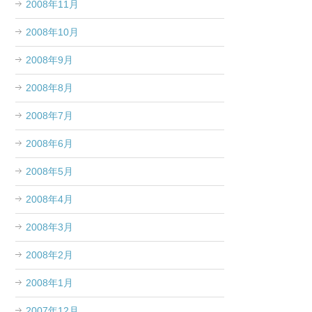
2008年11月
2008年10月
2008年9月
2008年8月
2008年7月
2008年6月
2008年5月
2008年4月
2008年3月
2008年2月
2008年1月
2007年12月