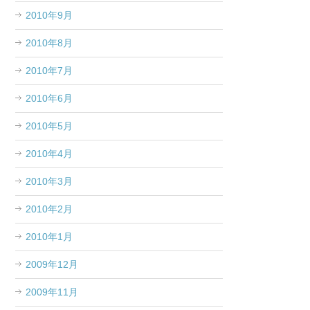
2010年9月
2010年8月
2010年7月
2010年6月
2010年5月
2010年4月
2010年3月
2010年2月
2010年1月
2009年12月
2009年11月