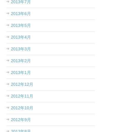
2013年7月
2013年6月
2013年5月
2013年4月
2013年3月
2013年2月
2013年1月
2012年12月
2012年11月
2012年10月
2012年9月
2012年8月