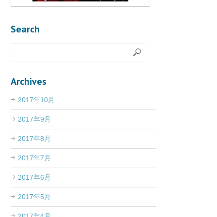
Search
Archives
2017年10月
2017年9月
2017年8月
2017年7月
2017年6月
2017年5月
2017年4月