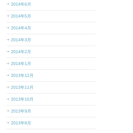
2014年6月
2014年5月
2014年4月
2014年3月
2014年2月
2014年1月
2013年12月
2013年11月
2013年10月
2013年9月
2013年8月