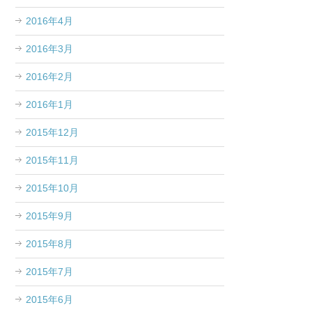
2016年4月
2016年3月
2016年2月
2016年1月
2015年12月
2015年11月
2015年10月
2015年9月
2015年8月
2015年7月
2015年6月