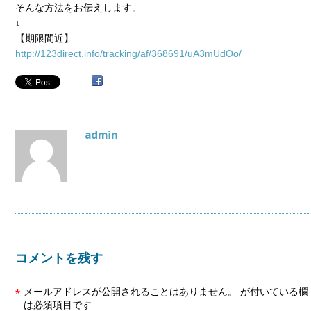
そんな方法をお伝えします。
↓
【期限間近】
http://123direct.info/tracking/af/368691/uA3mUdOo/
admin
コメントを残す
メールアドレスが公開されることはありません。
が付いている欄
*
は必須項目です