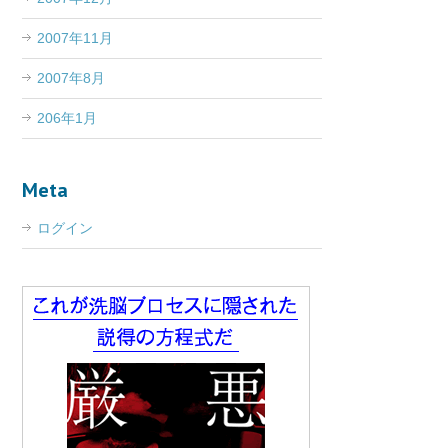
2007年11月
2007年8月
206年1月
Meta
ログイン