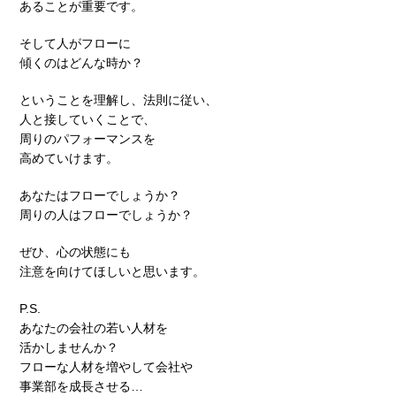
あることが重要です。
そして人がフローに
傾くのはどんな時か？
ということを理解し、法則に従い、
人と接していくことで、
周りのパフォーマンスを
高めていけます。
あなたはフローでしょうか？
周りの人はフローでしょうか？
ぜひ、心の状態にも
注意を向けてほしいと思います。
P.S.
あなたの会社の若い人材を
活かしませんか？
フローな人材を増やして会社や
事業部を成長させる…