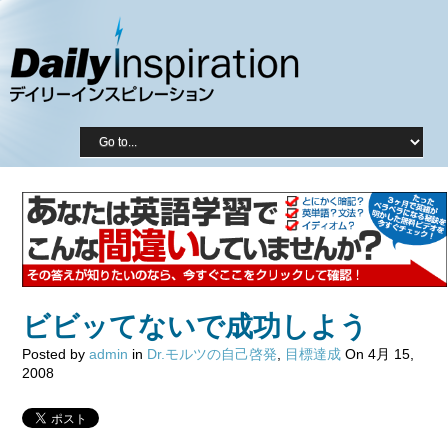
ビビッてないで成功しよう
Posted by
admin
in
Dr.モルツの自己啓発
,
目標達成
On 4月 15,
2008