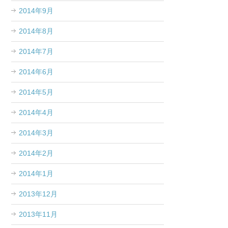
2014年9月
2014年8月
2014年7月
2014年6月
2014年5月
2014年4月
2014年3月
2014年2月
2014年1月
2013年12月
2013年11月