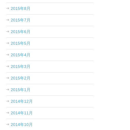
2015年8月
2015年7月
2015年6月
2015年5月
2015年4月
2015年3月
2015年2月
2015年1月
2014年12月
2014年11月
2014年10月