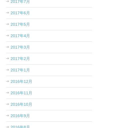
2017年7月
2017年6月
2017年5月
2017年4月
2017年3月
2017年2月
2017年1月
2016年12月
2016年11月
2016年10月
2016年9月
2016年8月