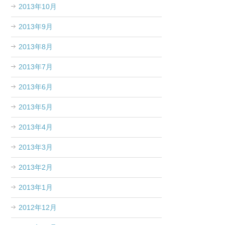
2013年10月
2013年9月
2013年8月
2013年7月
2013年6月
2013年5月
2013年4月
2013年3月
2013年2月
2013年1月
2012年12月