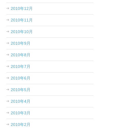
2010年12月
2010年11月
2010年10月
2010年9月
2010年8月
2010年7月
2010年6月
2010年5月
2010年4月
2010年3月
2010年2月