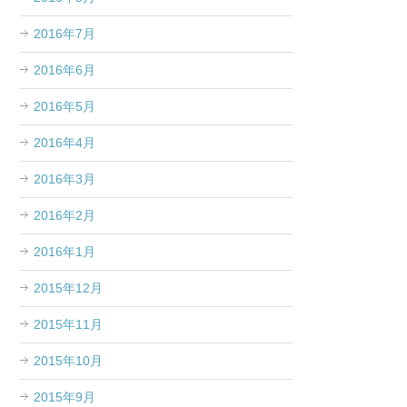
2016年7月
2016年6月
2016年5月
2016年4月
2016年3月
2016年2月
2016年1月
2015年12月
2015年11月
2015年10月
2015年9月