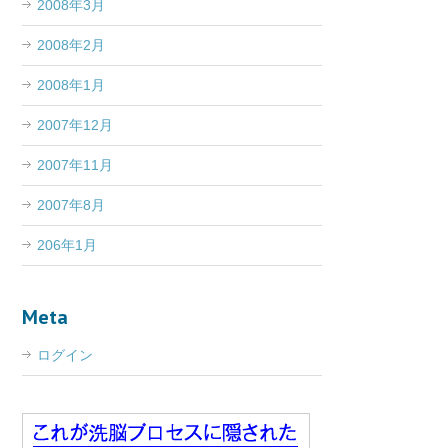
2008年3月
2008年2月
2008年1月
2007年12月
2007年11月
2007年8月
206年1月
Meta
ログイン