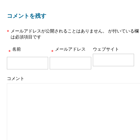
コメントを残す
メールアドレスが公開されることはありません。
が付いている欄
*
は必須項目です
名前
メールアドレス
ウェブサイト
*
*
コメント