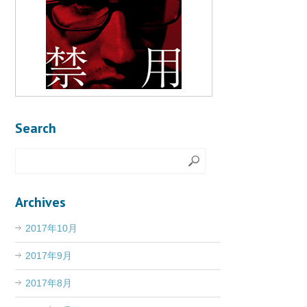
Search
Archives
2017年10月
2017年9月
2017年8月