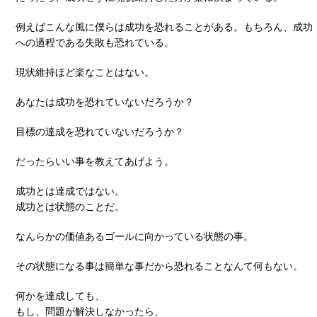
例えばこんな風に僕らは成功を恐れることがある。もちろん、成功
への過程である失敗も恐れている。
現状維持ほど楽なことはない。
あなたは成功を恐れていないだろうか？
目標の達成を恐れていないだろうか？
だったらいい事を教えてあげよう。
成功とは達成ではない。
成功とは状態のことだ。
なんらかの価値あるゴールに向かっている状態の事。
その状態になる事は簡単な事だから恐れることなんて何もない。
何かを達成しても、
もし、問題が解決しなかったら、