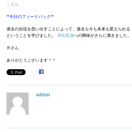
こちら
**今日のフィードバック**
過去の自信を思い出すことによって、過去も今も未来も変えられる
ということを学びました。
潜在意識
への興味がさらに沸きました。
Ｒさん
ありがとうございます＾＾
admin