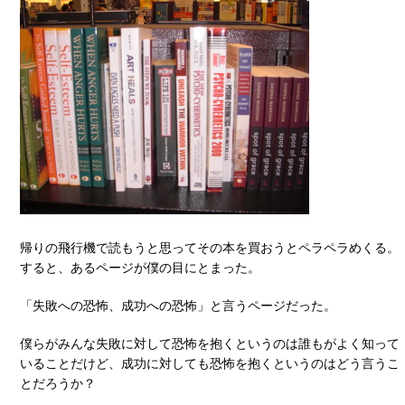
帰りの飛行機で読もうと思ってその本を買おうとペラペラめくる。
すると、あるページが僕の目にとまった。
「失敗への恐怖、成功への恐怖」と言うページだった。
僕らがみんな失敗に対して恐怖を抱くというのは誰もがよく知って
いることだけど、成功に対しても恐怖を抱くというのはどう言うこ
とだろうか？