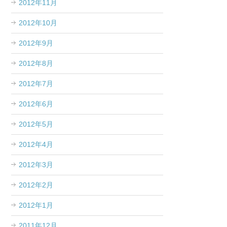
2012年11月
2012年10月
2012年9月
2012年8月
2012年7月
2012年6月
2012年5月
2012年4月
2012年3月
2012年2月
2012年1月
2011年12月