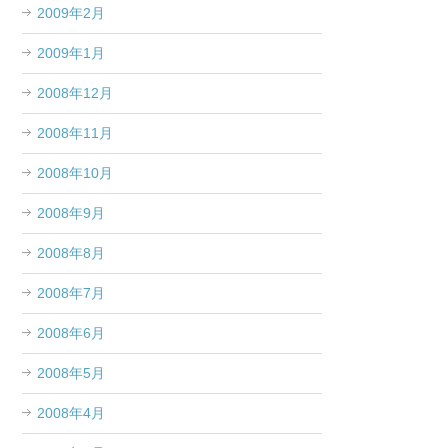
2009年2月
2009年1月
2008年12月
2008年11月
2008年10月
2008年9月
2008年8月
2008年7月
2008年6月
2008年5月
2008年4月