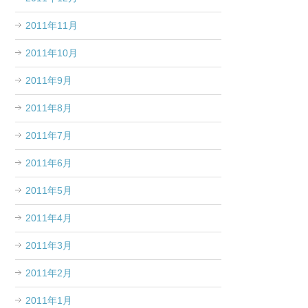
2011年11月
2011年10月
2011年9月
2011年8月
2011年7月
2011年6月
2011年5月
2011年4月
2011年3月
2011年2月
2011年1月