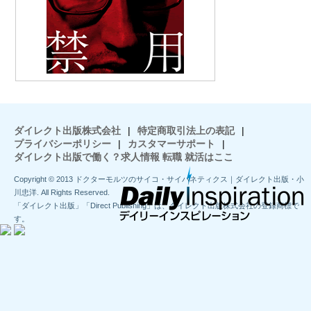
ダイレクト出版株式会社
|
特定商取引法上の表記
|
プライバシーポリシー
|
カスタマーサポート
|
ダイレクト出版で働く？求人情報 転職 就活はここ
Copyright © 2013 ドクターモルツのサイコ・サイバネティクス｜ダイレクト出版・小
川忠洋. All Rights Reserved.
「ダイレクト出版」「Direct Publishing」は、ダイレクト出版株式会社の登録商標で
す。