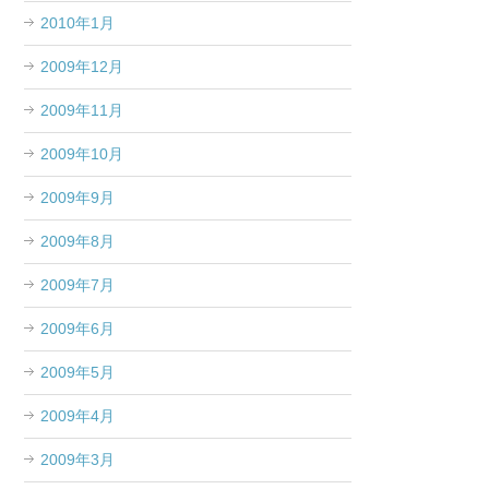
2010年1月
2009年12月
2009年11月
2009年10月
2009年9月
2009年8月
2009年7月
2009年6月
2009年5月
2009年4月
2009年3月