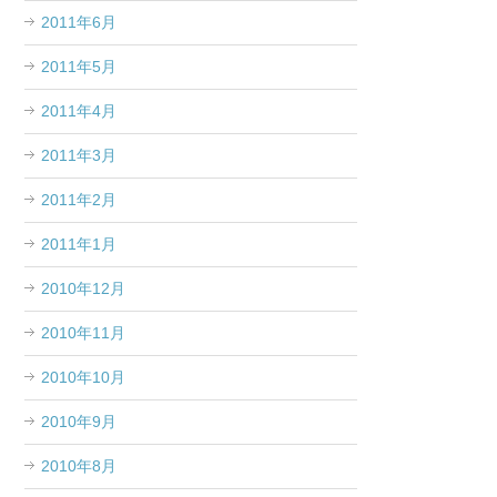
2011年6月
2011年5月
2011年4月
2011年3月
2011年2月
2011年1月
2010年12月
2010年11月
2010年10月
2010年9月
2010年8月