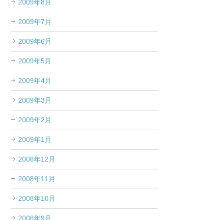
2009年8月
2009年7月
2009年6月
2009年5月
2009年4月
2009年3月
2009年2月
2009年1月
2008年12月
2008年11月
2008年10月
2008年9月