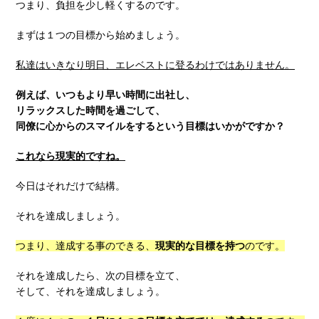
つまり、負担を少し軽くするのです。
まずは１つの目標から始めましょう。
私達はいきなり明日、エレベストに登るわけではありません。
例えば、いつもより早い時間に出社し、
リラックスした時間を過ごして、
同僚に心からのスマイルをするという目標はいかがですか？
これなら現実的ですね。
今日はそれだけで結構。
それを達成しましょう。
つまり、達成する事のできる、
現実的な目標を持つ
のです。
それを達成したら、次の目標を立て、
そして、それを達成しましょう。