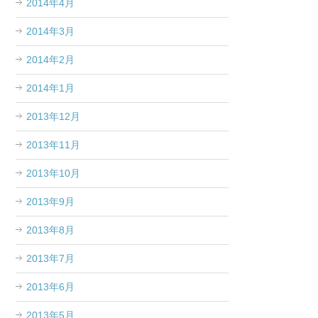
2014年4月
2014年3月
2014年2月
2014年1月
2013年12月
2013年11月
2013年10月
2013年9月
2013年8月
2013年7月
2013年6月
2013年5月