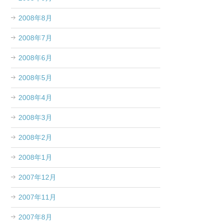
2008年8月
2008年7月
2008年6月
2008年5月
2008年4月
2008年3月
2008年2月
2008年1月
2007年12月
2007年11月
2007年8月