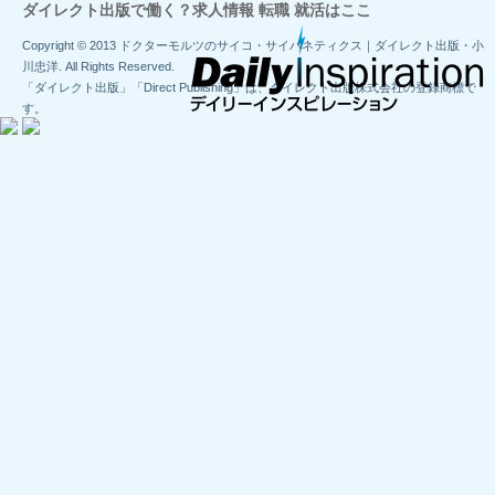
ダイレクト出版で働く？求人情報 転職 就活はここ
Copyright © 2013 ドクターモルツのサイコ・サイバネティクス｜ダイレクト出版・小
川忠洋. All Rights Reserved.
「ダイレクト出版」「Direct Publishing」は、ダイレクト出版株式会社の登録商標で
す。