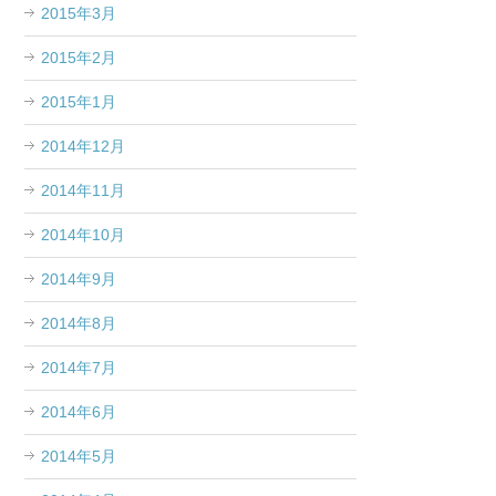
2015年3月
2015年2月
2015年1月
2014年12月
2014年11月
2014年10月
2014年9月
2014年8月
2014年7月
2014年6月
2014年5月