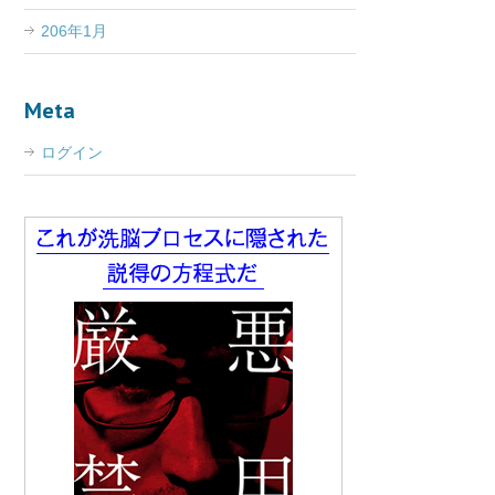
206年1月
Meta
ログイン