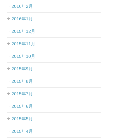
2016年2月
2016年1月
2015年12月
2015年11月
2015年10月
2015年9月
2015年8月
2015年7月
2015年6月
2015年5月
2015年4月