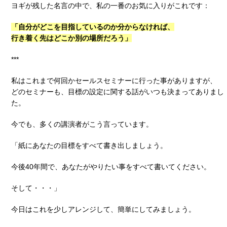
ヨギが残した名言の中で、私の一番のお気に入りがこれです：
「自分がどこを目指しているのか分からなければ、
行き着く先はどこか別の場所だろう」
***
私はこれまで何回かセールスセミナーに行った事がありますが、
どのセミナーも、目標の設定に関する話がいつも決まってありまし
た。
今でも、多くの講演者がこう言っています。
「紙にあなたの目標をすべて書き出しましょう。
今後40年間で、あなたがやりたい事をすべて書いてください。
そして・・・」
今日はこれを少しアレンジして、簡単にしてみましょう。