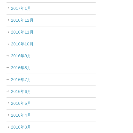
2017年1月
2016年12月
2016年11月
2016年10月
2016年9月
2016年8月
2016年7月
2016年6月
2016年5月
2016年4月
2016年3月