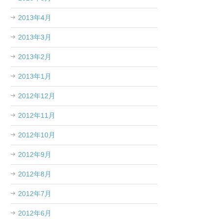
2013年4月
2013年3月
2013年2月
2013年1月
2012年12月
2012年11月
2012年10月
2012年9月
2012年8月
2012年7月
2012年6月