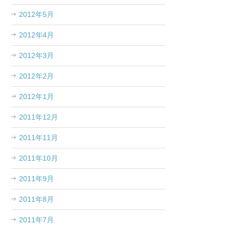
2012年5月
2012年4月
2012年3月
2012年2月
2012年1月
2011年12月
2011年11月
2011年10月
2011年9月
2011年8月
2011年7月