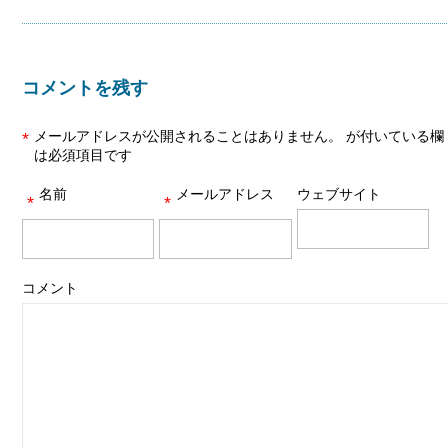
コメントを残す
メールアドレスが公開されることはありません。
が付いている欄
*
は必須項目です
名前
メールアドレス
ウェブサイト
*
*
コメント