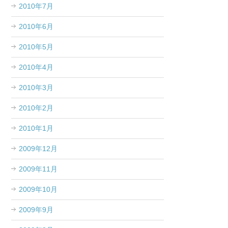
2010年7月
2010年6月
2010年5月
2010年4月
2010年3月
2010年2月
2010年1月
2009年12月
2009年11月
2009年10月
2009年9月