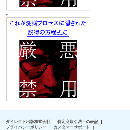
ダイレクト出版株式会社
|
特定商取引法上の表記
|
プライバシーポリシー
|
カスタマーサポート
|