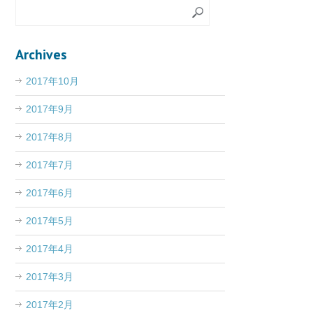
Archives
2017年10月
2017年9月
2017年8月
2017年7月
2017年6月
2017年5月
2017年4月
2017年3月
2017年2月