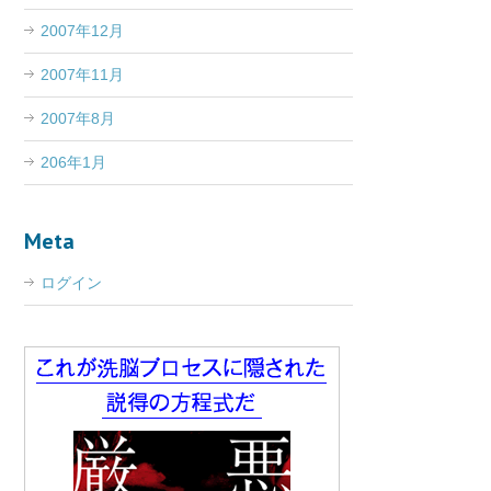
2007年12月
2007年11月
2007年8月
206年1月
Meta
ログイン