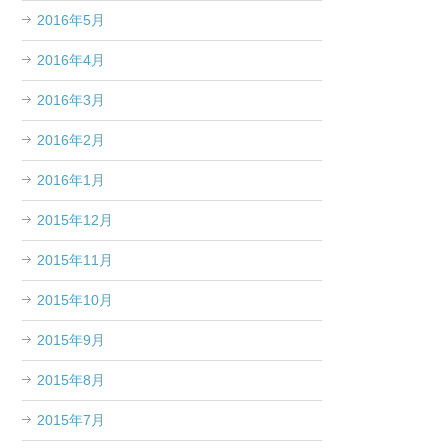
2016年5月
2016年4月
2016年3月
2016年2月
2016年1月
2015年12月
2015年11月
2015年10月
2015年9月
2015年8月
2015年7月