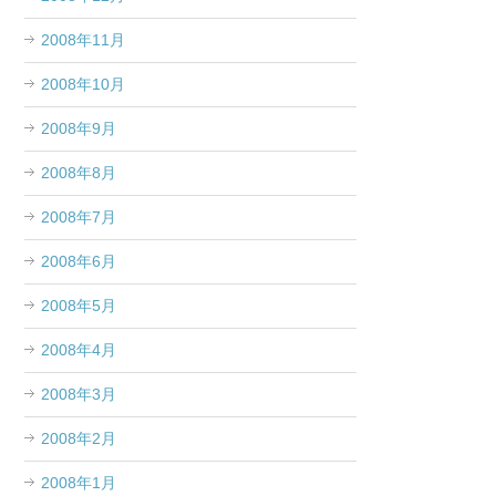
2008年11月
2008年10月
2008年9月
2008年8月
2008年7月
2008年6月
2008年5月
2008年4月
2008年3月
2008年2月
2008年1月