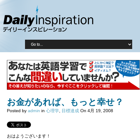
お金があれば、もっと幸せ？
Posted by
admin
in
心理学
,
目標達成
On 4月 19, 2008
おはようございます！