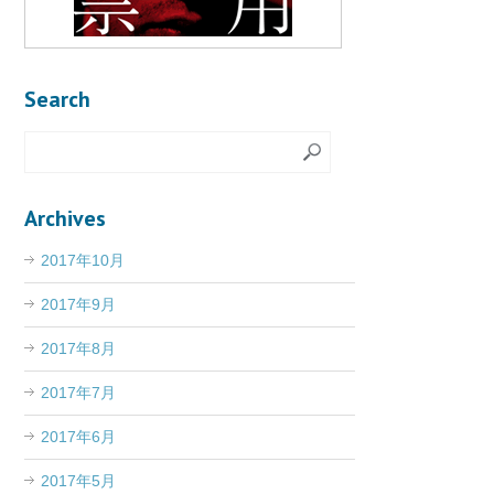
Search
Archives
2017年10月
2017年9月
2017年8月
2017年7月
2017年6月
2017年5月