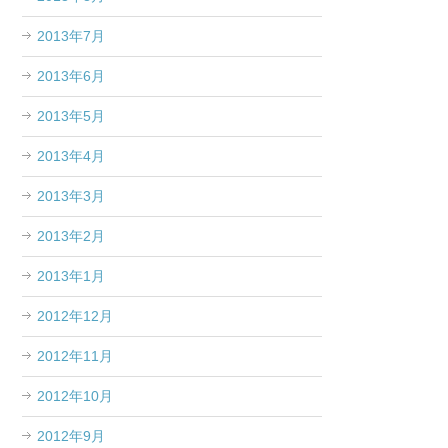
2013年7月
2013年6月
2013年5月
2013年4月
2013年3月
2013年2月
2013年1月
2012年12月
2012年11月
2012年10月
2012年9月