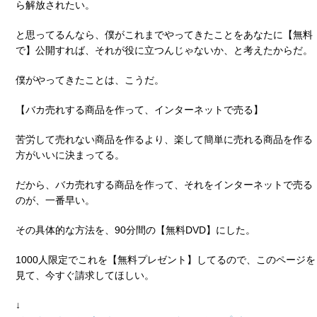
ら解放されたい。
と思ってるんなら、僕がこれまでやってきたことをあなたに【無料
で】公開すれば、それが役に立つんじゃないか、と考えたからだ。
僕がやってきたことは、こうだ。
【バカ売れする商品を作って、インターネットで売る】
苦労して売れない商品を作るより、楽して簡単に売れる商品を作る
方がいいに決まってる。
だから、バカ売れする商品を作って、それをインターネットで売る
のが、一番早い。
その具体的な方法を、90分間の【無料DVD】にした。
1000人限定でこれを【無料プレゼント】してるので、このページを
見て、今すぐ請求してほしい。
↓