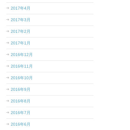
2017年4月
2017年3月
2017年2月
2017年1月
2016年12月
2016年11月
2016年10月
2016年9月
2016年8月
2016年7月
2016年6月