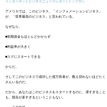
インターネットビジネスニュースレター | トップガン
アメリカでは、このビジネス、「インフォメーションビジネス」
が、「世界最高のビジネス」と言われている。
なぜなら、
■初期資金もほとんどかからず
■利益率が大きく
■スグにスタートできる
からだ。
そしてこのビジネスで成功した億万長者が、数え切れないほどたく
さんいるのだ。
だから、あなたはこのビジネスをスタートするのに、遅すぎること
も、競合が多すぎるということもない。