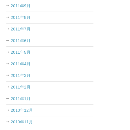
2011年9月
2011年8月
2011年7月
2011年6月
2011年5月
2011年4月
2011年3月
2011年2月
2011年1月
2010年12月
2010年11月