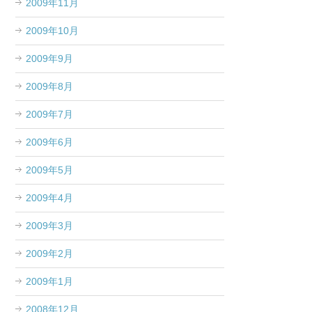
2009年11月
2009年10月
2009年9月
2009年8月
2009年7月
2009年6月
2009年5月
2009年4月
2009年3月
2009年2月
2009年1月
2008年12月