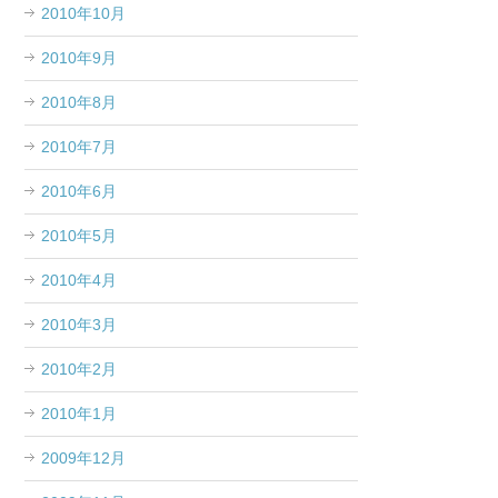
2010年10月
2010年9月
2010年8月
2010年7月
2010年6月
2010年5月
2010年4月
2010年3月
2010年2月
2010年1月
2009年12月