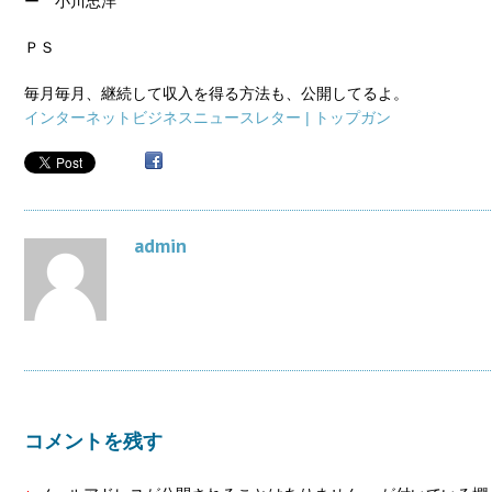
ー 小川忠洋
ＰＳ
毎月毎月、継続して収入を得る方法も、公開してるよ。
インターネットビジネスニュースレター | トップガン
admin
コメントを残す