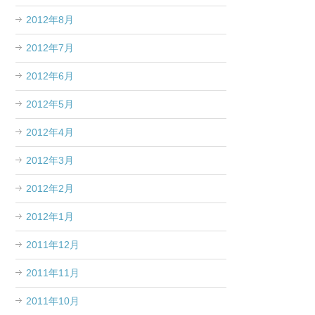
2012年8月
2012年7月
2012年6月
2012年5月
2012年4月
2012年3月
2012年2月
2012年1月
2011年12月
2011年11月
2011年10月