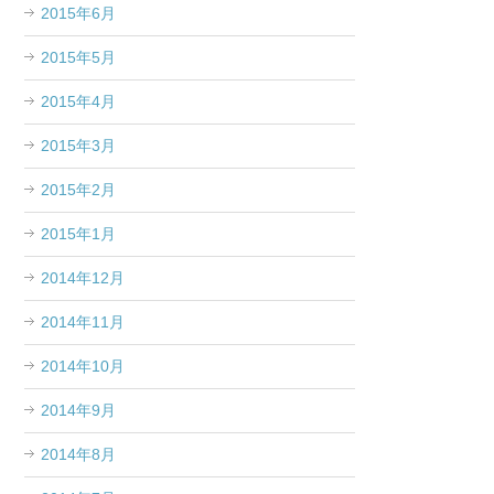
2015年6月
2015年5月
2015年4月
2015年3月
2015年2月
2015年1月
2014年12月
2014年11月
2014年10月
2014年9月
2014年8月