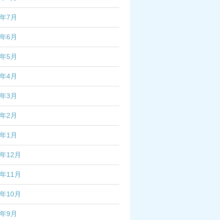
3年7月
3年6月
3年5月
3年4月
3年3月
3年2月
3年1月
2年12月
2年11月
2年10月
2年9月