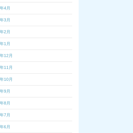
7年4月
7年3月
7年2月
7年1月
6年12月
6年11月
6年10月
6年9月
6年8月
6年7月
6年6月