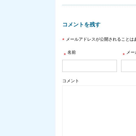
コメントを残す
メールアドレスが公開されることは
*
名前
メー
*
*
コメント