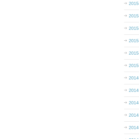
201
。
201
201
201
201
201
201
201
201
201
201