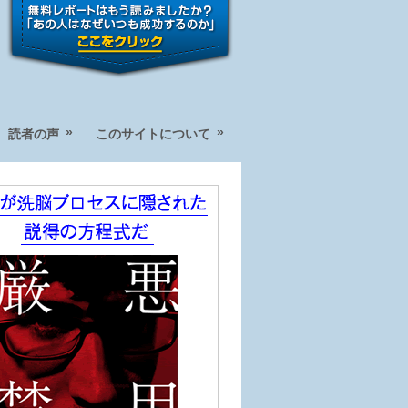
»
»
読者の声
このサイトについて