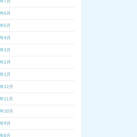
4年7月
4年6月
4年5月
4年4月
4年3月
4年2月
4年1月
3年12月
3年11月
3年10月
3年9月
3年8月