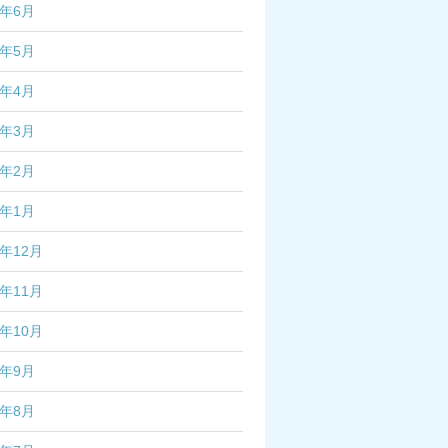
5年6月
5年5月
5年4月
5年3月
5年2月
5年1月
4年12月
4年11月
4年10月
4年9月
4年8月