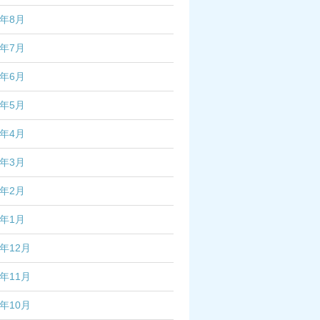
2年8月
2年7月
2年6月
2年5月
2年4月
2年3月
2年2月
2年1月
1年12月
1年11月
1年10月