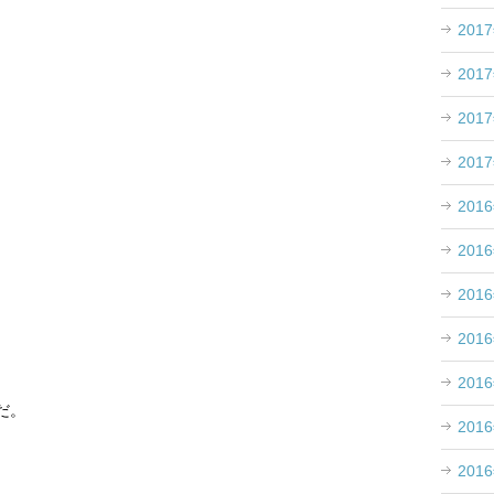
201
201
201
201
201
。
201
201
201
201
だ。
201
201