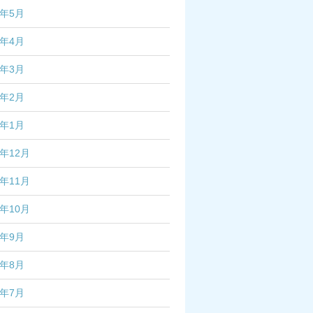
6年5月
6年4月
6年3月
6年2月
6年1月
5年12月
5年11月
5年10月
5年9月
5年8月
5年7月