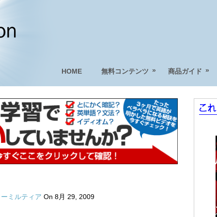
»
»
HOME
無料コンテンツ
商品ガイド
リーミルティア
On 8月 29, 2009